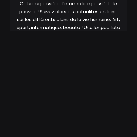
Celui qui possède l’information possède le
pouvoir ! Suivez alors les actualités en ligne
sur les différents plans de la vie humaine. Art,
sport, informatique, beauté ! Une longue liste
vous attend sur
dreamonmode.com
.