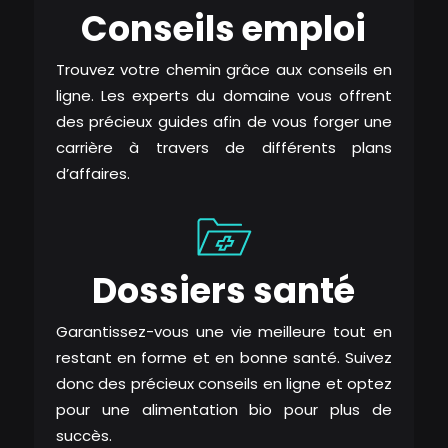
Conseils emploi
Trouvez votre chemin grâce aux conseils en
ligne. Les experts du domaine vous offrent
des précieux guides afin de vous forger une
carrière à travers de différents plans
d’affaires.
Dossiers santé
Garantissez-vous une vie meilleure tout en
restant en forme et en bonne santé. Suivez
donc des précieux conseils en ligne et optez
pour une alimentation bio pour plus de
succès.