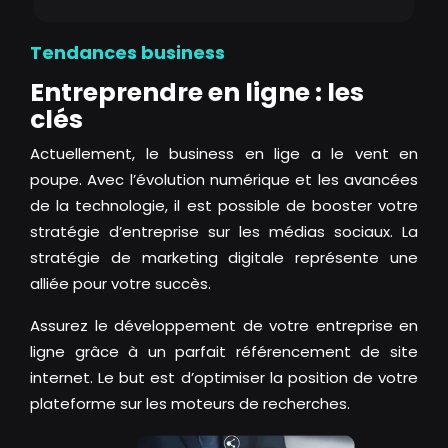
Tendances business
Entreprendre en ligne : les
clés
Actuellement, le business en lige a le vent en
poupe. Avec l’évolution numérique et les avancées
de la technologie, il est possible de booster votre
stratégie d’entreprise sur les médias sociaux. La
stratégie de marketing digitale représente une
alliée pour votre succès.
Assurez le développement de votre entreprise en
ligne grâce à un parfait référencement de site
internet. Le but est d’optimiser la position de votre
plateforme sur les moteurs de recherches.