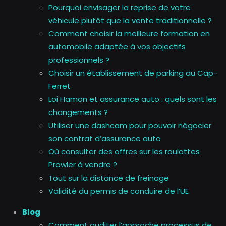
Pourquoi envisager la reprise de votre
véhicule plutôt que la vente traditionnelle ?
Comment choisir la meilleure formation en
automobile adaptée à vos objectifs
professionnels ?
Choisir un établissement de parking au Cap-
Ferret
Loi Hamon et assurance auto : quels sont les
changements ?
Utiliser une dashcam pour pouvoir négocier
son contrat d’assurance auto
Où consulter des offres sur les roulottes
Prowler à vendre ?
Tout sur la distance de freinage
Validité du permis de conduire de l’UE
Blog
Comment auditer l’approche processus de