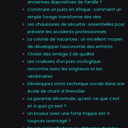
anciennes diapositives de famille ?
Construire un puits en Afrique : comment un
simple forage transforme des vies
Les chaussures de sécurité : essentielles pour
prévenir les accidents professionnels
La colonie de vacances : un excellent moyen
de développer l’autonomie des enfants
Choisir des oméga 3 de qualité
Les coulisses d’un parc zoologique :
rencontre avec les soigneurs et les
vétérinaires
Développez votre technique vocale dans une
école de chant à Grenoble
La garantie décennale, qu’est-ce que c’est
et à quoi ça sert ?
Un boxeur avec une forte frappe est-il
toujours avantagé ?