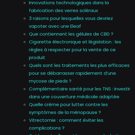
Innovations technologiques dans la
fabrication des verres scléraux
3 raisons pour lesquelles vous devriez
vapoter avec une Eleaf
Que contiennent les gélules de CBD ?
Cigarette électronique et législation : les
règles à respecter pour la vente de ce
produit
Quels sont les traitements les plus efficaces
pour se débarrasser rapidement d’une
mycose de pieds ?
Complémentaire santé pour les TNS : investir
dans une couverture médicale adaptée
Quelle crème pour lutter contre les
symptômes de la ménopause ?
Vitrectomie : comment éviter les
complications ?