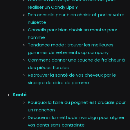
réaliser un Candy Lips ?
Des conseils pour bien choisir et porter votre
nuisette
Conseils pour bien choisir sa montre pour
homme
Tendance mode : trouver les meilleures
gammes de vêtements cp company
Comment donner une touche de fraîcheur à
des pièces florales
Retrouver la santé de vos cheveux par le
vinaigre de cidre de pomme
Santé
Pourquoi la taille du poignet est cruciale pour
un manchon
Découvrez la méthode invisalign pour aligner
vos dents sans contrainte