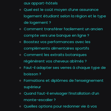
aux appart-hôtels
Quel est le coût moyen d’une assurance
logement étudiant selon la région et le type
de logement ?
Comment transférer facilement un ancien
compte vers une banque en ligne ?
Boostez vos performances avec les
compléments alimentaires sportifs
Comment les extraits botaniques
régénèrent vos cheveux abîmés ?
Faut-il adapter ses verres à chaque type de
boisson ?
Formations et diplômes de l’enseignement
supérieur
Quand faut-il envisager l’installation d’un
monte-escalier ?
Quelles options pour redonner vie à vos