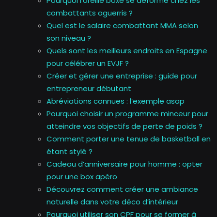
Pourquoi l’oreille boxe se déforme chez les
combattants aguerris ?
Quel est le salaire combattant MMA selon
son niveau ?
Quels sont les meilleurs endroits en Espagne
pour célébrer un EVJF ?
Créer et gérer une entreprise : guide pour
entrepreneur débutant
Abréviations connues : l’exemple asap
Pourquoi choisir un programme minceur pour
atteindre vos objectifs de perte de poids ?
Comment porter une tenue de basketball en
étant stylé ?
Cadeau d’anniversaire pour homme : opter
pour une box apéro
Découvrez comment créer une ambiance
naturelle dans votre déco d’intérieur
Pourquoi utiliser son CPF pour se former à