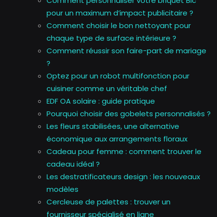
Comment personnaliser votre briquet Bic
pour un maximum d’impact publicitaire ?
Comment choisir le bon nettoyant pour
chaque type de surface intérieure ?
Comment réussir son faire-part de mariage
?
Optez pour un robot multifonction pour
cuisiner comme un véritable chef
EDF OA solaire : guide pratique
Pourquoi choisir des gobelets personnalisés ?
Les fleurs stabilisées, une alternative
économique aux arrangements floraux
Cadeau pour femme : comment trouver le
cadeau idéal ?
Les destratificateurs design : les nouveaux
modèles
Cercleuse de palettes : trouver un
fournisseur spécialisé en ligne