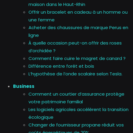
maison dans le Haut-Rhin
Offrir un bracelet en cadeau à un homme ou
une femme
Acheter des chaussures de marque Perus en
ligne
À quelle occasion peut-on offrir des roses
d’orchidée ?
Comment faire cuire le magret de canard ?
Différence entre forêt et bois
L’hypothèse de l’onde scalaire selon Tesla.
Business
Comment un courtier d’assurance protège
votre patrimoine familial
Les logiciels agricoles accélèrent la transition
écologique
Changer de fournisseur propane réduit vos
coûts énergétiques de 20%