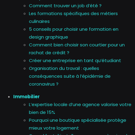
Comment trouver un job d’été ?
Les formations spécifiques des métiers
culinaires
5 conseils pour choisir une formation en
design graphique
Comment bien choisir son courtier pour un
rachat de crédit ?
Créer une entreprise en tant qu’étudiant
Organisation du travail : quelles
conséquences suite à l’épidémie de
coronavirus ?
Immobilier
L’expertise locale d’une agence valorise votre
bien de 15%
Pourquoi une boutique spécialisée protège
mieux votre logement