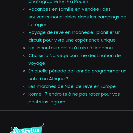
photographe EVJF à Rouen
Vacances en famille en Vendée : des
souvenirs inoubliables dans les campings de
la région
Voyage de rêve en Indonésie : planifier un
circuit pour vivre une expérience unique
Les incontournables à faire à Lisbonne
Choisir la Norvège comme destination de
voyage
En quelle période de l’année programmer un
safari en Afrique ?
Les marchés de Noël de rêve en Europe
Rome : 7 endroits à ne pas rater pour vos
posts Instagram