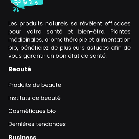
Les produits naturels se révèlent efficaces
pour votre santé et bien-être. Plantes
médicinales, aromathérapie et alimentation
bio, bénéficiez de plusieurs astuces afin de
vous garantir un bon état de santé.
Beauté
Produits de beauté
Instituts de beauté
Cosmétiques bio
Dernières tendances
Business