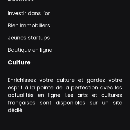
Investir dans l’or
Bien immobiliers
Jeunes startups
Boutique en ligne
Culture
Enrichissez votre culture et gardez votre
esprit à la pointe de la perfection avec les
actualités en ligne. Les arts et cultures
françaises sont disponibles sur un site
dédié.