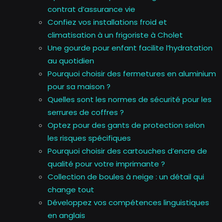
contrat d’assurance vie
Confiez vos installations froid et
climatisation à un frigoriste à Cholet
Une gourde pour enfant facilite l’hydratation
au quotidien
Pourquoi choisir des fermetures en aluminium
pour sa maison ?
Quelles sont les normes de sécurité pour les
serrures de coffres ?
Optez pour des gants de protection selon
les risques spécifiques
Pourquoi choisir des cartouches d’encre de
qualité pour votre imprimante ?
Collection de boules à neige : un détail qui
change tout
Développez vos compétences linguistiques
en anglais