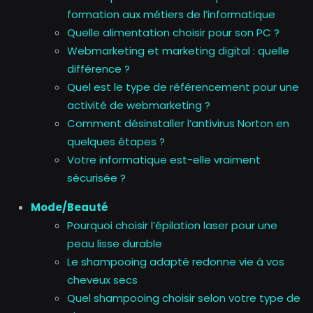
formation aux métiers de l’informatique
Quelle alimentation choisir pour son PC ?
Webmarketing et marketing digital : quelle
différence ?
Quel est le type de référencement pour une
activité de webmarketing ?
Comment désinstaller l’antivirus Norton en
quelques étapes ?
Votre informatique est-elle vraiment
sécurisée ?
Mode/Beauté
Pourquoi choisir l’épilation laser pour une
peau lisse durable
Le shampooing adapté redonne vie à vos
cheveux secs
Quel shampooing choisir selon votre type de