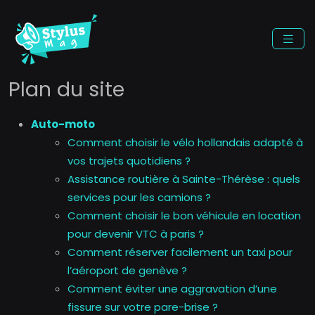
Plan du site
Auto-moto
Comment choisir le vélo hollandais adapté à
vos trajets quotidiens ?
Assistance routière à Sainte-Thérèse : quels
services pour les camions ?
Comment choisir le bon véhicule en location
pour devenir VTC à paris ?
Comment réserver facilement un taxi pour
l’aéroport de genève ?
Comment éviter une aggravation d’une
fissure sur votre pare-brise ?