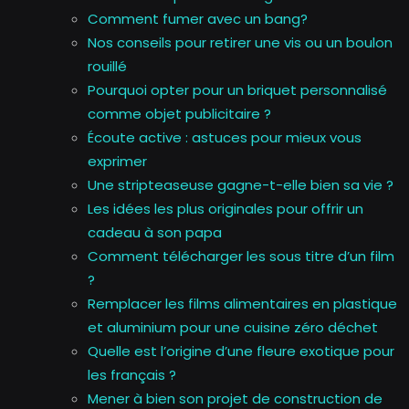
Comment fumer avec un bang?
Nos conseils pour retirer une vis ou un boulon
rouillé
Pourquoi opter pour un briquet personnalisé
comme objet publicitaire ?
Écoute active : astuces pour mieux vous
exprimer
Une stripteaseuse gagne-t-elle bien sa vie ?
Les idées les plus originales pour offrir un
cadeau à son papa
Comment télécharger les sous titre d’un film
?
Remplacer les films alimentaires en plastique
et aluminium pour une cuisine zéro déchet
Quelle est l’origine d’une fleure exotique pour
les français ?
Mener à bien son projet de construction de