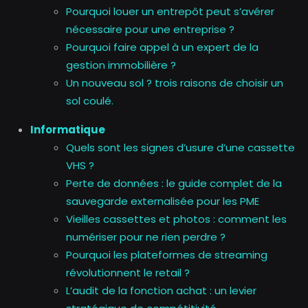
Pourquoi louer un entrepôt peut s’avérer
nécessaire pour une entreprise ?
Pourquoi faire appel à un expert de la
gestion immobilière ?
Un nouveau sol ? trois raisons de choisir un
sol coulé.
Informatique
Quels sont les signes d’usure d’une cassette
VHS ?
Perte de données : le guide complet de la
sauvegarde externalisée pour les PME
Vieilles cassettes et photos : comment les
numériser pour ne rien perdre ?
Pourquoi les plateformes de streaming
révolutionnent le retail ?
L’audit de la fonction achat : un levier