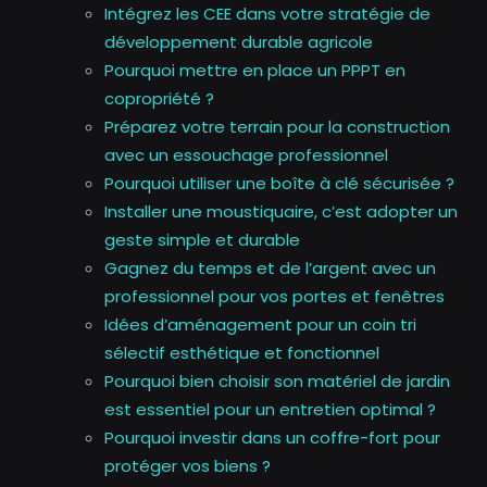
Intégrez les CEE dans votre stratégie de
développement durable agricole
Pourquoi mettre en place un PPPT en
copropriété ?
Préparez votre terrain pour la construction
avec un essouchage professionnel
Pourquoi utiliser une boîte à clé sécurisée ?
Installer une moustiquaire, c’est adopter un
geste simple et durable
Gagnez du temps et de l’argent avec un
professionnel pour vos portes et fenêtres
Idées d’aménagement pour un coin tri
sélectif esthétique et fonctionnel
Pourquoi bien choisir son matériel de jardin
est essentiel pour un entretien optimal ?
Pourquoi investir dans un coffre-fort pour
protéger vos biens ?