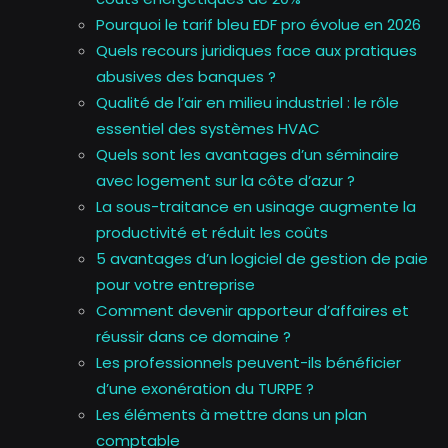
Pourquoi le tarif bleu EDF pro évolue en 2026
Quels recours juridiques face aux pratiques
abusives des banques ?
Qualité de l’air en milieu industriel : le rôle
essentiel des systèmes HVAC
Quels sont les avantages d’un séminaire
avec logement sur la côte d’azur ?
La sous-traitance en usinage augmente la
productivité et réduit les coûts
5 avantages d’un logiciel de gestion de paie
pour votre entreprise
Comment devenir apporteur d’affaires et
réussir dans ce domaine ?
Les professionnels peuvent-ils bénéficier
d’une exonération du TURPE ?
Les éléments à mettre dans un plan
comptable