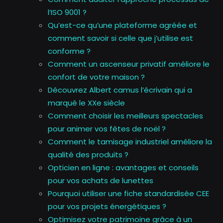
l’ISO 9001 ?
Qu’est-ce qu’une plateforme agréée et
comment savoir si celle que j’utilise est
conforme ?
Comment un ascenseur privatif améliore le
confort de votre maison ?
Découvrez Albert camus l’écrivain qui a
marqué le XXe siècle
Comment choisir les meilleurs spectacles
pour animer vos fêtes de noël ?
Comment le tamisage industriel améliore la
qualité des produits ?
Opticien en ligne : avantages et conseils
pour vos achats de lunettes
Pourquoi utiliser une fiche standardisée CEE
pour vos projets énergétiques ?
Optimisez votre patrimoine grâce à un