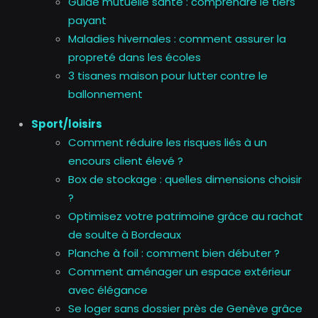
Guide mutuelle santé : comprendre le tiers
payant
Maladies hivernales : comment assurer la
propreté dans les écoles
3 tisanes maison pour lutter contre le
ballonnement
Sport/loisirs
Comment réduire les risques liés à un
encours client élevé ?
Box de stockage : quelles dimensions choisir
?
Optimisez votre patrimoine grâce au rachat
de soulte à Bordeaux
Planche à foil : comment bien débuter ?
Comment aménager un espace extérieur
avec élégance
Se loger sans dossier près de Genève grâce