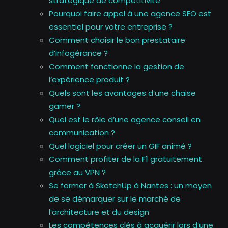
stratégique de compétitivité
Pourquoi faire appel à une agence SEO est
essentiel pour votre entreprise ?
Comment choisir le bon prestataire
d’infogérance ?
Comment fonctionne la gestion de
l’expérience produit ?
Quels sont les avantages d’une chaise
gamer ?
Quel est le rôle d’une agence conseil en
communication ?
Quel logiciel pour créer un GIF animé ?
Comment profiter de la F1 gratuitement
grâce au VPN ?
Se former à SketchUp à Nantes : un moyen
de se démarquer sur le marché de
l’architecture et du design
Les compétences clés à acquérir lors d’une