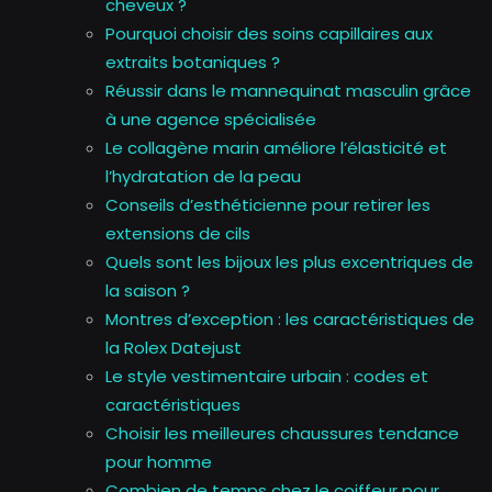
cheveux ?
Pourquoi choisir des soins capillaires aux
extraits botaniques ?
Réussir dans le mannequinat masculin grâce
à une agence spécialisée
Le collagène marin améliore l’élasticité et
l’hydratation de la peau
Conseils d’esthéticienne pour retirer les
extensions de cils
Quels sont les bijoux les plus excentriques de
la saison ?
Montres d’exception : les caractéristiques de
la Rolex Datejust
Le style vestimentaire urbain : codes et
caractéristiques
Choisir les meilleures chaussures tendance
pour homme
Combien de temps chez le coiffeur pour