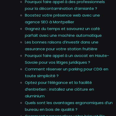
Pourquoi faire appel à des professionnels
pour la décontamination d’amiante ?
Boostez votre présence web avec une
agence SEO à Montpellier
Gagnez du temps et savourez un café
parfait avec une machine automatique
Les bonnes raisons d’investir dans une
assurance pour votre station fruitière
Pourquoi faire appel à un avocat en Haute-
Savoie pour vos litiges juridiques ?
Comment réserver un parking pour CDG en
toute simplicité ?
Optez pour l’élégance et la facilité
d’entretien : installez une clôture en
aluminium
Quels sont les avantages ergonomiques d’un
bureau en bois de qualité ?