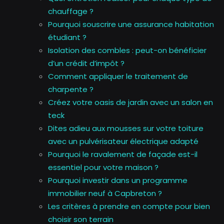
chauffage ?
Pourquoi souscrire une assurance habitation
étudiant ?
Isolation des combles : peut-on bénéficier
d’un crédit d’impôt ?
Comment appliquer le traitement de
charpente ?
Créez votre oasis de jardin avec un salon en
teck
Dites adieu aux mousses sur votre toiture
avec un pulvérisateur électrique adapté
Pourquoi le ravalement de façade est-il
essentiel pour votre maison ?
Pourquoi investir dans un programme
immobilier neuf à Capbreton ?
Les critères à prendre en compte pour bien
choisir son terrain