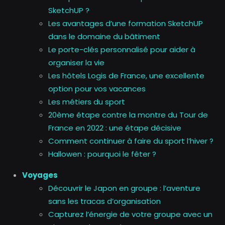
SketchUP ?
Les avantages d’une formation SketchUP
dans le domaine du bâtiment
Le porte-clés personnalisé pour aider à
organiser la vie
Les hôtels Logis de France, une excellente
option pour vos vacances
Les métiers du sport
20ème étape contre la montre du Tour de
France en 2022 : une étape décisive
Comment continuer à faire du sport l’hiver ?
Hallowen : pourquoi le fêter ?
Voyages
Découvrir le Japon en groupe : l’aventure
sans les tracas d’organisation
Capturez l’énergie de votre groupe avec un