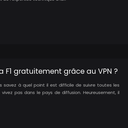
a F1 gratuitement grâce au VPN ?
 savez à quel point il est difficile de suivre toutes les
e vivez pas dans le pays de diffusion. Heureusement, il