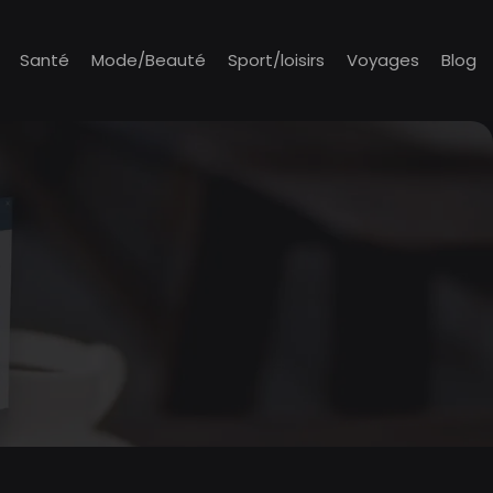
Santé
Mode/Beauté
Sport/loisirs
Voyages
Blog