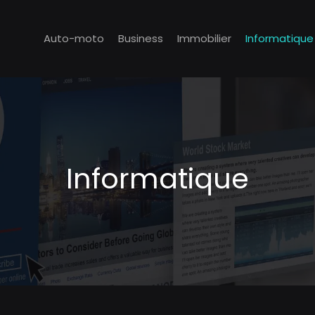
Auto-moto
Business
Immobilier
Informatique
Informatique