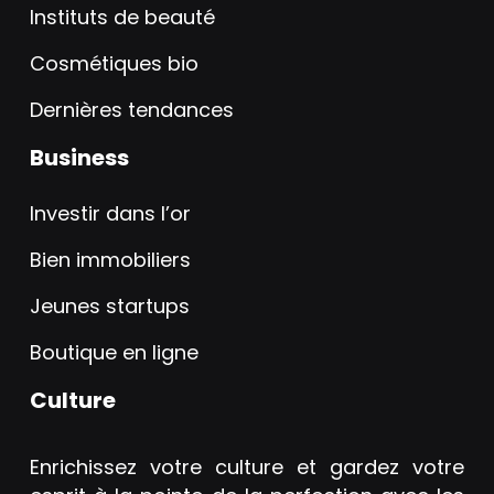
Instituts de beauté
Cosmétiques bio
Dernières tendances
Business
Investir dans l’or
Bien immobiliers
Jeunes startups
Boutique en ligne
Culture
Enrichissez votre culture et gardez votre