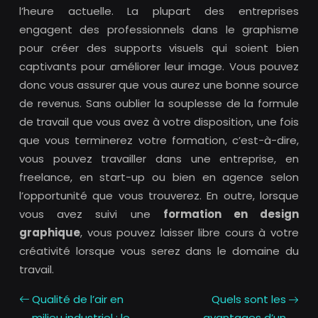
l’heure actuelle. La plupart des entreprises
engagent des professionnels dans le graphisme
pour créer des supports visuels qui soient bien
captivants pour améliorer leur image. Vous pouvez
donc vous assurer que vous aurez une bonne source
de revenus. Sans oublier la souplesse de la formule
de travail que vous avez à votre disposition, une fois
que vous terminerez votre formation, c’est-à-dire,
vous pouvez travailler dans une entreprise, en
freelance, en start-up ou bien en agence selon
l’opportunité que vous trouverez. En outre, lorsque
vous avez suivi une
formation en design
graphique
, vous pouvez laisser libre cours à votre
créativité lorsque vous serez dans le domaine du
travail.
Qualité de l’air en
Quels sont les
milieu industriel : le
avantages d’un