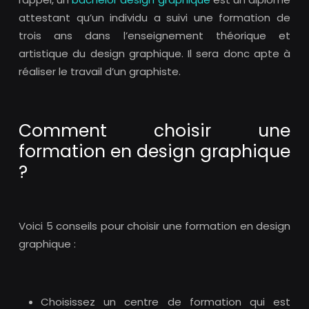
attestant qu’un individu a suivi une formation de
trois ans dans l’enseignement théorique et
artistique du design graphique. Il sera donc apte à
réaliser le travail d’un graphiste.
Comment choisir une
formation en design graphique
?
Voici 5 conseils pour choisir une formation en design
graphique :
Choisissez un centre de formation qui est