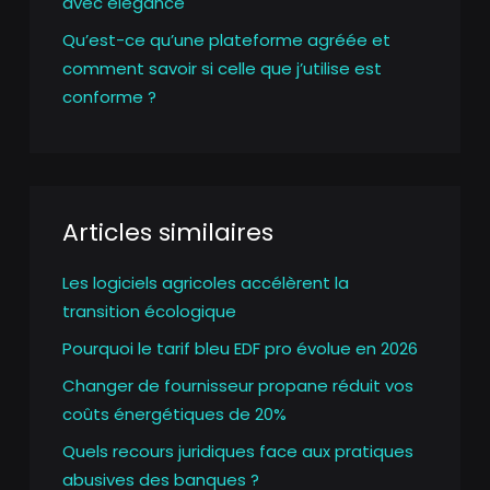
avec élégance
Qu’est-ce qu’une plateforme agréée et
comment savoir si celle que j’utilise est
conforme ?
Articles similaires
Les logiciels agricoles accélèrent la
transition écologique
Pourquoi le tarif bleu EDF pro évolue en 2026
Changer de fournisseur propane réduit vos
coûts énergétiques de 20%
Quels recours juridiques face aux pratiques
abusives des banques ?