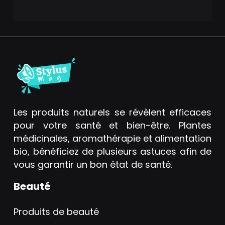
Les produits naturels se révèlent efficaces
pour votre santé et bien-être. Plantes
médicinales, aromathérapie et alimentation
bio, bénéficiez de plusieurs astuces afin de
vous garantir un bon état de santé.
Beauté
Produits de beauté