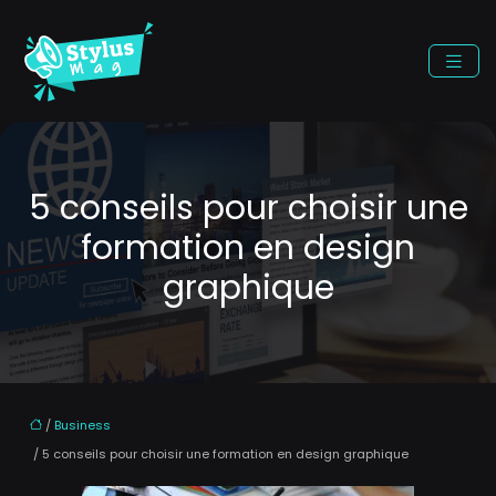
5 conseils pour choisir une
formation en design
graphique
/
Business
/ 5 conseils pour choisir une formation en design graphique