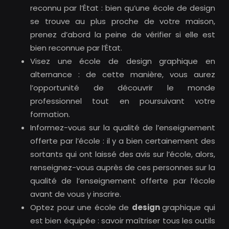
reconnu par l’État : bien qu’une école de design
se trouve au plus proche de votre maison,
prenez d’abord la peine de vérifier si elle est
bien reconnue par l’État.
Visez une école de design graphique en
alternance : de cette manière, vous aurez
l’opportunité de découvrir le monde
professionnel tout en poursuivant votre
formation.
Informez-vous sur la qualité de l’enseignement
offerte par l’école : il y a bien certainement des
sortants qui ont laissé des avis sur l’école, alors,
renseignez-vous auprès de ces personnes sur la
qualité de l’enseignement offerte par l’école
avant de vous y inscrire.
Optez pour une école de
design
graphique qui
est bien équipée : savoir maîtriser tous les outils