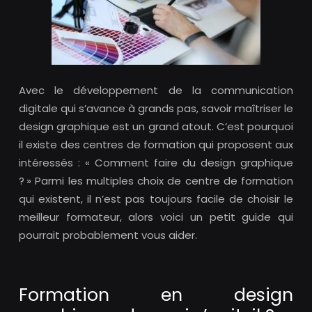
Avec le développement de la communication
digitale qui s’avance à grands pas, savoir maîtriser le
design graphique est un grand atout. C’est pourquoi
il existe des centres de formation qui proposent aux
intéressés : « Comment faire du design graphique
? » Parmi les multiples choix de centre de formation
qui existent, il n’est pas toujours facile de choisir le
meilleur formateur, alors voici un petit guide qui
pourrait probablement vous aider.
Formation en design