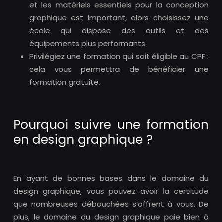
et les matériels essentiels pour la conception
graphique est important, alors choisissez une
école qui dispose des outils et des
équipements plus performants.
Privilégiez une formation qui soit éligible au CPF :
cela vous permettra de bénéficier une
formation gratuite.
Pourquoi suivre une formation
en design graphique ?
En ayant de bonnes bases dans le domaine du
design graphique, vous pouvez avoir la certitude
que nombreuses débouchées s’offrent à vous. De
plus, le domaine du design graphique paie bien à