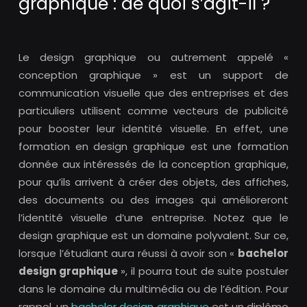
graphique : de quoi s’agit-il ?
Le design graphique ou autrement appelé «
conception graphique » est un support de
communication visuelle que des entreprises et des
particuliers utilisent comme vecteurs de publicité
pour booster leur identité visuelle. En effet, une
formation en design graphique est une formation
donnée aux intéressés de la conception graphique,
pour qu’ils arrivent à créer des objets, des affiches,
des documents ou des images qui amélioreront
l’identité visuelle d’une entreprise. Notez que le
design graphique est un domaine polyvalent. Sur ce,
lorsque l’étudiant aura réussi à avoir son «
bachelor
design graphique
», il pourra tout de suite postuler
dans le domaine du multimédia ou de l’édition. Pour
rappel, un
bachelor design graphique
est un diplôme