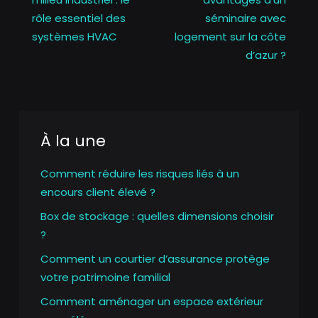
rôle essentiel des
séminaire avec
systèmes HVAC
logement sur la côte
d’azur ?
À la une
Comment réduire les risques liés à un
encours client élevé ?
Box de stockage : quelles dimensions choisir
?
Comment un courtier d’assurance protège
votre patrimoine familial
Comment aménager un espace extérieur