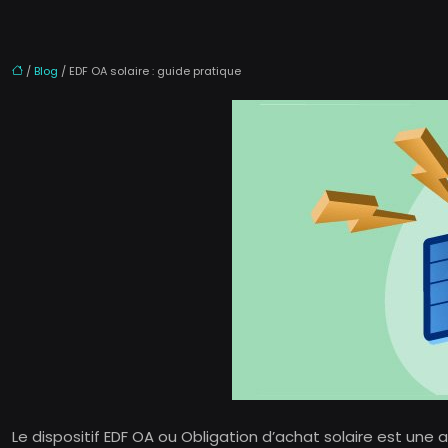
/
Blog
/ EDF OA solaire : guide pratique
Le dispositif EDF OA ou Obligation d’achat solaire est une 