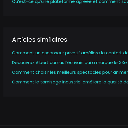
Qu’est-ce qu’une plateforme agréée et comment savoir 
Articles similaires
Comment un ascenseur privatif améliore le confort d
Découvrez Albert camus l’écrivain qui a marqué le XXe 
Comment choisir les meilleurs spectacles pour animer
Comment le tamisage industriel améliore la qualité de