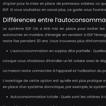
d’opter pour la mise en place de panneaux solaires. La qu
EDF. Si vous souhaitez en savoir plus, ce guide vous fourni
Différences entre l’autoconsommatio
Le système EDF OA a été mis en place pour inciter les
autonomie en matière d’énergie en vendant à EDF l’énerg
reste fixe pendant 20 ans. Vous trouverez plus d’informati
L’autoconsommation en surplus dite partielle : Quelles
Lorsque vous choisissez d’installer un kit solaire avec le dis
La maison reste connectée à l’appareil et l’utilisation du p
L’avantage de cette option est qu’elle est plus pratique e
en place d’un système domotique, par exemple, le système
Autoconsommation totale : Quels sont les critères à 