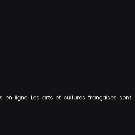
s en ligne. Les arts et cultures françaises sont