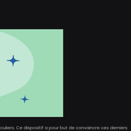
culiers. Ce dispositif a pour but de convaincre ces derniers