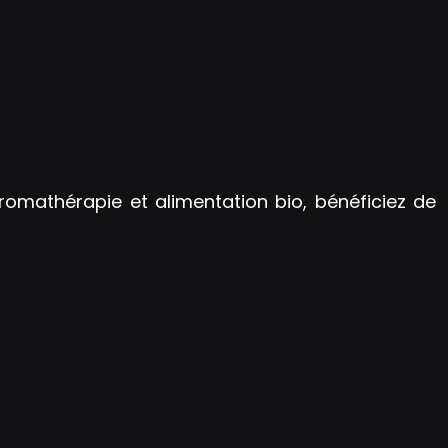
aromathérapie et alimentation bio, bénéficiez de