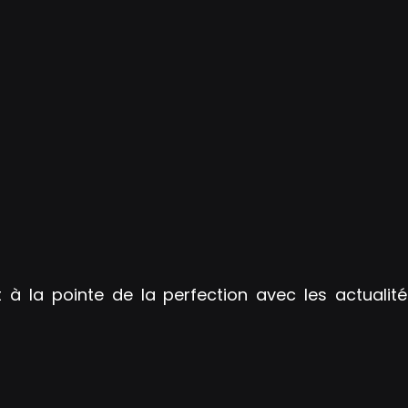
t à la pointe de la perfection avec les actualité