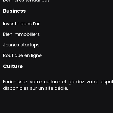
Business
Investir dans l’or
Bien immobiliers
Jeunes startups
Boutique en ligne
Culture
Enrichissez votre culture et gardez votre espri
disponibles sur un site dédié.