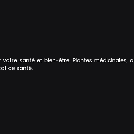
r votre santé et bien-être. Plantes médicinales, 
tat de santé.