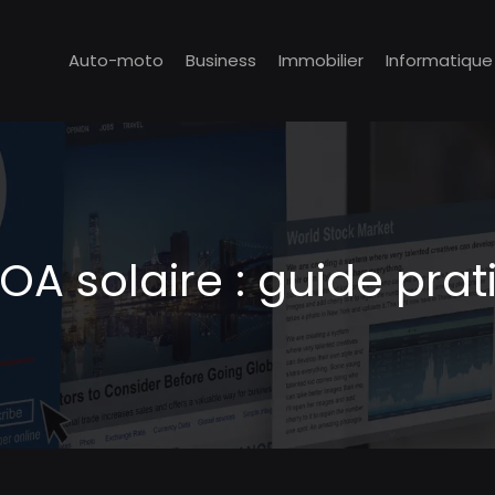
Auto-moto
Business
Immobilier
Informatique
OA solaire : guide pra