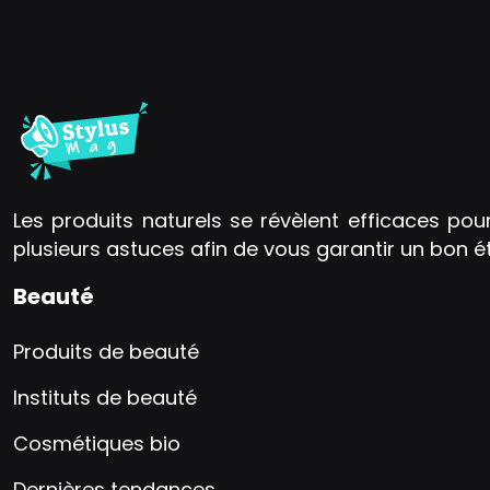
Les produits naturels se révèlent efficaces pou
plusieurs astuces afin de vous garantir un bon é
Beauté
Produits de beauté
Instituts de beauté
Cosmétiques bio
Dernières tendances