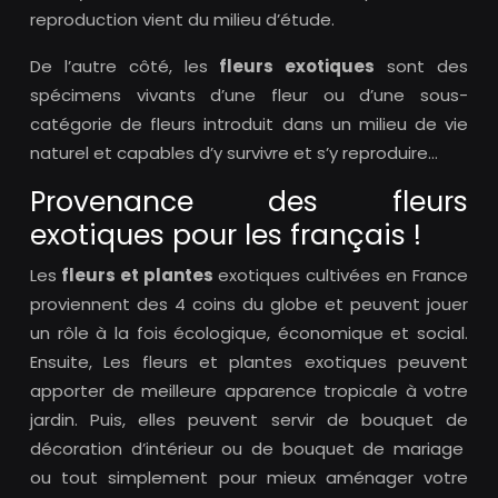
reproduction vient du milieu d’étude.
De l’autre côté, les
fleurs exotiques
sont des
spécimens vivants d’une fleur ou d’une sous-
catégorie de fleurs introduit dans un milieu de vie
naturel et capables d’y survivre et s’y reproduire…
Provenance des fleurs
exotiques pour les français !
Les
fleurs et plantes
exotiques cultivées en France
proviennent des 4 coins du globe et peuvent jouer
un rôle à la fois écologique, économique et social.
Ensuite, Les fleurs et plantes exotiques peuvent
apporter de meilleure apparence tropicale à votre
jardin. Puis, elles peuvent servir de bouquet de
décoration d’intérieur ou de bouquet de mariage
ou tout simplement pour mieux aménager votre