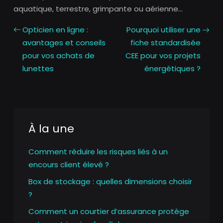
aquatique, terrestre, grimpante ou aérienne…
Opticien en ligne :
Pourquoi utiliser une
avantages et conseils
fiche standardisée
pour vos achats de
CEE pour vos projets
lunettes
énergétiques ?
À la une
Comment réduire les risques liés à un
encours client élevé ?
Box de stockage : quelles dimensions choisir
?
Comment un courtier d’assurance protège