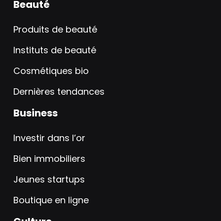
Beauté
Produits de beauté
Instituts de beauté
Cosmétiques bio
Dernières tendances
Business
Investir dans l’or
Bien immobiliers
Jeunes startups
Boutique en ligne