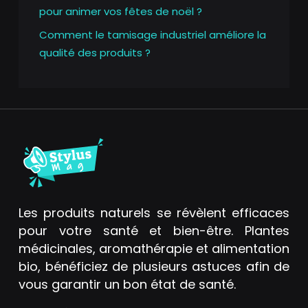
pour animer vos fêtes de noël ?
Comment le tamisage industriel améliore la
qualité des produits ?
Les produits naturels se révèlent efficaces
pour votre santé et bien-être. Plantes
médicinales, aromathérapie et alimentation
bio, bénéficiez de plusieurs astuces afin de
vous garantir un bon état de santé.