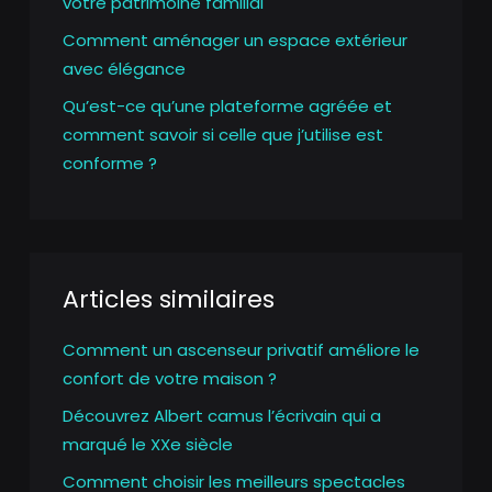
votre patrimoine familial
Comment aménager un espace extérieur
avec élégance
Qu’est-ce qu’une plateforme agréée et
comment savoir si celle que j’utilise est
conforme ?
Articles similaires
Comment un ascenseur privatif améliore le
confort de votre maison ?
Découvrez Albert camus l’écrivain qui a
marqué le XXe siècle
Comment choisir les meilleurs spectacles