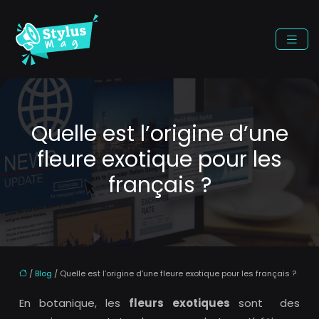
Quelle est l’origine d’une
fleure exotique pour les
français ?
/
Blog
/ Quelle est l’origine d’une fleure exotique pour les français ?
En botanique, les
fleurs exotiques
sont des