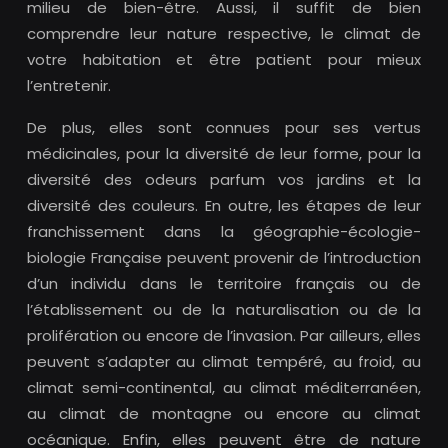
milieu de bien-être. Aussi, il suffit de bien
comprendre leur nature respective, le climat de
votre habitation et être patient pour mieux
l’entretenir.
De plus, elles sont connues pour ses vertus
médicinales, pour la diversité de leur forme, pour la
diversité des odeurs parfum vos jardins et la
diversité des couleurs. En outre, les étapes de leur
franchissement dans la géographie-écologie-
biologie Française peuvent provenir de l’introduction
d’un individu dans le territoire français ou de
l’établissement ou de la naturalisation ou de la
prolifération ou encore de l’invasion. Par ailleurs, elles
peuvent s’adapter au climat tempéré, au froid, au
climat semi-continental, au climat méditerranéen,
au climat de montagne ou encore au climat
océanique. Enfin, elles peuvent être de nature