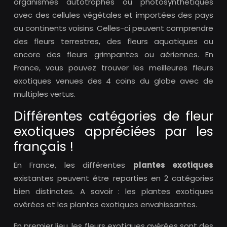
organismes autotrophes ou photosynthétiques
avec des cellules végétales et importées des pays
ou continents voisins. Celles-ci peuvent comprendre
des fleurs terrestres, des fleurs aquatiques ou
encore des fleurs grimpantes ou aériennes. En
France, vous pouvez trouver les meilleures fleurs
exotiques venues des 4 coins du globe avec de
multiples vertus.
Différentes catégories de fleur
exotiques appréciées par les
français !
En France, les différentes
plantes exotiques
existantes peuvent être reparties en 2 catégories
bien distinctes. A savoir : les plantes exotiques
avérées et les plantes exotiques envahissantes.
En premier lieu, les fleurs exotiques avérées sont des