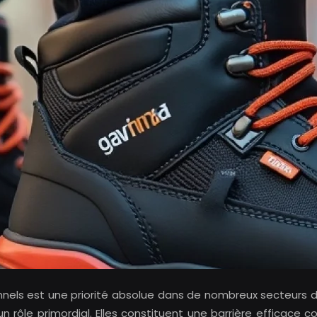
onnels est une priorité absolue dans de nombreux secteurs d
 un rôle primordial. Elles constituent une barrière efficace