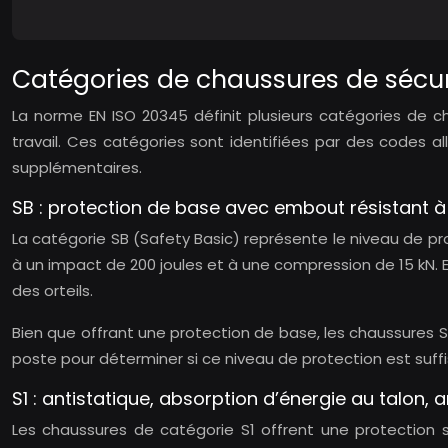
Catégories de chaussures de sécur
La norme EN ISO 20345 définit plusieurs catégories de 
travail. Ces catégories sont identifiées par des codes a
supplémentaires.
SB : protection de base avec embout résistant à
La catégorie SB (Safety Basic) représente le niveau de p
à un impact de 200 joules et à une compression de 15 kN.
des orteils.
Bien que offrant une protection de base, les chaussures S
poste pour déterminer si ce niveau de protection est suffi
S1 : antistatique, absorption d’énergie au talon, 
Les chaussures de catégorie S1 offrent une protection s