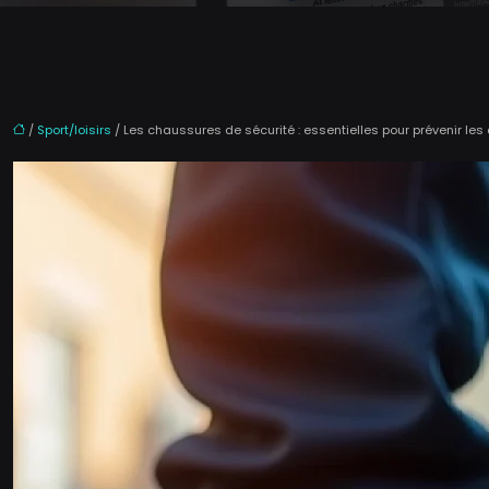
/
Sport/loisirs
/ Les chaussures de sécurité : essentielles pour prévenir le