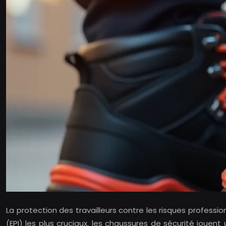
La protection des travailleurs contre les risques professi
(EPI) les plus cruciaux, les chaussures de sécurité jouent