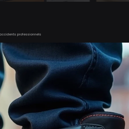
s accidents professionnels