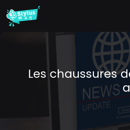
Les chaussures de 
a