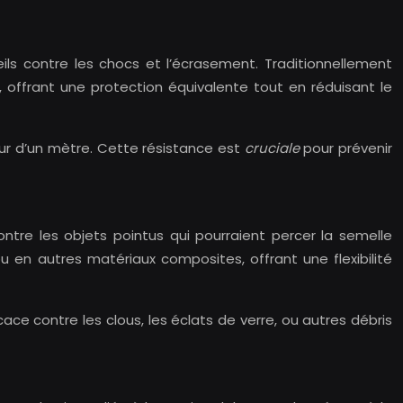
ils contre les chocs et l’écrasement. Traditionnellement
offrant une protection équivalente tout en réduisant le
ur d’un mètre. Cette résistance est
cruciale
pour prévenir
ntre les objets pointus qui pourraient percer la semelle
u en autres matériaux composites, offrant une flexibilité
ace contre les clous, les éclats de verre, ou autres débris