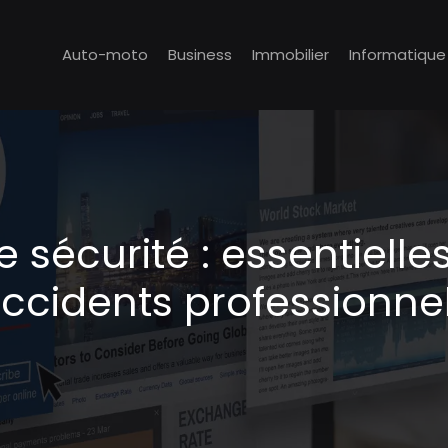
Auto-moto
Business
Immobilier
Informatique
sécurité : essentielle
ccidents professionne