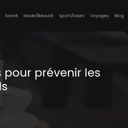
Santé
Mode/Beauté
Sport/loisirs
Voyages
Blog
s pour prévenir les
ls