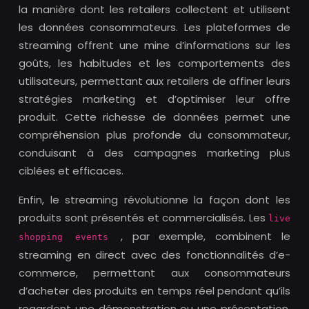
la manière dont les retailers collectent et utilisent
les données consommateurs. Les plateformes de
streaming offrent une mine d’informations sur les
goûts, les habitudes et les comportements des
utilisateurs, permettant aux retailers de affiner leurs
stratégies marketing et d’optimiser leur offre
produit. Cette richesse de données permet une
compréhension plus profonde du consommateur,
conduisant à des campagnes marketing plus
ciblées et efficaces.
Enfin, le streaming révolutionne la façon dont les
produits sont présentés et commercialisés. Les
live
, par exemple, combinent le
shopping events
streaming en direct avec des fonctionnalités d’e-
commerce, permettant aux consommateurs
d’acheter des produits en temps réel pendant qu’ils
regardent une démonstration ou une présentation.