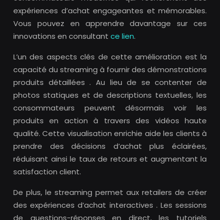
expériences d’achat engageantes et mémorables.
Vous pouvez en apprendre davantage sur ces
innovations en consultant
ce lien
.
L’un des aspects clés de cette amélioration est la
capacité du streaming à fournir des démonstrations
produits détaillées . Au lieu de se contenter de
photos statiques et de descriptions textuelles, les
consommateurs peuvent désormais voir les
produits en action à travers des vidéos haute
qualité. Cette visualisation enrichie aide les clients à
prendre des décisions d’achat plus éclairées,
réduisant ainsi le taux de retours et augmentant la
satisfaction client.
De plus, le streaming permet aux retailers de créer
des expériences d’achat interactives . Les sessions
de questions-réponses en direct, les tutoriels