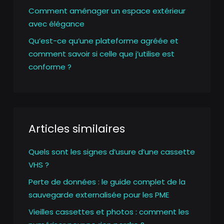
Comment aménager un espace extérieur
avec élégance
Qu’est-ce qu’une plateforme agréée et
comment savoir si celle que j’utilise est
conforme ?
Articles similaires
Quels sont les signes d’usure d’une cassette
VHS ?
Perte de données : le guide complet de la
sauvegarde externalisée pour les PME
Vieilles cassettes et photos : comment les