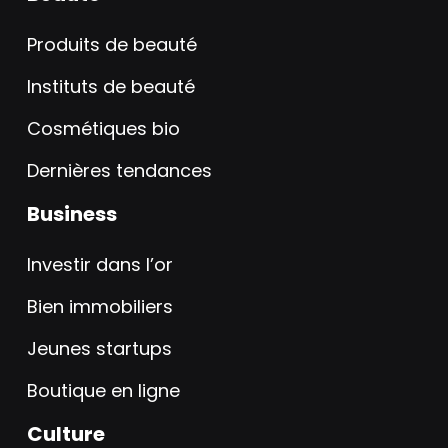
Produits de beauté
Instituts de beauté
Cosmétiques bio
Dernières tendances
Business
Investir dans l’or
Bien immobiliers
Jeunes startups
Boutique en ligne
Culture