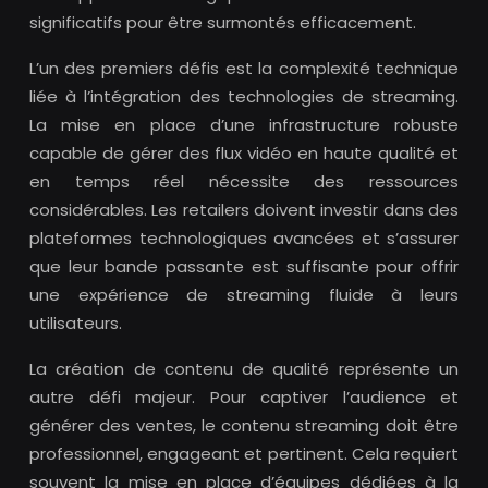
significatifs pour être surmontés efficacement.
L’un des premiers défis est la complexité technique
liée à l’intégration des technologies de streaming.
La mise en place d’une infrastructure robuste
capable de gérer des flux vidéo en haute qualité et
en temps réel nécessite des ressources
considérables. Les retailers doivent investir dans des
plateformes technologiques avancées et s’assurer
que leur bande passante est suffisante pour offrir
une expérience de streaming fluide à leurs
utilisateurs.
La création de contenu de qualité représente un
autre défi majeur. Pour captiver l’audience et
générer des ventes, le contenu streaming doit être
professionnel, engageant et pertinent. Cela requiert
souvent la mise en place d’équipes dédiées à la