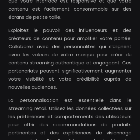
que votre interface est responsive et que votre
contenu est facilement consommable sur des
écrans de petite taille.
Exploitez le pouvoir des influenceurs et des
créateurs de contenu pour amplifier votre portée.
Collaborez avec des personnalités qui s’alignent
avec les valeurs de votre marque pour créer du
contenu streaming authentique et engageant. Ces
partenariats peuvent significativement augmenter
votre visibilité et votre crédibilité auprès de
nouvelles audiences.
La personnalisation est essentielle dans le
streaming retail. Utilisez les données collectées sur
les préférences et comportements des utilisateurs
pour offrir des recommandations de produits
pertinentes et des expériences de visionnage