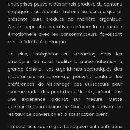
entreprises peuvent désormais produire du contenu
engageant qui raconte l’histoire de leur marque et
présente leurs produits de manière organique.
Cette approche narrative renforce la connexion
émotionnelle avec les consommateurs, favorisant
ainsi la fidélité à la marque.
De plus, l’intégration du streaming dans les
stratégies de retail facilite la personnalisation à
grande échelle . Les algorithmes sophistiqués des
plateformes de streaming peuvent analyser les
préférences de visionnage des utilisateurs pour
recommander des produits pertinents, créant ainsi
une expérience d’achat sur mesure. Cette
personnalisation accrue améliore significativement
les taux de conversion et la satisfaction client.
L’impact du streaming se fait également sentir dans