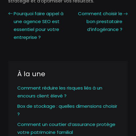
stratégie et d’optimiser vos résultats.
Pourquoi faire appel à
Comment choisir le
une agence SEO est
bon prestataire
essentiel pour votre
d’infogérance ?
entreprise ?
À la une
Comment réduire les risques liés à un
encours client élevé ?
Box de stockage : quelles dimensions choisir
?
Comment un courtier d’assurance protège
votre patrimoine familial