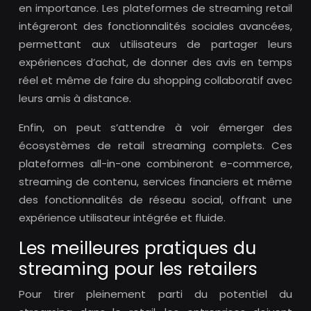
en importance. Les plateformes de streaming retail
intégreront des fonctionnalités sociales avancées,
permettant aux utilisateurs de partager leurs
expériences d’achat, de donner des avis en temps
réel et même de faire du shopping collaboratif avec
leurs amis à distance.
Enfin, on peut s’attendre à voir émerger des
écosystèmes de retail streaming complets. Ces
plateformes all-in-one combineront e-commerce,
streaming de contenu, services financiers et même
des fonctionnalités de réseau social, offrant une
expérience utilisateur intégrée et fluide.
Les meilleures pratiques du
streaming pour les retailers
Pour tirer pleinement parti du potentiel du