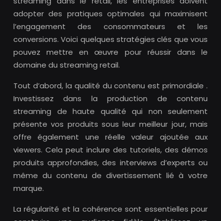
streaming dans le retail, les entreprises doivent
adopter des pratiques optimales qui maximisent
l’engagement des consommateurs et les
conversions. Voici quelques stratégies clés que vous
pouvez mettre en œuvre pour réussir dans le
domaine du streaming retail.
Tout d’abord, la qualité du contenu est primordiale .
Investissez dans la production de contenu
streaming de haute qualité qui non seulement
présente vos produits sous leur meilleur jour, mais
offre également une réelle valeur ajoutée aux
viewers. Cela peut inclure des tutoriels, des démos
produits approfondies, des interviews d’experts ou
même du contenu de divertissement lié à votre
marque.
La régularité et la cohérence sont essentielles pour