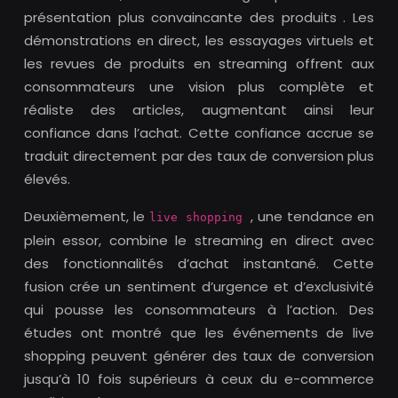
présentation plus convaincante des produits . Les
démonstrations en direct, les essayages virtuels et
les revues de produits en streaming offrent aux
consommateurs une vision plus complète et
réaliste des articles, augmentant ainsi leur
confiance dans l’achat. Cette confiance accrue se
traduit directement par des taux de conversion plus
élevés.
Deuxièmement, le
, une tendance en
live shopping
plein essor, combine le streaming en direct avec
des fonctionnalités d’achat instantané. Cette
fusion crée un sentiment d’urgence et d’exclusivité
qui pousse les consommateurs à l’action. Des
études ont montré que les événements de live
shopping peuvent générer des taux de conversion
jusqu’à 10 fois supérieurs à ceux du e-commerce