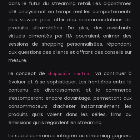
dans le futur du streaming retail. Les algorithmes
d’IA analyseront en temps réel les comportements
des viewers pour offrir des recommandations de
produits ultra-ciblées. De plus, des assistants
virtuels alimentés par l’IA pourraient animer des
sessions de shopping personnalisées, répondant
aux questions des clients et offrant des conseils sur
mesure.
Le concept de
va continuer à
shoppable content
évoluer et à se sophistiquer. Les frontières entre le
contenu de divertissement et le commerce
s’estomperont encore davantage, permettant aux
consommateurs d’acheter instantanément les
produits qu’ils voient dans les séries, films ou
émissions qu’ils regardent en streaming.
La social commerce intégrée au streaming gagnera