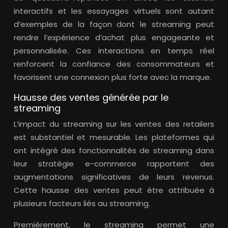
interactifs et les essayages virtuels sont autant
d’exemples de la façon dont le streaming peut
rendre l’expérience d’achat plus engageante et
personnalisée. Ces interactions en temps réel
renforcent la confiance des consommateurs et
favorisent une connexion plus forte avec la marque.
Hausse des ventes générée par le
streaming
L’impact du streaming sur les ventes des retailers
est substantiel et mesurable. Les plateformes qui
ont intégré des fonctionnalités de streaming dans
leur stratégie e-commerce rapportent des
augmentations significatives de leurs revenus.
Cette hausse des ventes peut être attribuée à
plusieurs facteurs liés au streaming.
Premièrement, le streaming permet une