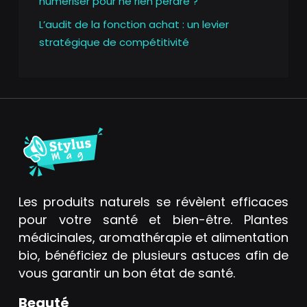
numériser pour ne rien perdre ?
L’audit de la fonction achat : un levier
stratégique de compétitivité
Les produits naturels se révèlent efficaces
pour votre santé et bien-être. Plantes
médicinales, aromathérapie et alimentation
bio, bénéficiez de plusieurs astuces afin de
vous garantir un bon état de santé.
Beauté