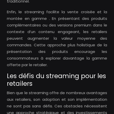
traditionnel.
Enfin, le streaming facilite la vente croisée et la
montée en gamme . En présentant des produits
complémentaires ou des versions premium dans le
contexte d’un contenu engageant, les retailers
peuvent augmenter la valeur moyenne des
commandes. Cette approche plus holistique de la
présentation des produits encourage les
consommateurs à explorer davantage la gamme
offerte par le retailer.
Les défis du streaming pour les
retailers
Bien que le streaming offre de nombreux avantages
aux retailers, son adoption et son implémentation
ne sont pas sans défis. Ces obstacles nécessitent
une approche stratégique et des investissements