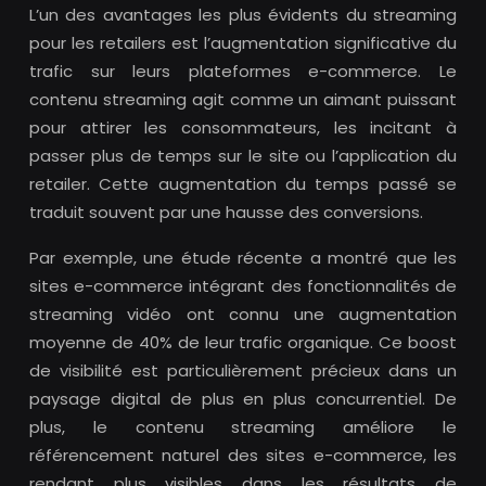
L’un des avantages les plus évidents du streaming
pour les retailers est l’augmentation significative du
trafic sur leurs plateformes e-commerce. Le
contenu streaming agit comme un aimant puissant
pour attirer les consommateurs, les incitant à
passer plus de temps sur le site ou l’application du
retailer. Cette augmentation du temps passé se
traduit souvent par une hausse des conversions.
Par exemple, une étude récente a montré que les
sites e-commerce intégrant des fonctionnalités de
streaming vidéo ont connu une augmentation
moyenne de 40% de leur trafic organique. Ce boost
de visibilité est particulièrement précieux dans un
paysage digital de plus en plus concurrentiel. De
plus, le contenu streaming améliore le
référencement naturel des sites e-commerce, les
rendant plus visibles dans les résultats de