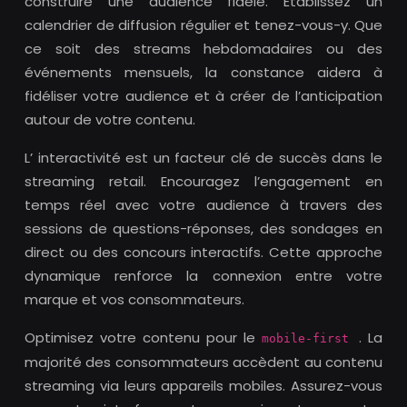
construire une audience fidèle. Établissez un
calendrier de diffusion régulier et tenez-vous-y. Que
ce soit des streams hebdomadaires ou des
événements mensuels, la constance aidera à
fidéliser votre audience et à créer de l’anticipation
autour de votre contenu.
L’ interactivité est un facteur clé de succès dans le
streaming retail. Encouragez l’engagement en
temps réel avec votre audience à travers des
sessions de questions-réponses, des sondages en
direct ou des concours interactifs. Cette approche
dynamique renforce la connexion entre votre
marque et vos consommateurs.
Optimisez votre contenu pour le
. La
mobile-first
majorité des consommateurs accèdent au contenu
streaming via leurs appareils mobiles. Assurez-vous