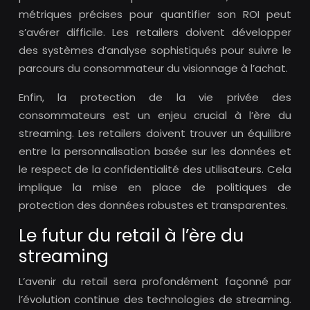
métriques précises pour quantifier son ROI peut
s’avérer difficile. Les retailers doivent développer
des systèmes d’analyse sophistiqués pour suivre le
parcours du consommateur du visionnage à l’achat.
Enfin, la protection de la vie privée des
consommateurs est un enjeu crucial à l’ère du
streaming. Les retailers doivent trouver un équilibre
entre la personnalisation basée sur les données et
le respect de la confidentialité des utilisateurs. Cela
implique la mise en place de politiques de
protection des données robustes et transparentes.
Le futur du retail à l’ère du
streaming
L’avenir du retail sera profondément façonné par
l’évolution continue des technologies de streaming.