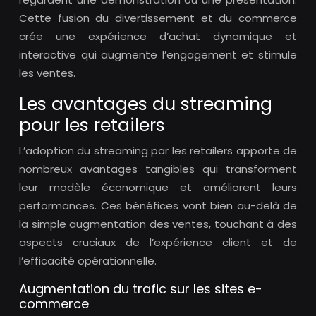
Cette fusion du divertissement et du commerce
crée une expérience d’achat dynamique et
interactive qui augmente l’engagement et stimule
les ventes.
Les avantages du streaming
pour les retailers
L’adoption du streaming par les retailers apporte de
nombreux avantages tangibles qui transforment
leur modèle économique et améliorent leurs
performances. Ces bénéfices vont bien au-delà de
la simple augmentation des ventes, touchant à des
aspects cruciaux de l’expérience client et de
l’efficacité opérationnelle.
Augmentation du trafic sur les sites e-
commerce