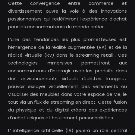
Cette convergence entre commerce et
divertissement ouvre la voie à des innovations
passionnantes qui redéfiniront l’expérience d’achat
pour les consommateurs du monde entier.
L’une des tendances les plus prometteuses est
l’émergence de la réalité augmentée (RA) et de la
réalité virtuelle (RV) dans le streaming retail . Ces
technologies immersives permettront aux
consommateurs d’interagir avec les produits dans
des environnements virtuels réalistes. Imaginez
pouvoir essayer virtuellement des vêtements ou
visualiser des meubles dans votre espace de vie, le
tout via un flux de streaming en direct. Cette fusion
du physique et du digital créera des expériences
d’achat uniques et hautement personnalisées.
L’ intelligence artificielle (IA) jouera un rôle central