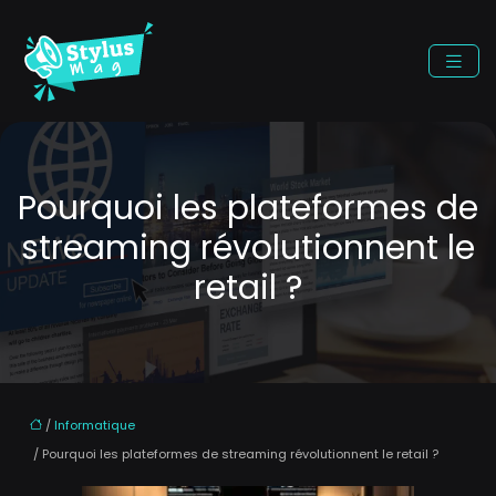
Pourquoi les plateformes de
streaming révolutionnent le
retail ?
/
Informatique
/ Pourquoi les plateformes de streaming révolutionnent le retail ?