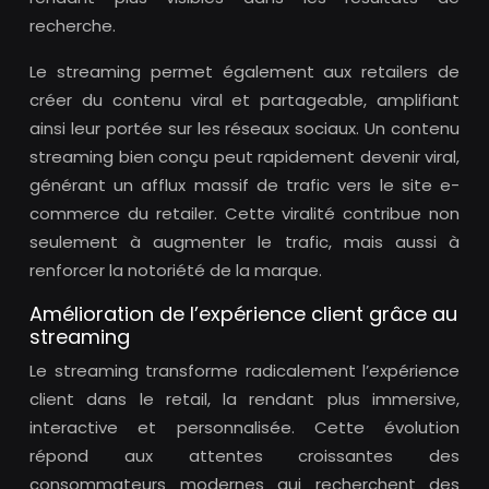
recherche.
Le streaming permet également aux retailers de
créer du contenu viral et partageable, amplifiant
ainsi leur portée sur les réseaux sociaux. Un contenu
streaming bien conçu peut rapidement devenir viral,
générant un afflux massif de trafic vers le site e-
commerce du retailer. Cette viralité contribue non
seulement à augmenter le trafic, mais aussi à
renforcer la notoriété de la marque.
Amélioration de l’expérience client grâce au
streaming
Le streaming transforme radicalement l’expérience
client dans le retail, la rendant plus immersive,
interactive et personnalisée. Cette évolution
répond aux attentes croissantes des
consommateurs modernes qui recherchent des