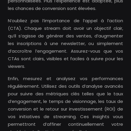
personnalisées. Plus l’expérience est adaptée, plus
les chances de conversion sont élevées.
N’oubliez pas l’importance de l’appel à l’action
(CTA). Chaque stream doit avoir un objectif clair,
qu’il s’agisse de générer des ventes, d’augmenter
les inscriptions à une newsletter, ou simplement
d’accroître l’engagement. Assurez-vous que vos
CTAs sont clairs, visibles et faciles à suivre pour les
viewers.
Enfin, mesurez et analysez vos performances
régulièrement. Utilisez des outils d’analyse avancés
pour suivre des métriques clés telles que le taux
d’engagement, le temps de visionnage, les taux de
conversion et le retour sur investissement (ROI) de
vos initiatives de streaming. Ces insights vous
permettront d’affiner continuellement votre