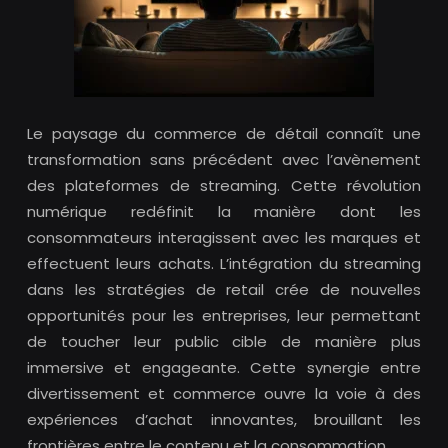
Le paysage du commerce de détail connaît une
transformation sans précédent avec l’avènement
des plateformes de streaming. Cette révolution
numérique redéfinit la manière dont les
consommateurs interagissent avec les marques et
effectuent leurs achats. L’intégration du streaming
dans les stratégies de retail crée de nouvelles
opportunités pour les entreprises, leur permettant
de toucher leur public cible de manière plus
immersive et engageante. Cette synergie entre
divertissement et commerce ouvre la voie à des
expériences d’achat innovantes, brouillant les
frontières entre le contenu et la consommation.