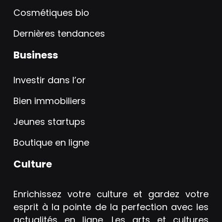
Cosmétiques bio
Dernières tendances
Business
Investir dans l’or
Bien immobiliers
Jeunes startups
Boutique en ligne
Culture
Enrichissez votre culture et gardez votre
esprit à la pointe de la perfection avec les
actualités en ligne. Les arts et cultures