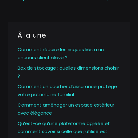
À la une
Comment réduire les risques liés à un
encours client élevé ?
Box de stockage : quelles dimensions choisir
?
Comment un courtier d’assurance protège
votre patrimoine familial
Comment aménager un espace extérieur
avec élégance
Qu’est-ce qu’une plateforme agréée et
comment savoir si celle que j’utilise est