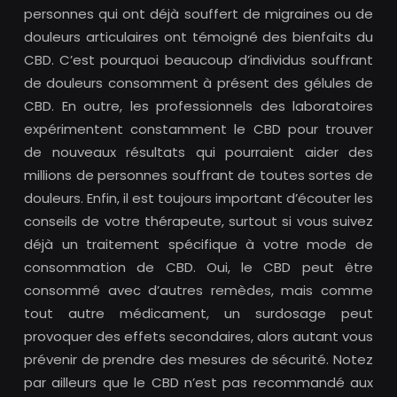
personnes qui ont déjà souffert de migraines ou de
douleurs articulaires ont témoigné des bienfaits du
CBD. C’est pourquoi beaucoup d’individus souffrant
de douleurs consomment à présent des gélules de
CBD. En outre, les professionnels des laboratoires
expérimentent constamment le CBD pour trouver
de nouveaux résultats qui pourraient aider des
millions de personnes souffrant de toutes sortes de
douleurs. Enfin, il est toujours important d’écouter les
conseils de votre thérapeute, surtout si vous suivez
déjà un traitement spécifique à votre mode de
consommation de CBD. Oui, le CBD peut être
consommé avec d’autres remèdes, mais comme
tout autre médicament, un surdosage peut
provoquer des effets secondaires, alors autant vous
prévenir de prendre des mesures de sécurité. Notez
par ailleurs que le CBD n’est pas recommandé aux