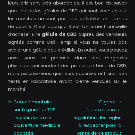
leurs prix sont très abordables. Il est bon de savoir
que toutes les gélules de CBD qui sont vendues sur
les marchés ne sont pas toutes fiables en termes
de qualité. C’est pourquoi il est fortement conseillé
d’acheter une
gélule de CBD
auprès des vendeurs
agréés comme Deli Hemp si vous ne voulez pas
avaler une gélule peu crédible. En outre, vous pouvez
aussi vous en procurer dans des magasins
physiques qui vendent des produits à base de CBD,
mais assurez-vous que leurs capsules ont subi des
tests en laboratoire avant d’être vendues sur le
marché.
Complémentaire
Cigarette
santé pour les TNS :
électronique et
investir dans une
législation : les règles
couverture médicale
à respecter pour la
adaptée
vente de ce produit