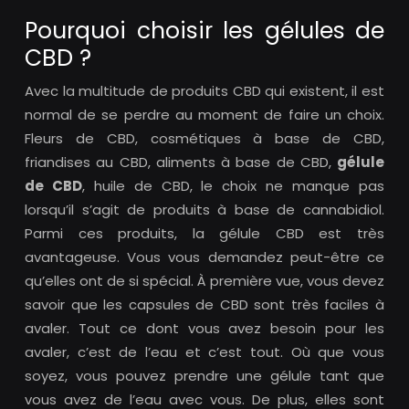
Pourquoi choisir les gélules de
CBD ?
Avec la multitude de produits CBD qui existent, il est
normal de se perdre au moment de faire un choix.
Fleurs de CBD, cosmétiques à base de CBD,
friandises au CBD, aliments à base de CBD,
gélule
de CBD
, huile de CBD, le choix ne manque pas
lorsqu’il s’agit de produits à base de cannabidiol.
Parmi ces produits, la gélule CBD est très
avantageuse. Vous vous demandez peut-être ce
qu’elles ont de si spécial. À première vue, vous devez
savoir que les capsules de CBD sont très faciles à
avaler. Tout ce dont vous avez besoin pour les
avaler, c’est de l’eau et c’est tout. Où que vous
soyez, vous pouvez prendre une gélule tant que
vous avez de l’eau avec vous. De plus, elles sont