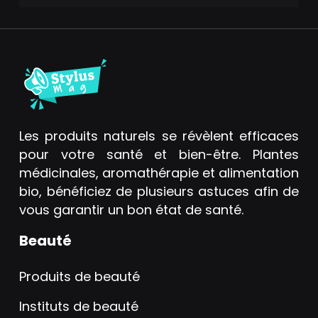
Les produits naturels se révèlent efficaces
pour votre santé et bien-être. Plantes
médicinales, aromathérapie et alimentation
bio, bénéficiez de plusieurs astuces afin de
vous garantir un bon état de santé.
Beauté
Produits de beauté
Instituts de beauté