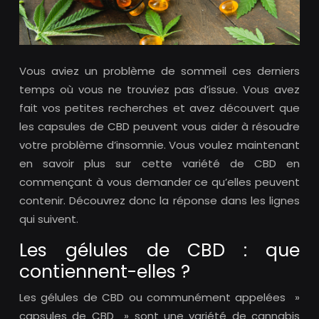
Vous aviez un problème de sommeil ces derniers
temps où vous ne trouviez pas d’issue. Vous avez
fait vos petites recherches et avez découvert que
les capsules de CBD peuvent vous aider à résoudre
votre problème d’insomnie. Vous voulez maintenant
en savoir plus sur cette variété de CBD en
commençant à vous demander ce qu’elles peuvent
contenir. Découvrez donc la réponse dans les lignes
qui suivent.
Les gélules de CBD : que
contiennent-elles ?
Les gélules de CBD ou communément appelées »
capsules de CBD » sont une variété de cannabis