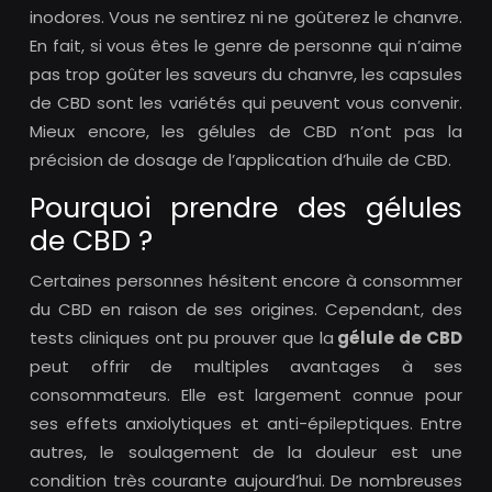
inodores. Vous ne sentirez ni ne goûterez le chanvre.
En fait, si vous êtes le genre de personne qui n’aime
pas trop goûter les saveurs du chanvre, les capsules
de CBD sont les variétés qui peuvent vous convenir.
Mieux encore, les gélules de CBD n’ont pas la
précision de dosage de l’application d’huile de CBD.
Pourquoi prendre des gélules
de CBD ?
Certaines personnes hésitent encore à consommer
du CBD en raison de ses origines. Cependant, des
tests cliniques ont pu prouver que la
gélule de CBD
peut offrir de multiples avantages à ses
consommateurs. Elle est largement connue pour
ses effets anxiolytiques et anti-épileptiques. Entre
autres, le soulagement de la douleur est une
condition très courante aujourd’hui. De nombreuses