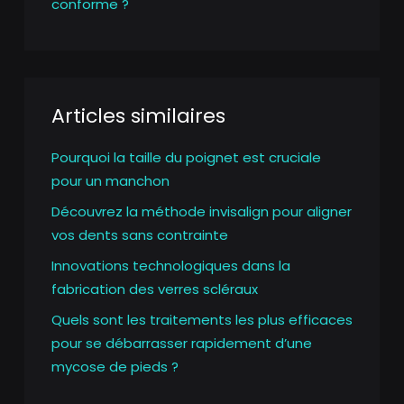
conforme ?
Articles similaires
Pourquoi la taille du poignet est cruciale
pour un manchon
Découvrez la méthode invisalign pour aligner
vos dents sans contrainte
Innovations technologiques dans la
fabrication des verres scléraux
Quels sont les traitements les plus efficaces
pour se débarrasser rapidement d’une
mycose de pieds ?