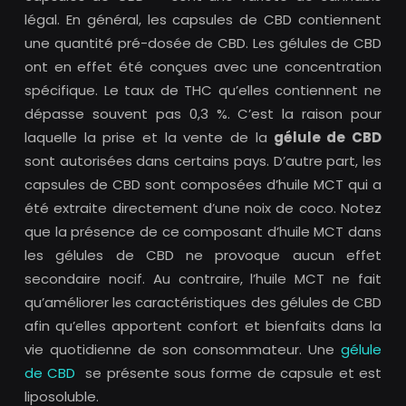
légal. En général, les capsules de CBD contiennent
une quantité pré-dosée de CBD. Les gélules de CBD
ont en effet été conçues avec une concentration
spécifique. Le taux de THC qu’elles contiennent ne
dépasse souvent pas 0,3 %. C’est la raison pour
laquelle la prise et la vente de la
gélule de CBD
sont autorisées dans certains pays. D’autre part, les
capsules de CBD sont composées d’huile MCT qui a
été extraite directement d’une noix de coco. Notez
que la présence de ce composant d’huile MCT dans
les gélules de CBD ne provoque aucun effet
secondaire nocif. Au contraire, l’huile MCT ne fait
qu’améliorer les caractéristiques des gélules de CBD
afin qu’elles apportent confort et bienfaits dans la
vie quotidienne de son consommateur. Une
gélule
de CBD
se présente sous forme de capsule et est
liposoluble.