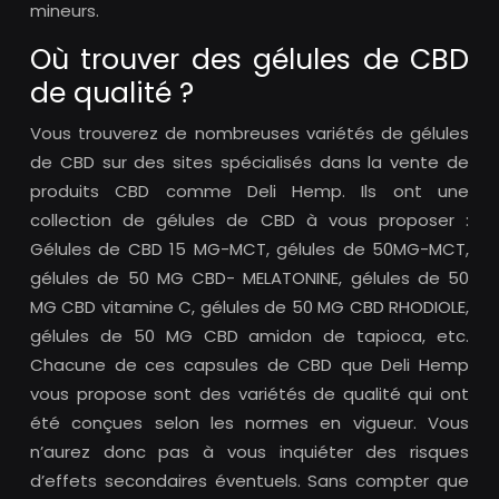
mineurs.
Où trouver des gélules de CBD
de qualité ?
Vous trouverez de nombreuses variétés de gélules
de CBD sur des sites spécialisés dans la vente de
produits CBD comme Deli Hemp. Ils ont une
collection de gélules de CBD à vous proposer :
Gélules de CBD 15 MG-MCT, gélules de 50MG-MCT,
gélules de 50 MG CBD- MELATONINE, gélules de 50
MG CBD vitamine C, gélules de 50 MG CBD RHODIOLE,
gélules de 50 MG CBD amidon de tapioca, etc.
Chacune de ces capsules de CBD que Deli Hemp
vous propose sont des variétés de qualité qui ont
été conçues selon les normes en vigueur. Vous
n’aurez donc pas à vous inquiéter des risques
d’effets secondaires éventuels. Sans compter que