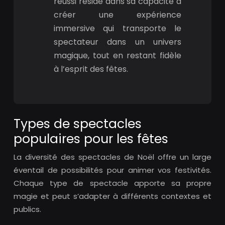
réussi réside dans sa capacité à
créer une expérience
immersive qui transporte le
spectateur dans un univers
magique, tout en restant fidèle
à l’esprit des fêtes.
Types de spectacles
populaires pour les fêtes
La diversité des spectacles de Noël offre un large
éventail de possibilités pour animer vos festivités.
Chaque type de spectacle apporte sa propre
magie et peut s’adapter à différents contextes et
publics.