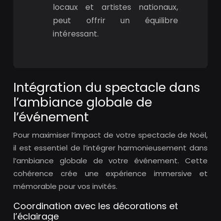
locaux et artistes nationaux,
peut offrir un équilibre
intéressant.
Intégration du spectacle dans
l’ambiance globale de
l’événement
Pour maximiser l’impact de votre spectacle de Noël,
il est essentiel de l’intégrer harmonieusement dans
l’ambiance globale de votre événement. Cette
cohérence crée une expérience immersive et
mémorable pour vos invités.
Coordination avec les décorations et
l’éclairage