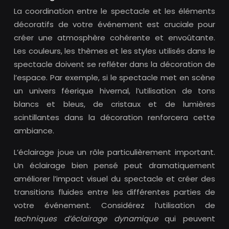
La coordination entre le spectacle et les éléments
décoratifs de votre événement est cruciale pour
créer une atmosphère cohérente et envoûtante.
Les couleurs, les thèmes et les styles utilisés dans le
spectacle doivent se refléter dans la décoration de
l’espace. Par exemple, si le spectacle met en scène
un univers féerique hivernal, l’utilisation de tons
blancs et bleus, de cristaux et de lumières
scintillantes dans la décoration renforcera cette
ambiance.
L’éclairage joue un rôle particulièrement important.
Un éclairage bien pensé peut dramatiquement
améliorer l’impact visuel du spectacle et créer des
transitions fluides entre les différentes parties de
votre événement. Considérez l’utilisation de
techniques d’éclairage dynamique
qui peuvent