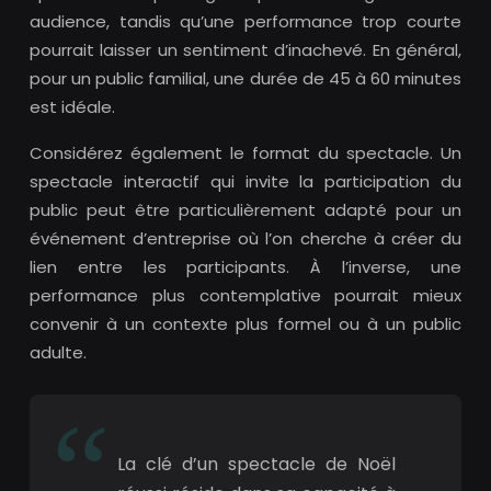
audience, tandis qu’une performance trop courte
pourrait laisser un sentiment d’inachevé. En général,
pour un public familial, une durée de 45 à 60 minutes
est idéale.
Considérez également le format du spectacle. Un
spectacle interactif qui invite la participation du
public peut être particulièrement adapté pour un
événement d’entreprise où l’on cherche à créer du
lien entre les participants. À l’inverse, une
performance plus contemplative pourrait mieux
convenir à un contexte plus formel ou à un public
adulte.
La clé d’un spectacle de Noël