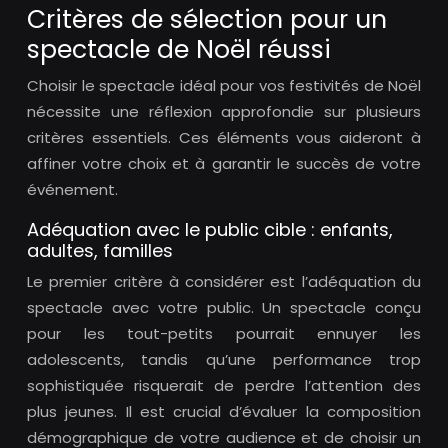
Critères de sélection pour un
spectacle de Noël réussi
Choisir le spectacle idéal pour vos festivités de Noël
nécessite une réflexion approfondie sur plusieurs
critères essentiels. Ces éléments vous aideront à
affiner votre choix et à garantir le succès de votre
événement.
Adéquation avec le public cible : enfants,
adultes, familles
Le premier critère à considérer est l’adéquation du
spectacle avec votre public. Un spectacle conçu
pour les tout-petits pourrait ennuyer les
adolescents, tandis qu’une performance trop
sophistiquée risquerait de perdre l’attention des
plus jeunes. Il est crucial d’évaluer la composition
démographique de votre audience et de choisir un