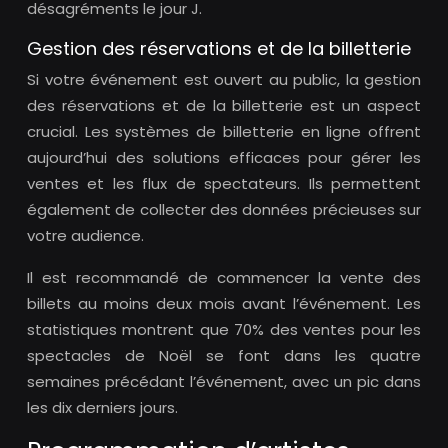
désagréments le jour J.
Gestion des réservations et de la billetterie
Si votre événement est ouvert au public, la gestion
des réservations et de la billetterie est un aspect
crucial. Les systèmes de billetterie en ligne offrent
aujourd’hui des solutions efficaces pour gérer les
ventes et les flux de spectateurs. Ils permettent
également de collecter des données précieuses sur
votre audience.
Il est recommandé de commencer la vente des
billets au moins deux mois avant l’événement. Les
statistiques montrent que 70% des ventes pour les
spectacles de Noël se font dans les quatre
semaines précédant l’événement, avec un pic dans
les dix derniers jours.