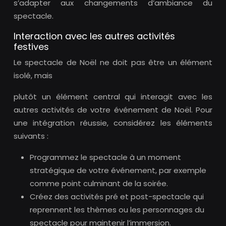
s’adapter aux changements d’ambiance du
spectacle.
Interaction avec les autres activités
festives
Le spectacle de Noël ne doit pas être un élément
isolé, mais
plutôt un élément central qui interagit avec les
autres activités de votre événement de Noël. Pour
une intégration réussie, considérez les éléments
suivants :
Programmez le spectacle à un moment
stratégique de votre événement, par exemple
comme point culminant de la soirée.
Créez des activités pré et post-spectacle qui
reprennent les thèmes ou les personnages du
spectacle pour maintenir l’immersion.