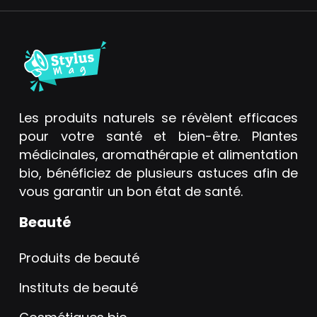
Les produits naturels se révèlent efficaces
pour votre santé et bien-être. Plantes
médicinales, aromathérapie et alimentation
bio, bénéficiez de plusieurs astuces afin de
vous garantir un bon état de santé.
Beauté
Produits de beauté
Instituts de beauté