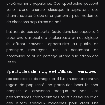
extrêmement populaires. Ces spectacles peuvent
varier d’une chorale classique interprétant des
chants sacrés à des arrangements plus modernes
de chansons populaires de Noël.
L’attrait de ces concerts réside dans leur capacité à
créer une atmosphère chaleureuse et nostalgique.
Ils offrent souvent l’opportunité au public de
participer, renforçant ainsi le sentiment de
communauté et de partage propre à la saison des
fêtes.
Spectacles de magie et d’illusion féeriques
Les spectacles de magie et d’illusion connaissent un
regain de popularité, en particulier lorsqu’ils sont
adaptés à l’ambiance féerique de Noël. Ces
performances combinent des tours classiques avec
des effets spéciaux modernes pour créer une