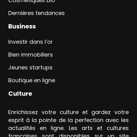
Cosmétiques bio
Dernières tendances
Business
Investir dans l’or
Bien immobiliers
Jeunes startups
Boutique en ligne
Culture
Enrichissez votre culture et gardez votre
esprit à la pointe de la perfection avec les
actualités en ligne. Les arts et cultures
françaises sont disponibles sur un site