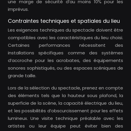
une marge de sécurité d’au moins 10% pour les
imprévus.
Contraintes techniques et spatiales du lieu
Les exigences techniques du spectacle doivent être
compatibles avec les caractéristiques du lieu choisi.
Certaines performances nécessitent des
installations spécifiques comme des systèmes
d’accroche pour les acrobates, des équipements
sonores sophistiqués, ou des espaces scéniques de
grande taille.
Lors de la sélection du spectacle, prenez en compte
des éléments tels que la hauteur sous plafond, la
superficie de la scène, la capacité électrique du lieu,
et les possibilités d’obscurcissement pour les effets
lumineux. Une visite technique préalable avec les
artistes ou leur équipe peut éviter bien des