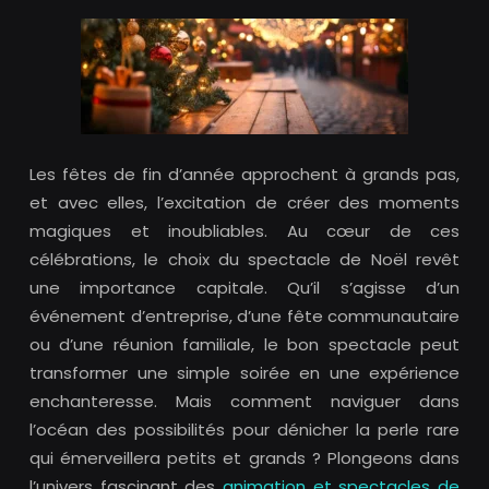
Les fêtes de fin d’année approchent à grands pas,
et avec elles, l’excitation de créer des moments
magiques et inoubliables. Au cœur de ces
célébrations, le choix du spectacle de Noël revêt
une importance capitale. Qu’il s’agisse d’un
événement d’entreprise, d’une fête communautaire
ou d’une réunion familiale, le bon spectacle peut
transformer une simple soirée en une expérience
enchanteresse. Mais comment naviguer dans
l’océan des possibilités pour dénicher la perle rare
qui émerveillera petits et grands ? Plongeons dans
l’univers fascinant des
animation et spectacles de