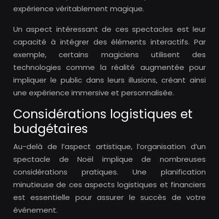
expérience véritablement magique.
Un aspect intéressant de ces spectacles est leur
capacité à intégrer des éléments interactifs. Par
exemple, certains magiciens utilisent des
technologies comme la réalité augmentée pour
impliquer le public dans leurs illusions, créant ainsi
une expérience immersive et personnalisée.
Considérations logistiques et
budgétaires
Au-delà de l’aspect artistique, l’organisation d’un
spectacle de Noël implique de nombreuses
considérations pratiques. Une planification
minutieuse de ces aspects logistiques et financiers
est essentielle pour assurer le succès de votre
événement.