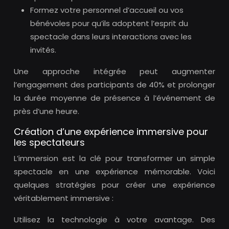
Formez votre personnel d’accueil ou vos
bénévoles pour qu’ils adoptent l’esprit du
spectacle dans leurs interactions avec les
invités.
Une approche intégrée peut augmenter
l’engagement des participants de 40% et prolonger
la durée moyenne de présence à l’événement de
près d’une heure.
Création d’une expérience immersive pour
les spectateurs
L’immersion est la clé pour transformer un simple
spectacle en une expérience mémorable. Voici
quelques stratégies pour créer une expérience
véritablement immersive :
Utilisez la technologie à votre avantage. Des