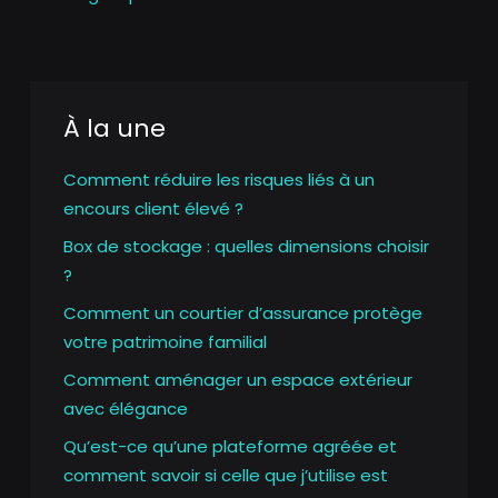
À la une
Comment réduire les risques liés à un
encours client élevé ?
Box de stockage : quelles dimensions choisir
?
Comment un courtier d’assurance protège
votre patrimoine familial
Comment aménager un espace extérieur
avec élégance
Qu’est-ce qu’une plateforme agréée et
comment savoir si celle que j’utilise est