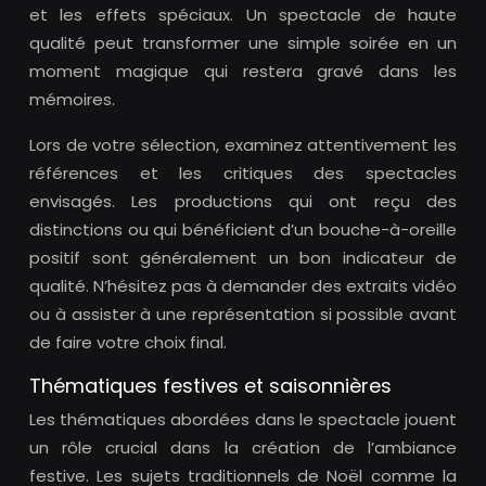
et les effets spéciaux. Un spectacle de haute
qualité peut transformer une simple soirée en un
moment magique qui restera gravé dans les
mémoires.
Lors de votre sélection, examinez attentivement les
références et les critiques des spectacles
envisagés. Les productions qui ont reçu des
distinctions ou qui bénéficient d’un bouche-à-oreille
positif sont généralement un bon indicateur de
qualité. N’hésitez pas à demander des extraits vidéo
ou à assister à une représentation si possible avant
de faire votre choix final.
Thématiques festives et saisonnières
Les thématiques abordées dans le spectacle jouent
un rôle crucial dans la création de l’ambiance
festive. Les sujets traditionnels de Noël comme la