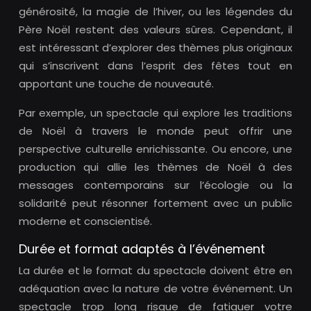
générosité, la magie de l’hiver, ou les légendes du
Père Noël restent des valeurs sûres. Cependant, il
est intéressant d’explorer des thèmes plus originaux
qui s’inscrivent dans l’esprit des fêtes tout en
apportant une touche de nouveauté.
Par exemple, un spectacle qui explore les traditions
de Noël à travers le monde peut offrir une
perspective culturelle enrichissante. Ou encore, une
production qui allie les thèmes de Noël à des
messages contemporains sur l’écologie ou la
solidarité peut résonner fortement avec un public
moderne et conscientisé.
Durée et format adaptés à l’événement
La durée et le format du spectacle doivent être en
adéquation avec la nature de votre événement. Un
spectacle trop long risque de fatiguer votre