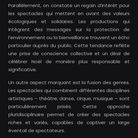
Parallèlement, on constate un regain d’intérêt pour
les spectacles qui mettent en avant des valeurs
écologiques et solidaires. Les productions qui
intègrent des messages sur la protection de
l’environnement ou la bienveillance trouvent un écho
particulier auprès du public. Cette tendance reflète
une prise de conscience collective et un désir de
célébrer Noël de manière plus responsable et
significative.
Un autre aspect marquant est la fusion des genres.
Les spectacles qui combinent différentes disciplines
artistiques – théâtre, danse, cirque, musique – sont
particulièrement prisés. Cette approche
pluridisciplinaire permet de créer des spectacles
riches et variés, capables de captiver un large
éventail de spectateurs.