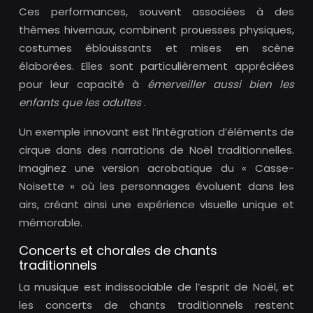
Ces performances, souvent associées à des
thèmes hivernaux, combinent prouesses physiques,
costumes éblouissants et mises en scène
élaborées. Elles sont particulièrement appréciées
pour leur capacité à
émerveiller aussi bien les
enfants que les adultes
.
Un exemple innovant est l’intégration d’éléments de
cirque dans des narrations de Noël traditionnelles.
Imaginez une version acrobatique du « Casse-
Noisette » où les personnages évoluent dans les
airs, créant ainsi une expérience visuelle unique et
mémorable.
Concerts et chorales de chants
traditionnels
La musique est indissociable de l’esprit de Noël, et
les concerts de chants traditionnels restent