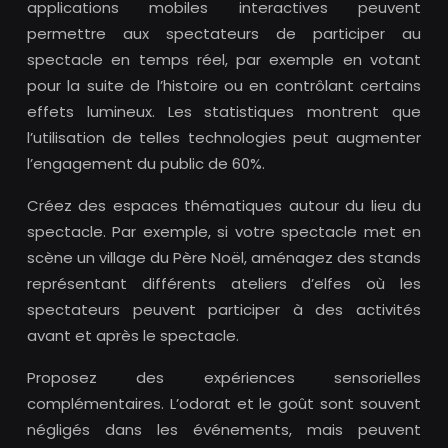
applications mobiles interactives peuvent
permettre aux spectateurs de participer au
spectacle en temps réel, par exemple en votant
pour la suite de l’histoire ou en contrôlant certains
effets lumineux. Les statistiques montrent que
l’utilisation de telles technologies peut augmenter
l’engagement du public de 60%.
Créez des espaces thématiques autour du lieu du
spectacle. Par exemple, si votre spectacle met en
scène un village du Père Noël, aménagez des stands
représentant différents ateliers d’elfes où les
spectateurs peuvent participer à des activités
avant et après le spectacle.
Proposez des expériences sensorielles
complémentaires. L’odorat et le goût sont souvent
négligés dans les événements, mais peuvent