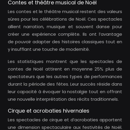
Contes et théâtre musical de Noël
Les contes et le théâtre musical restent des valeurs
sûres pour les célébrations de Noël. Ces spectacles
allient narration, musique et souvent danse pour
créer une expérience complète. Ils ont l’avantage
de pouvoir adapter des histoires classiques tout en
y insufflant une touche de modernité.
Les statistiques montrent que les spectacles de
contes de Noël attirent en moyenne 25% plus de
spectateurs que les autres types de performances
durant la période des fêtes. Leur succès réside dans
leur capacité à évoquer la nostalgie tout en offrant
une nouvelle interprétation des récits traditionnels.
Cirque et acrobaties hivernales
Les spectacles de cirque et d’acrobaties apportent
une dimension spectaculaire aux festivités de Noël.