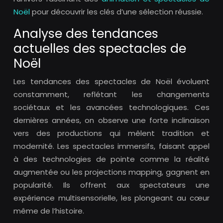
Noël
pour découvrir les clés d’une sélection réussie.
Analyse des tendances
actuelles des spectacles de
Noël
Les tendances des spectacles de Noël évoluent
constamment, reflétant les changements
sociétaux et les avancées technologiques. Ces
dernières années, on observe une forte inclinaison
vers des productions qui mêlent tradition et
modernité. Les spectacles immersifs, faisant appel
à des technologies de pointe comme la réalité
augmentée ou les projections mapping, gagnent en
popularité. Ils offrent aux spectateurs une
expérience multisensorielle, les plongeant au cœur
même de l’histoire.