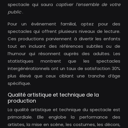
spectacle qui saura
captiver l’ensemble de votre
public
.
Pour un événement familial, optez pour des
spectacles qui offrent plusieurs niveaux de lecture.
Ces productions parviennent à divertir les enfants
tout en incluant des références subtiles ou de
l’humour qui résonnent auprès des adultes. Les
statistiques montrent que les spectacles
intergénérationnels ont un taux de satisfaction 30%
plus élevé que ceux ciblant une tranche d’âge
spécifique.
Qualité artistique et technique de la
production
La qualité artistique et technique du spectacle est
primordiale. Elle englobe la performance des
artistes, la mise en scène, les costumes, les décors,