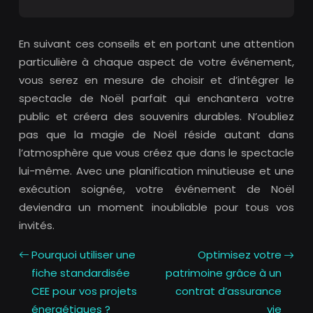
En suivant ces conseils et en portant une attention
particulière à chaque aspect de votre événement,
vous serez en mesure de choisir et d’intégrer le
spectacle de Noël parfait qui enchantera votre
public et créera des souvenirs durables. N’oubliez
pas que la magie de Noël réside autant dans
l’atmosphère que vous créez que dans le spectacle
lui-même. Avec une planification minutieuse et une
exécution soignée, votre événement de Noël
deviendra un moment inoubliable pour tous vos
invités.
Pourquoi utiliser une
Optimisez votre
fiche standardisée
patrimoine grâce à un
CEE pour vos projets
contrat d’assurance
énergétiques ?
vie