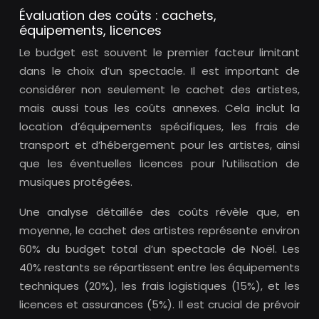
Évaluation des coûts : cachets,
équipements, licences
Le budget est souvent le premier facteur limitant
dans le choix d’un spectacle. Il est important de
considérer non seulement le cachet des artistes,
mais aussi tous les coûts annexes. Cela inclut la
location d’équipements spécifiques, les frais de
transport et d’hébergement pour les artistes, ainsi
que les éventuelles licences pour l’utilisation de
musiques protégées.
Une analyse détaillée des coûts révèle que, en
moyenne, le cachet des artistes représente environ
60% du budget total d’un spectacle de Noël. Les
40% restants se répartissent entre les équipements
techniques (20%), les frais logistiques (15%), et les
licences et assurances (5%). Il est crucial de prévoir