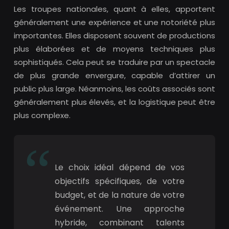
Les troupes nationales, quant à elles, apportent
généralement une expérience et une notoriété plus
importantes. Elles disposent souvent de productions
plus élaborées et de moyens techniques plus
sophistiqués. Cela peut se traduire par un spectacle
de plus grande envergure, capable d’attirer un
public plus large. Néanmoins, les coûts associés sont
généralement plus élevés, et la logistique peut être
plus complexe.
Le choix idéal dépend de vos
objectifs spécifiques, de votre
budget, et de la nature de votre
événement. Une approche
hybride, combinant talents