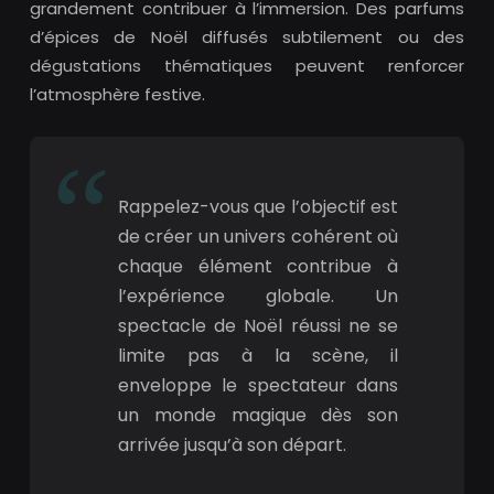
grandement contribuer à l’immersion. Des parfums
d’épices de Noël diffusés subtilement ou des
dégustations thématiques peuvent renforcer
l’atmosphère festive.
Rappelez-vous que l’objectif est
de créer un univers cohérent où
chaque élément contribue à
l’expérience globale. Un
spectacle de Noël réussi ne se
limite pas à la scène, il
enveloppe le spectateur dans
un monde magique dès son
arrivée jusqu’à son départ.