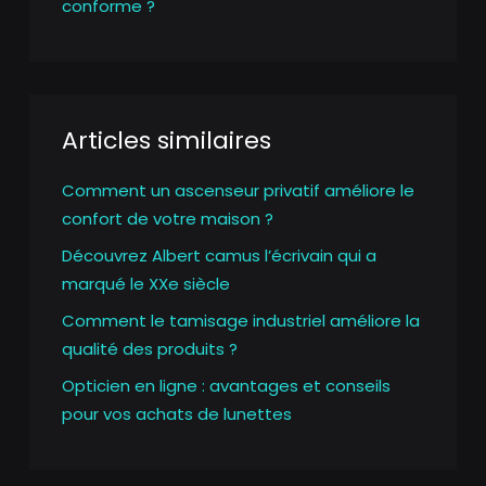
conforme ?
Articles similaires
Comment un ascenseur privatif améliore le
confort de votre maison ?
Découvrez Albert camus l’écrivain qui a
marqué le XXe siècle
Comment le tamisage industriel améliore la
qualité des produits ?
Opticien en ligne : avantages et conseils
pour vos achats de lunettes