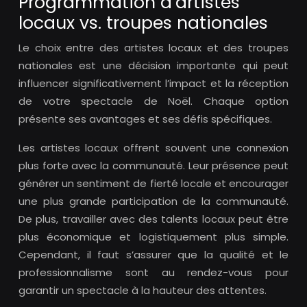
Programmation d’artistes
locaux vs. troupes nationales
Le choix entre des artistes locaux et des troupes
nationales est une décision importante qui peut
influencer significativement l’impact et la réception
de votre spectacle de Noël. Chaque option
présente ses avantages et ses défis spécifiques.
Les artistes locaux offrent souvent une connexion
plus forte avec la communauté. Leur présence peut
générer un sentiment de fierté locale et encourager
une plus grande participation de la communauté.
De plus, travailler avec des talents locaux peut être
plus économique et logistiquement plus simple.
Cependant, il faut s’assurer que la qualité et le
professionnalisme sont au rendez-vous pour
garantir un spectacle à la hauteur des attentes.