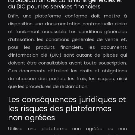
La publication des conditions générales et
du DIC pour les services financiers
Enfin, une plateforme conforme doit mettre à
disposition une documentation contractuelle claire
et facilement accessible. Les conditions générales
d’utilisation, les conditions générales de vente et,
pour les produits financiers, les documents
d’information clé (DIC) sont autant de pièces qui
doivent être consultables avant toute souscription.
Ces documents détaillent les droits et obligations
de chacune des parties, les frais, les risques, ainsi
que les procédures de réclamation.
Les conséquences juridiques et
les risques des plateformes
non agréées
Utiliser une plateforme non agréée ou non