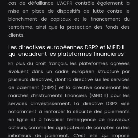
cas de défaillance. L’ACPR contrôle également la
mise en place de dispositifs de lutte contre le
blanchiment de capitaux et le financement du
terrorisme, ainsi que la protection des fonds des
clients.
Les directives européennes DSP2 et MiFID II
qui encadrent les plateformes financières
En plus du droit français, les plateformes agréées
évoluent dans un cadre européen structuré par
plusieurs directives, dont la directive sur les services
de paiement (DSP2) et la directive concernant les
marchés d’instruments financiers (MiFID II) pour les
services d’investissement. La directive DSP2 vise
notamment à renforcer la sécurité des paiements
en ligne et à favoriser l’émergence de nouveaux
acteurs, comme les agrégateurs de comptes ou les
initiateurs de paiement. C’est elle qui impose