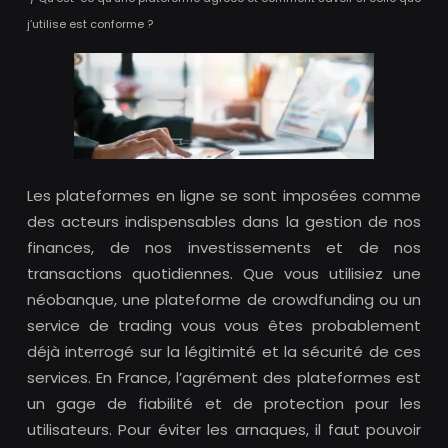
j’utilise est conforme ?
Les plateformes en ligne se sont imposées comme
des acteurs indispensables dans la gestion de nos
finances, de nos investissements et de nos
transactions quotidiennes. Que vous utilisiez une
néobanque, une plateforme de crowdfunding ou un
service de trading vous vous êtes probablement
déjà interrogé sur la légitimité et la sécurité de ces
services. En France, l’agrément des plateformes est
un gage de fiabilité et de protection pour les
utilisateurs. Pour éviter les arnaques, il faut pouvoir