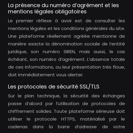
La présence du numéro d’agrément et les
mentions légales obligatoires
Le premier réflexe à avoir est de consulter les
mentions légales et les conditions générales du site.
Une plateforme réellement agréée mentionne de
manière exacte la dénomination sociale de l’entité
juridique, son numéro SIREN, mais aussi, le cas
échéant, son numéro d’agrément. L’absence totale
de ces informations, ou leur présentation très floue,
doit immédiatement vous alerter.
Les protocoles de sécurité SSL/TLS
Sur le plan technique, la sécurité des échanges
passe d’abord par l’utilisation de protocoles de
chiffrement solides. Toute plateforme sérieuse doit
utiliser le protocole HTTPS, matérialisé par le
cadenas dans la barre d’adresse de votre