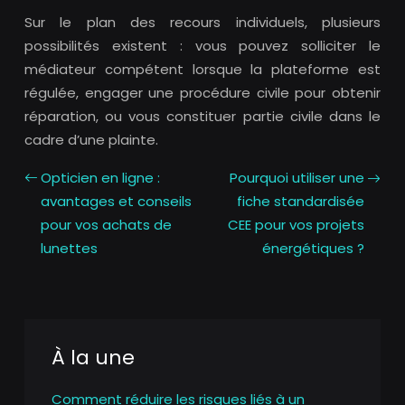
Sur le plan des recours individuels, plusieurs
possibilités existent : vous pouvez solliciter le
médiateur compétent lorsque la plateforme est
régulée, engager une procédure civile pour obtenir
réparation, ou vous constituer partie civile dans le
cadre d’une plainte.
Opticien en ligne :
Pourquoi utiliser une
avantages et conseils
fiche standardisée
pour vos achats de
CEE pour vos projets
lunettes
énergétiques ?
À la une
Comment réduire les risques liés à un