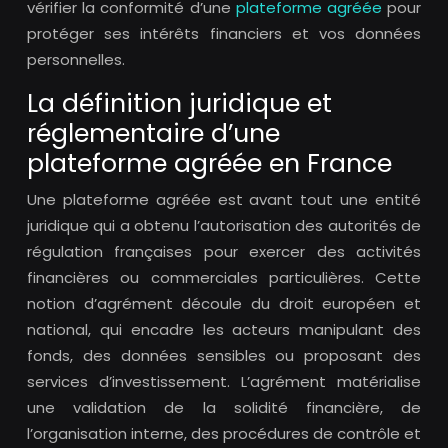
vérifier la conformité d’une
plateforme agréée
pour
protéger ses intérêts financiers et vos données
personnelles.
La définition juridique et
réglementaire d’une
plateforme agréée en France
Une plateforme agréée est avant tout une entité
juridique qui a obtenu l’autorisation des autorités de
régulation françaises pour exercer des activités
financières ou commerciales particulières. Cette
notion d’agrément découle du droit européen et
national, qui encadre les acteurs manipulant des
fonds, des données sensibles ou proposant des
services d’investissement. L’agrément matérialise
une validation de la solidité financière, de
l’organisation interne, des procédures de contrôle et