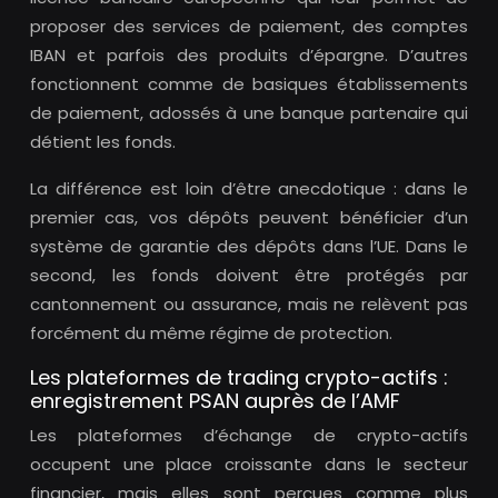
proposer des services de paiement, des comptes
IBAN et parfois des produits d’épargne. D’autres
fonctionnent comme de basiques établissements
de paiement, adossés à une banque partenaire qui
détient les fonds.
La différence est loin d’être anecdotique : dans le
premier cas, vos dépôts peuvent bénéficier d’un
système de garantie des dépôts dans l’UE. Dans le
second, les fonds doivent être protégés par
cantonnement ou assurance, mais ne relèvent pas
forcément du même régime de protection.
Les plateformes de trading crypto-actifs :
enregistrement PSAN auprès de l’AMF
Les plateformes d’échange de crypto-actifs
occupent une place croissante dans le secteur
financier, mais elles sont perçues comme plus