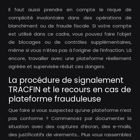
Il faut aussi prendre en compte le risque de
complicité involontaire dans des opérations de
blanchiment ou de fraude fiscale. Si votre compte
est utilisé dans ce cadre, vous pouvez faire l’objet
de blocages ou de contrôles supplémentaires,
même si vous n’êtes pas à l’origine de l’infraction. Là
encore, travailler avec une plateforme réellement
agréée et supervisée réduit ces dangers.
La procédure de signalement
TRACFIN et le recours en cas de
plateforme frauduleuse
Que faire si vous suspectez qu’une plateforme n’est
pas conforme ? Commencez par documenter la
situation avec des captures d’écran, des e-mails,
des justificatifs de virements… Plus vous rassemblez