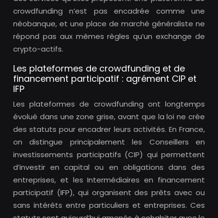
crowdfunding n’est pas encadrée comme une
néobanque, et une place de marché généraliste ne
répond pas aux mêmes règles qu’un exchange de
crypto-actifs.
Les plateformes de crowdfunding et de
financement participatif : agrément CIP et
IFP
Les plateformes de crowdfunding ont longtemps
évolué dans une zone grise, avant que la loi ne crée
des statuts pour encadrer leurs activités. En France,
on distingue principalement les Conseillers en
investissements participatifs (CIP) qui permettent
d’investir en capital ou en obligations dans des
entreprises, et les Intermédiaires en financement
participatif (IFP), qui organisent des prêts avec ou
sans intérêts entre particuliers et entreprises. Ces
statuts sont aujourd’hui amenés à cohabiter avec le