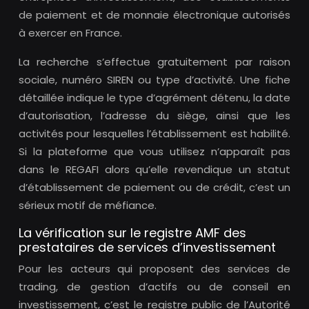
de paiement et de monnaie électronique autorisés
à exercer en France.
La recherche s’effectue gratuitement par raison
sociale, numéro SIREN ou type d’activité. Une fiche
détaillée indique le type d’agrément détenu, la date
d’autorisation, l’adresse du siège, ainsi que les
activités pour lesquelles l’établissement est habilité.
Si la plateforme que vous utilisez n’apparaît pas
dans le REGAFI alors qu’elle revendique un statut
d’établissement de paiement ou de crédit, c’est un
sérieux motif de méfiance.
La vérification sur le registre AMF des
prestataires de services d’investissement
Pour les acteurs qui proposent des services de
trading, de gestion d’actifs ou de conseil en
investissement, c’est le registre public de l’Autorité