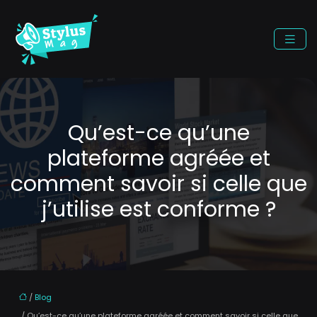
Qu’est-ce qu’une
plateforme agréée et
comment savoir si celle que
j’utilise est conforme ?
/
Blog
/ Qu’est-ce qu’une plateforme agréée et comment savoir si celle que