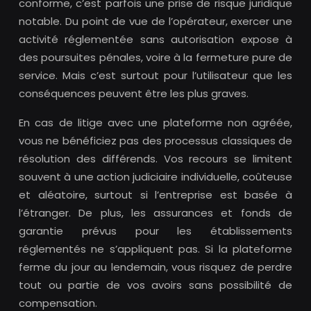
conforme, c’est parfois une prise de risque juridique
notable. Du point de vue de l’opérateur, exercer une
activité réglementée sans autorisation expose à
des poursuites pénales, voire à la fermeture pure de
service. Mais c’est surtout pour l’utilisateur que les
conséquences peuvent être les plus graves.
En cas de litige avec une plateforme non agréée,
vous ne bénéficiez pas des processus classiques de
résolution des différends. Vos recours se limitent
souvent à une action judiciaire individuelle, coûteuse
et aléatoire, surtout si l’entreprise est basée à
l’étranger. De plus, les assurances et fonds de
garantie prévus pour les établissements
réglementés ne s’appliquent pas. Si la plateforme
ferme du jour au lendemain, vous risquez de perdre
tout ou partie de vos avoirs sans possibilité de
compensation.