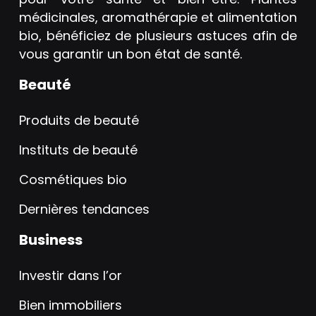
médicinales, aromathérapie et alimentation
bio, bénéficiez de plusieurs astuces afin de
vous garantir un bon état de santé.
Beauté
Produits de beauté
Instituts de beauté
Cosmétiques bio
Dernières tendances
Business
Investir dans l’or
Bien immobiliers