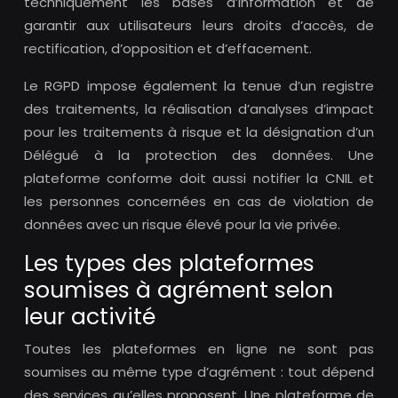
techniquement les bases d’information et de
garantir aux utilisateurs leurs droits d’accès, de
rectification, d’opposition et d’effacement.
Le RGPD impose également la tenue d’un registre
des traitements, la réalisation d’analyses d’impact
pour les traitements à risque et la désignation d’un
Délégué à la protection des données. Une
plateforme conforme doit aussi notifier la CNIL et
les personnes concernées en cas de violation de
données avec un risque élevé pour la vie privée.
Les types des plateformes
soumises à agrément selon
leur activité
Toutes les plateformes en ligne ne sont pas
soumises au même type d’agrément : tout dépend
des services qu’elles proposent. Une plateforme de