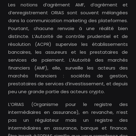
Les notions d’agrément AMF, d’agrément et
d’enregistrement ORIAS sont souvent mélangées
dans la communication marketing des plateformes.
Pourtant, chacune renvoie à une réalité bien
distincte. L’Autorité de contrôle prudentiel et de
résolution (ACPR) supervise les établissements
bancaires, les assureurs et les prestataires de
services de paiement. L’Autorité des marchés
financiers (AMF), elle, surveille les acteurs des
marchés financiers : sociétés de gestion,
prestataires de services d’investissement, et depuis
peu une grande partie des acteurs crypto.
L’ORIAS (Organisme pour le registre des
intermédiaires en assurance), en revanche, n’est
pas un régulateur mais un registre des
intermédiaires en assurance, banque et finance.
Être inscrit à l’ORIAS signifie que vous remplissez des