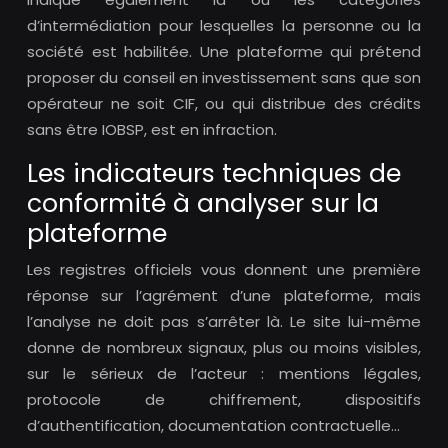
d’intermédiation pour lesquelles la personne ou la
société est habilitée. Une plateforme qui prétend
proposer du conseil en investissement sans que son
opérateur ne soit CIF, ou qui distribue des crédits
sans être IOBSP, est en infraction.
Les indicateurs techniques de
conformité à analyser sur la
plateforme
Les registres officiels vous donnent une première
réponse sur l’agrément d’une plateforme, mais
l’analyse ne doit pas s’arrêter là. Le site lui-même
donne de nombreux signaux, plus ou moins visibles,
sur le sérieux de l’acteur : mentions légales,
protocole de chiffrement, dispositifs
d’authentification, documentation contractuelle…