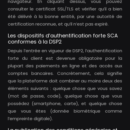
navigateur. En cliquant dessus, vous pouvez
consulter le certificat SSL/TLS et vérifier qu’il a bien
été délivré à la bonne entité, par une autorité de
certification reconnue, et qu’il n’est pas expiré.
Les dispositifs d’authentification forte SCA
conformes à la DSP2
Depuis l’entrée en vigueur de DSP2, l’authentification
forte du client est devenue obligatoire pour la
plupart des paiements en ligne et des accès aux
comptes bancaires. Concrètement, cela signifie
que la plateforme doit combiner au moins deux des
éléments suivants : quelque chose que vous savez
(mot de passe, code), quelque chose que vous
possédez (smartphone, carte), et quelque chose
que vous êtes (donnée biométrique comme
l’empreinte digitale).