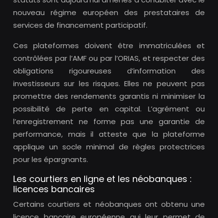
nouveau régime européen des prestataires de
services de financement participatif.
Ces plateformes doivent être immatriculées et
contrôlées par l’AMF ou par l’ORIAS, et respecter des
obligations rigoureuses d’information des
investisseurs sur les risques. Elles ne peuvent pas
promettre des rendements garantis ni minimiser la
possibilité de perte en capital. L’agrément ou
l’enregistrement ne forme pas une garantie de
performance, mais il atteste que la plateforme
applique un socle minimal de règles protectrices
pour les épargnants.
Les courtiers en ligne et les néobanques :
licences bancaires
Certains courtiers et néobanques ont obtenu une
licence bancaire européenne qui leur permet de