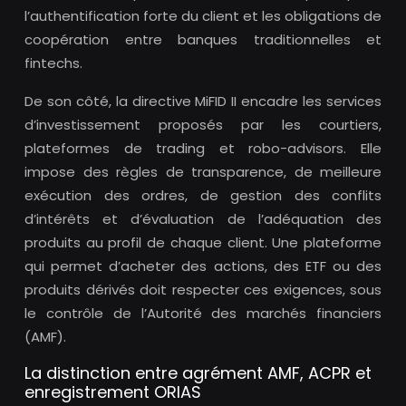
l’authentification forte du client et les obligations de
coopération entre banques traditionnelles et
fintechs.
De son côté, la directive MiFID II encadre les services
d’investissement proposés par les courtiers,
plateformes de trading et robo-advisors. Elle
impose des règles de transparence, de meilleure
exécution des ordres, de gestion des conflits
d’intérêts et d’évaluation de l’adéquation des
produits au profil de chaque client. Une plateforme
qui permet d’acheter des actions, des ETF ou des
produits dérivés doit respecter ces exigences, sous
le contrôle de l’Autorité des marchés financiers
(AMF).
La distinction entre agrément AMF, ACPR et
enregistrement ORIAS