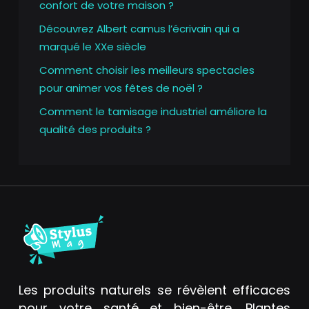
confort de votre maison ?
Découvrez Albert camus l’écrivain qui a
marqué le XXe siècle
Comment choisir les meilleurs spectacles
pour animer vos fêtes de noël ?
Comment le tamisage industriel améliore la
qualité des produits ?
Les produits naturels se révèlent efficaces
pour votre santé et bien-être. Plantes