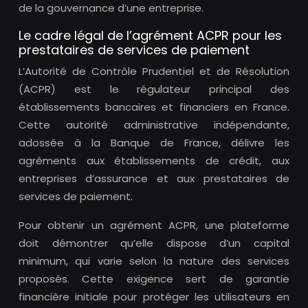
de la gouvernance d’une entreprise.
Le cadre légal de l’agrément ACPR pour les
prestataires de services de paiement
L’Autorité de Contrôle Prudentiel et de Résolution
(ACPR) est le régulateur principal des
établissements bancaires et financiers en France.
Cette autorité administrative indépendante,
adossée à la Banque de France, délivre les
agréments aux établissements de crédit, aux
entreprises d’assurance et aux prestataires de
services de paiement.
Pour obtenir un agrément ACPR, une plateforme
doit démontrer qu’elle dispose d’un capital
minimum, qui varie selon la nature des services
proposés. Cette exigence sert de garantie
financière initiale pour protéger les utilisateurs en