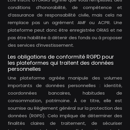
conditions d’honorabilité, de compétence et
d’assurance de responsabilité civile, mais cela ne
remplace pas un agrément AMF ou ACPR. Une
plateforme peut donc être enregistrée ORIAS et ne
pas être habilitée à détenir des fonds ou à proposer
des services d’investissement.
Les obligations de conformité RGPD pour
les plateformes qui traitent des données
personnelles
Une plateforme agréée manipule des volumes
importants de données personnelles : identité,
coordonnées bancaires, habitudes de
consommation, patrimoine. À ce titre, elle est
soumise au Règlement général sur la protection des
données (RGPD). Cela implique de déterminer des
finalités claires de traitement, de sécuriser