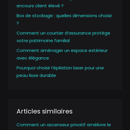
encours client élevé ?
Box de stockage : quelles dimensions choisir
?
Comment un courtier d’assurance protège
votre patrimoine familial
Comment aménager un espace extérieur
avec élégance
Pourquoi choisir l’épilation laser pour une
peau lisse durable
Articles similaires
Comment un ascenseur privatif améliore le