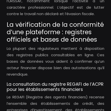
l’URSSAF, notamment lorsque l’activité a un
caractère professionnel. L’objectif est de lutter
contre le travail non déclaré et l’évasion fiscale.
La vérification de la conformité
d’une plateforme : registres
officiels et bases de données
La plupart des régulateurs mettent à disposition
des registres publics consultables en ligne. Ces
bases de données vous aident à confirmer qu’un
acteur financier dispose bien des autorisations qu’il
revendique.
La consultation du registre REGAFI de l’ACPR
pour les établissements financiers
Le REGAFI (Registre des agents financiers) recense
l’ensemble des établissements de crédit, des
entreprises d’investissement, des établissements