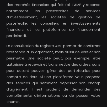
des marchés financiers qui fait foi. L’AMF y recense
notamment les prestataires de services
d’investissement, les sociétés de gestion de
portefeuille, les conseillers en investissements
financiers et les plateformes de financement
participatif.
La consultation du registre AMF permet de confirmer
l’existence d’un agrément, mais aussi de vérifier son
périmètre. Une société peut, par exemple, être
autorisée à recevoir et transmettre des ordres, sans
pour autant pouvoir gérer des portefeuilles pour
compte de tiers. Si une plateforme vous propose
des services qui semblent dépasser son champ
d’agrément, il est prudent de demander des
compléments d’informations ou de passer votre
chemin.