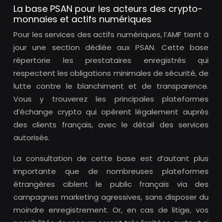
La base PSAN pour les acteurs des crypto-
monnaies et actifs numériques
Pour les services des actifs numériques, l’AMF tient à
jour une section dédiée aux PSAN. Cette base
répertorie les prestataires enregistrés qui
respectent les obligations minimales de sécurité, de
lutte contre le blanchiment et de transparence.
Vous y trouverez les principales plateformes
d’échange crypto qui opèrent légalement auprès
des clients français, avec le détail des services
autorisés.
La consultation de cette base est d’autant plus
importante que de nombreuses plateformes
étrangères ciblent le public français via des
campagnes marketing agressives, sans disposer du
moindre enregistrement. Or, en cas de litige, vos