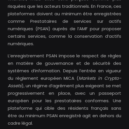
risquées que les acteurs traditionnels. En France, ces
plateformes doivent au minimum être enregistrées
comme Prestataires de services sur actifs
numériques (PSAN) auprès de l’AMF pour proposer
certains services, comme la conservation d’actifs
numériques.
L’enregistrement PSAN impose le respect de règles
en matière de gouvernance et de sécurité des
systèmes d’information. Depuis l’entrée en vigueur
du règlement européen MiCA (
Markets in Crypto-
Assets
), un régime d’agrément plus exigeant se met
progressivement en place, avec un passeport
européen pour les prestataires conformes. Une
plateforme qui cible des résidents français sans
être au minimum PSAN enregistré agit en dehors du
cadre légal.