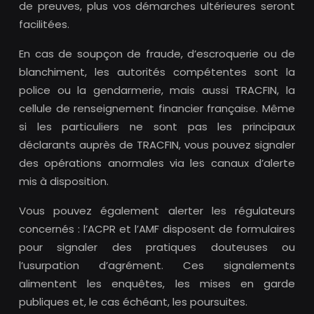
de preuves, plus vos démarches ultérieures seront
facilitées.
En cas de soupçon de fraude, d’escroquerie ou de
blanchiment, les autorités compétentes sont la
police ou la gendarmerie, mais aussi TRACFIN, la
cellule de renseignement financier française. Même
si les particuliers ne sont pas les principaux
déclarants auprès de TRACFIN, vous pouvez signaler
des opérations anormales via les canaux d’alerte
mis à disposition.
Vous pouvez également alerter les régulateurs
concernés : l’ACPR et l’AMF disposent de formulaires
pour signaler des pratiques douteuses ou
l’usurpation d’agrément. Ces signalements
alimentent les enquêtes, les mises en garde
publiques et, le cas échéant, les poursuites.