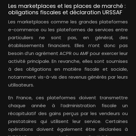
Les marketplaces et les places de marché :
obligations fiscales et déclaration URSSAF
Les marketplaces comme les grandes plateformes
e-commerce ou les plateformes de services entre
particuliers ne sont pas, en général, des
établissements financiers. Elles n’ont donc pas
besoin d’un agrément ACPR ou AMF pour exercer leur
activité principale. En revanche, elles sont soumises
à des obligations en matière fiscale et sociale,
notamment vis-à-vis des revenus générés par leurs
utilisateurs.
En France, ces plateformes doivent transmettre
chaque année à l’administration fiscale un
récapitulatif des gains perçus par les vendeurs ou
prestataires qui utilisent leur service. Certaines
opérations doivent également être déclarées à