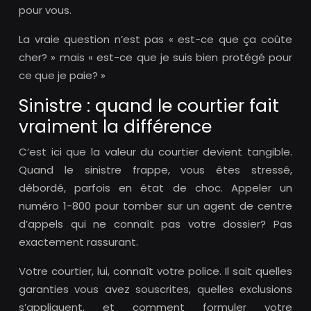
pour vous.
La vraie question n’est pas « est-ce que ça coûte
cher? » mais « est-ce que je suis bien protégé pour
ce que je paie? »
Sinistre : quand le courtier fait
vraiment la différence
C’est ici que la valeur du courtier devient tangible.
Quand le sinistre frappe, vous êtes stressé,
débordé, parfois en état de choc. Appeler un
numéro 1-800 pour tomber sur un agent de centre
d’appels qui ne connaît pas votre dossier? Pas
exactement rassurant.
Votre courtier, lui, connaît votre police. Il sait quelles
garanties vous avez souscrites, quelles exclusions
s’appliquent, et comment formuler votre