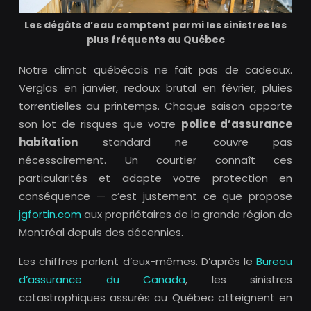
Les dégâts d’eau comptent parmi les sinistres les
plus fréquents au Québec
Notre climat québécois ne fait pas de cadeaux.
Verglas en janvier, redoux brutal en février, pluies
torrentielles au printemps. Chaque saison apporte
son lot de risques que votre
police d’assurance
habitation
standard ne couvre pas
nécessairement. Un courtier connaît ces
particularités et adapte votre protection en
conséquence — c’est justement ce que propose
jgfortin.com
aux propriétaires de la grande région de
Montréal depuis des décennies.
Les chiffres parlent d’eux-mêmes. D’après le
Bureau
d’assurance du Canada
, les sinistres
catastrophiques assurés au Québec atteignent en