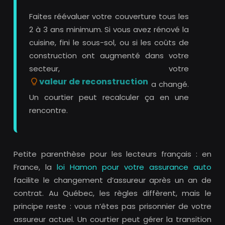
Faites réévaluer votre couverture tous les
2 à 3 ans minimum. Si vous avez rénové la
cuisine, fini le sous-sol, ou si les coûts de
construction ont augmenté dans votre
secteur, votre
valeur de reconstruction
a changé.
Un courtier peut recalculer ça en une
rencontre.
Petite parenthèse pour les lecteurs français : en
France, la
loi Hamon pour votre assurance auto
facilite le changement d’assureur après un an de
contrat. Au Québec, les règles diffèrent, mais le
principe reste : vous n’êtes pas prisonnier de votre
assureur actuel. Un courtier peut gérer la transition