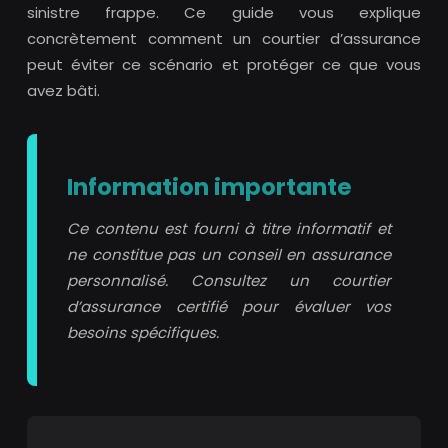
sinistre frappe. Ce guide vous explique
concrètement comment un
courtier d’assurance
peut éviter ce scénario et protéger ce que vous
avez bâti.
Information importante
Ce contenu est fourni à titre informatif et
ne constitue pas un conseil en assurance
personnalisé. Consultez un courtier
d’assurance certifié pour évaluer vos
besoins spécifiques.