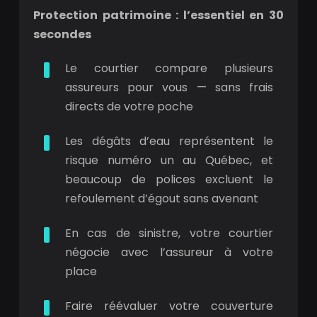
Protection patrimoine : l’essentiel en 30
secondes
Le courtier compare plusieurs
assureurs pour vous — sans frais
directs de votre poche
Les dégâts d’eau représentent le
risque numéro un au Québec, et
beaucoup de polices excluent le
refoulement d’égout sans avenant
En cas de sinistre, votre courtier
négocie avec l’assureur à votre
place
Faire réévaluer votre couverture