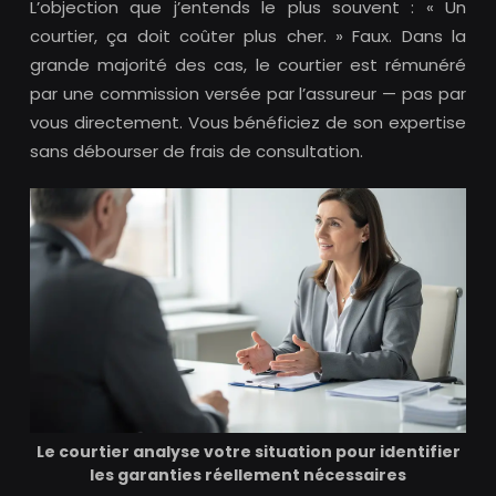
L’objection que j’entends le plus souvent : « Un
courtier, ça doit coûter plus cher. » Faux. Dans la
grande majorité des cas, le courtier est rémunéré
par une commission versée par l’assureur — pas par
vous directement. Vous bénéficiez de son expertise
sans débourser de frais de consultation.
Le courtier analyse votre situation pour identifier
les garanties réellement nécessaires