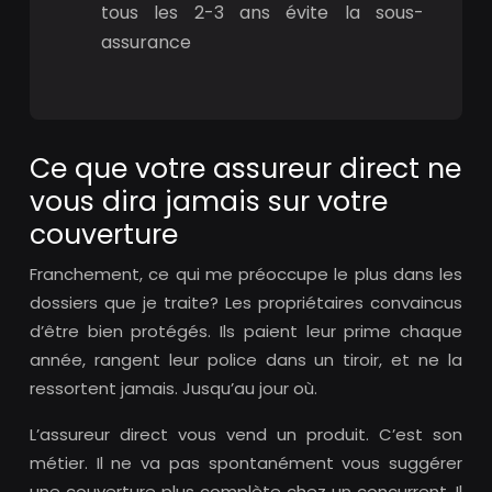
tous les 2-3 ans évite la sous-
assurance
Ce que votre assureur direct ne
vous dira jamais sur votre
couverture
Franchement, ce qui me préoccupe le plus dans les
dossiers que je traite? Les propriétaires convaincus
d’être bien protégés. Ils paient leur prime chaque
année, rangent leur police dans un tiroir, et ne la
ressortent jamais. Jusqu’au jour où.
L’assureur direct vous vend un produit. C’est son
métier. Il ne va pas spontanément vous suggérer
une couverture plus complète chez un concurrent. Il