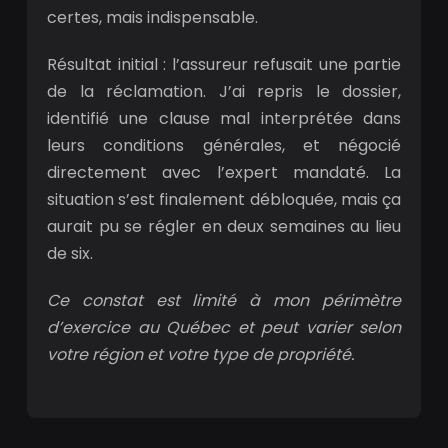
certes, mais indispensable.
Résultat initial : l’assureur refusait une partie
de la réclamation. J’ai repris le dossier,
identifié une clause mal interprétée dans
leurs conditions générales, et négocié
directement avec l’expert mandaté. La
situation s’est finalement débloquée, mais ça
aurait pu se régler en deux semaines au lieu
de six.
Ce constat est limité à mon périmètre
d’exercice au Québec et peut varier selon
votre région et votre type de propriété.