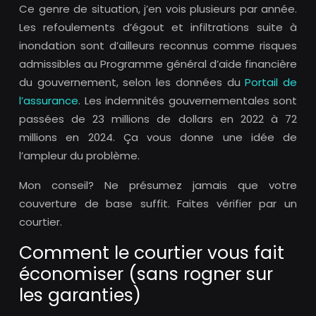
Ce genre de situation, j’en vois plusieurs par année.
Les refoulements d’égout et infiltrations suite à
inondation sont d’ailleurs reconnus comme risques
admissibles au Programme général d’aide financière
du gouvernement, selon les données du
Portail de
l’assurance
. Les indemnités gouvernementales sont
passées de 23 millions de dollars en 2022 à 72
millions en 2024. Ça vous donne une idée de
l’ampleur du problème.
Mon conseil? Ne présumez jamais que votre
couverture de base suffit. Faites vérifier par un
courtier.
Comment le courtier vous fait
économiser (sans rogner sur
les garanties)