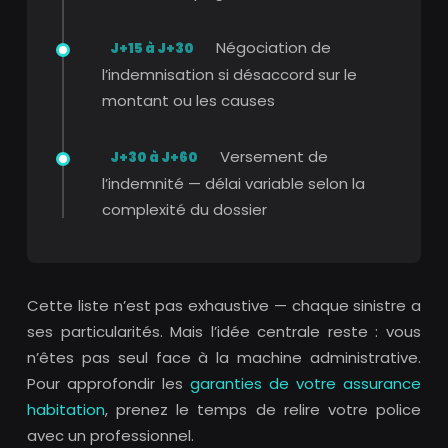
Négociation de
J+15 à J+30
l’indemnisation si désaccord sur le
montant ou les causes
Versement de
J+30 à J+60
l’indemnité — délai variable selon la
complexité du dossier
Cette liste n’est pas exhaustive — chaque sinistre a
ses particularités. Mais l’idée centrale reste : vous
n’êtes pas seul face à la machine administrative.
Pour approfondir les
garanties de votre assurance
habitation
, prenez le temps de relire votre police
avec un professionnel.