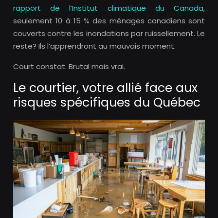
rapport de l’
Institut climatique du Canada
,
seulement 10 à 15 % des ménages canadiens sont
couverts contre les inondations par ruissellement. Le
reste? Ils l’apprendront au mauvais moment.
Court constat. Brutal mais vrai.
Le courtier, votre allié face aux
risques spécifiques du Québec