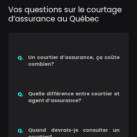
Vos questions sur le courtage
d’assurance au Québec
Un courtier d’assurance, ça coûte
combien?
Quelle différence entre courtier et
agent d’assurance?
Quand devrais-je consulter un
courtier?