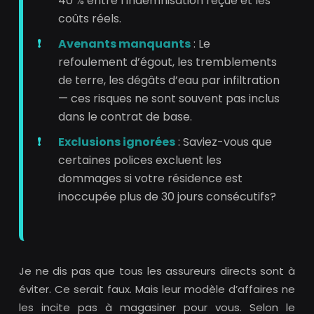
40 % entre l’indemnisation reçue et les
coûts réels.
Avenants manquants
: Le
refoulement d’égout, les tremblements
de terre, les dégâts d’eau par infiltration
— ces risques ne sont souvent pas inclus
dans le contrat de base.
Exclusions ignorées
: Saviez-vous que
certaines polices excluent les
dommages si votre résidence est
inoccupée plus de 30 jours consécutifs?
Je ne dis pas que tous les assureurs directs sont à
éviter. Ce serait faux. Mais leur modèle d’affaires ne
les incite pas à magasiner pour vous. Selon le