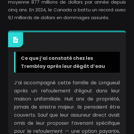
moyenne 877 millions de dollars par année depuis
cinq ans. En 2024, le Canada a battu un record avec
9,1 milliards de dollars en dommages assurés.
Ce que j’ai constaté chez les
Tremblay après leur dégât d’eau
J’ai accompagné cette famille de Longueuil
après un refoulement d’égout dans leur
maison unifamiliale. Huit ans de propriété,
jamais de sinistre majeur. Ils pensaient être
couverts. Sauf que leur assureur direct avait
omis de leur proposer l’avenant spécifique
pour le refoulement — une option payante,