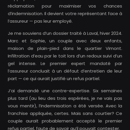
réclamation pour maximiser vos chances
d’indemnisation. Il devient votre représentant face à
l’assureur — pas leur employé.
Je me souviens d’un dossier traité à Laval, hiver 2024.
Marc et Sophie, un couple avec deux enfants,
maison de plain-pied dans le quartier Vimont.
Infiltration d’eau par le toit lors d’un redoux suivi d’un
gel intense. Le premier expert mandaté par
l’assureur concluait à un défaut d’entretien de leur
part — ce qui aurait justifié un refus partiel.
J’ai demandé une contre-expertise. Six semaines
plus tard (au lieu des trois espérées, je ne vais pas
vous mentir), l’indemnisation a été versée. Avec la
franchise appliquée, certes. Mais sans courtier? Ce
couple aurait probablement accepté le premier
refus partiel, faute de savoir qu’il pouvait contester.