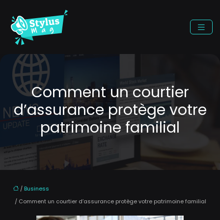
Comment un courtier
d’assurance protège votre
patrimoine familial
/
Business
/ Comment un courtier d’assurance protège votre patrimoine familial