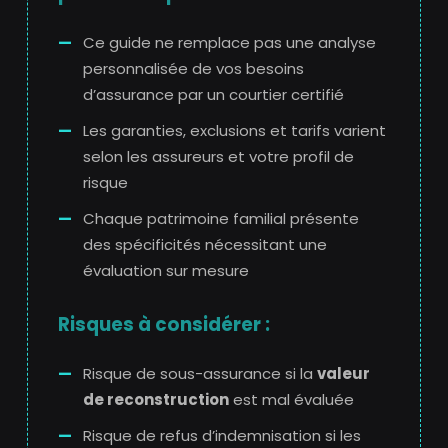
Ce guide ne remplace pas une analyse
personnalisée de vos besoins
d’assurance par un courtier certifié
Les garanties, exclusions et tarifs varient
selon les assureurs et votre profil de
risque
Chaque patrimoine familial présente
des spécificités nécessitant une
évaluation sur mesure
Risques à considérer :
Risque de sous-assurance si la
valeur
de reconstruction
est mal évaluée
Risque de refus d’indemnisation si les