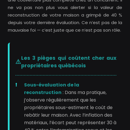
ne va pas non plus vous alerter si la valeur de
reconstruction de votre maison a grimpé de 40 %
depuis votre dernière évaluation. Ce n’est pas de la
mauvaise foi — c’est juste que ce n’est pas son rôle.
Les 3 pièges qui coûtent cher aux
propriétaires québécois
Sous-évaluation de la
reconstruction
: Dans ma pratique,
j’observe régulièrement que les
propriétaires sous-estiment le coût de
rebâtir leur maison. Avec l’inflation des
matériaux, l’écart peut représenter 30 à