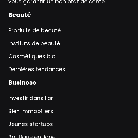
vous garantir un bon état de santé.
Beauté
Produits de beauté
Instituts de beauté
Cosmétiques bio
Dernières tendances
Business
Investir dans l’or
Bien immobiliers
Jeunes startups
Boutique en ligne