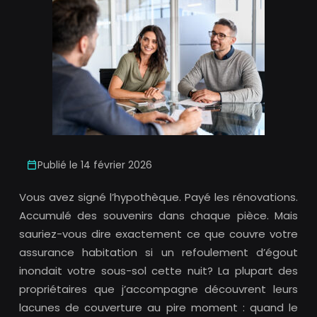
Publié le 14 février 2026
Vous avez signé l’hypothèque. Payé les rénovations.
Accumulé des souvenirs dans chaque pièce. Mais
sauriez-vous dire exactement ce que couvre votre
assurance habitation si un refoulement d’égout
inondait votre sous-sol cette nuit? La plupart des
propriétaires que j’accompagne découvrent leurs
lacunes de couverture au pire moment : quand le