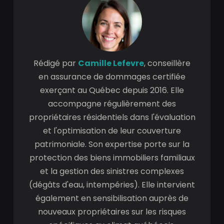
Rédigé par
Camille Lefevre
, conseillère
en assurance de dommages certifiée
exerçant au Québec depuis 2016. Elle
accompagne régulièrement des
propriétaires résidentiels dans l'évaluation
et l'optimisation de leur couverture
patrimoniale. Son expertise porte sur la
protection des biens immobiliers familiaux
et la gestion des sinistres complexes
(dégâts d'eau, intempéries). Elle intervient
également en sensibilisation auprès de
nouveaux propriétaires sur les risques