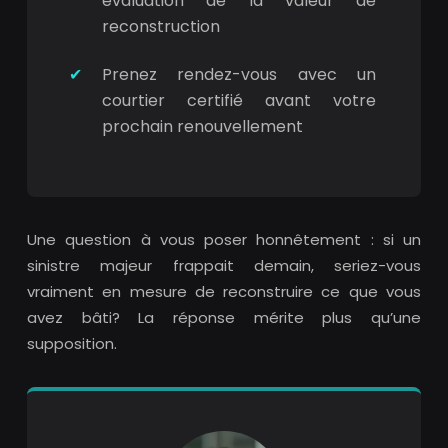
évaluation de la valeur de
reconstruction
Prenez rendez-vous avec un
courtier certifié avant votre
prochain renouvellement
Une question à vous poser honnêtement : si un
sinistre majeur frappait demain, seriez-vous
vraiment en mesure de reconstruire ce que vous
avez bâti? La réponse mérite plus qu’une
supposition.