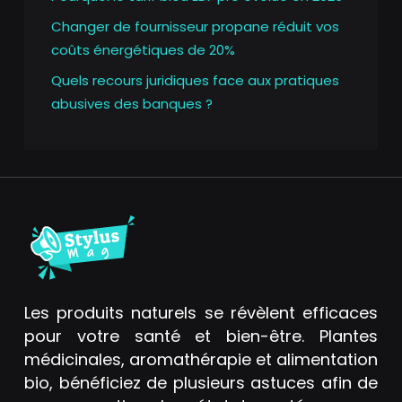
Changer de fournisseur propane réduit vos
coûts énergétiques de 20%
Quels recours juridiques face aux pratiques
abusives des banques ?
Les produits naturels se révèlent efficaces
pour votre santé et bien-être. Plantes
médicinales, aromathérapie et alimentation
bio, bénéficiez de plusieurs astuces afin de