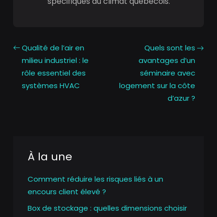
spécifiques au climat québécois.
Qualité de l’air en
Quels sont les
milieu industriel : le
avantages d’un
rôle essentiel des
séminaire avec
systèmes HVAC
logement sur la côte
d’azur ?
À la une
Comment réduire les risques liés à un
encours client élevé ?
Box de stockage : quelles dimensions choisir