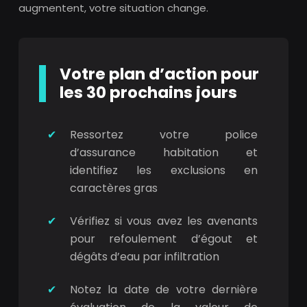
augmentent, votre situation change.
Votre plan d’action pour
les 30 prochains jours
Ressortez votre police
d’assurance habitation et
identifiez les exclusions en
caractères gras
Vérifiez si vous avez les avenants
pour refoulement d’égout et
dégâts d’eau par infiltration
Notez la date de votre dernière