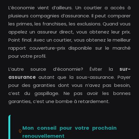
L’économie vient d’ailleurs. Un courtier a accès à
plusieurs compagnies d’assurance. Il peut comparer
les primes, les franchises, les exclusions. Quand vous
appelez un assureur direct, vous obtenez leur prix.
Point final. Avec un courtier, vous obtenez le meilleur
rapport couverture-prix disponible sur le marché
pour votre profil.
L’autre source d’économie? Éviter la
sur-
assurance
autant que la sous-assurance. Payer
pour des garanties dont vous n’avez pas besoin,
c’est du gaspillage. Ne pas avoir les bonnes
garanties, c’est une bombe à retardement.
Mon conseil pour votre prochain
renouvellement