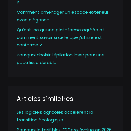
?
Comment aménager un espace extérieur
avec élégance
Qu’est-ce qu’une plateforme agréée et
comment savoir si celle que j’utilise est
conforme ?
Pourquoi choisir l’épilation laser pour une
peau lisse durable
Articles similaires
Les logiciels agricoles accélèrent la
transition écologique
Pourquoi le tarif bleu EDF pro évolue en 2026