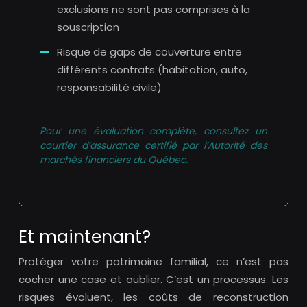
exclusions ne sont pas comprises à la
souscription
Risque de gaps de couverture entre
différents contrats (habitation, auto,
responsabilité civile)
Pour une évaluation complète, consultez un
courtier d’assurance certifié par l’Autorité des
marchés financiers du Québec.
Et maintenant?
Protéger votre patrimoine familial, ce n’est pas
cocher une case et oublier. C’est un processus. Les
risques évoluent, les coûts de reconstruction