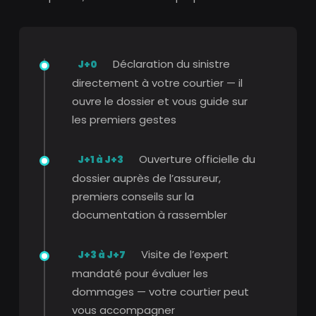
Déclaration du sinistre
J+0
directement à votre courtier — il
ouvre le dossier et vous guide sur
les premiers gestes
Ouverture officielle du
J+1 à J+3
dossier auprès de l’assureur,
premiers conseils sur la
documentation à rassembler
Visite de l’expert
J+3 à J+7
mandaté pour évaluer les
dommages — votre courtier peut
vous accompagner