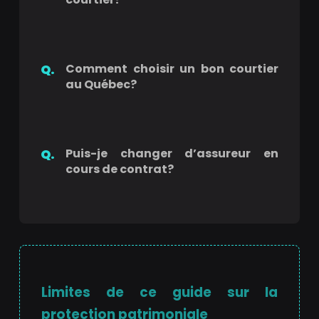
Comment choisir un bon courtier
au Québec?
Puis-je changer d’assureur en
cours de contrat?
Limites de ce guide sur la
protection patrimoniale