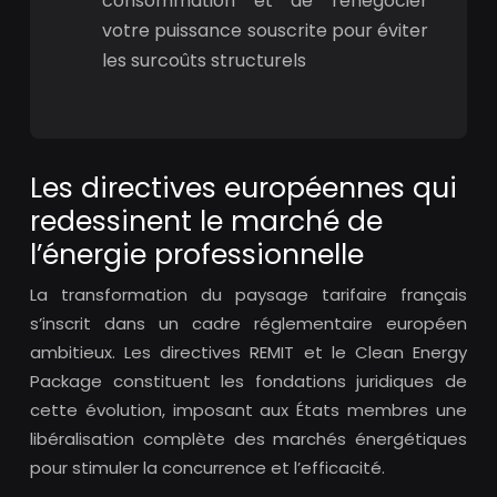
consommation et de renégocier
votre puissance souscrite pour éviter
les surcoûts structurels
Les directives européennes qui
redessinent le marché de
l’énergie professionnelle
La transformation du paysage tarifaire français
s’inscrit dans un cadre réglementaire européen
ambitieux. Les directives REMIT et le Clean Energy
Package constituent les fondations juridiques de
cette évolution, imposant aux États membres une
libéralisation complète des marchés énergétiques
pour stimuler la concurrence et l’efficacité.