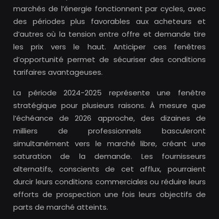
marchés de l’énergie fonctionnent par cycles, avec
des périodes plus favorables aux acheteurs et
d’autres où la tension entre offre et demande tire
les prix vers le haut. Anticiper ces fenêtres
d’opportunité permet de sécuriser des conditions
tarifaires avantageuses.
La période 2024-2025 représente une fenêtre
stratégique pour plusieurs raisons. À mesure que
l’échéance de 2026 approche, des dizaines de
milliers de professionnels basculeront
simultanément vers le marché libre, créant une
saturation de la demande. Les fournisseurs
alternatifs, conscients de cet afflux, pourraient
durcir leurs conditions commerciales ou réduire leurs
efforts de prospection une fois leurs objectifs de
parts de marché atteints.