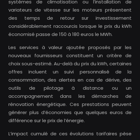
systèmes de climatisation ou l’installation de
variateurs de vitesse sur les moteurs présentent
des temps de retour sur investissement
considérablement raccourcis lorsque le prix du kWh
économisé passe de 150 à 180 euros le MWh.
Les services à valeur ajoutée proposés par les
nouveaux fournisseurs constituent un critère de
choix sous-estimé. Au-delà du prix du kWh, certaines
offres incluent un suivi personnalisé de la
consommation, des alertes en cas de dérive, des
outils de pilotage à distance ou un
accompagnement dans les démarches de
rénovation énergétique. Ces prestations peuvent
générer plus d’économies que quelques euros de
différence sur le prix de l’énergie.
L’impact cumulé de ces évolutions tarifaires pèse