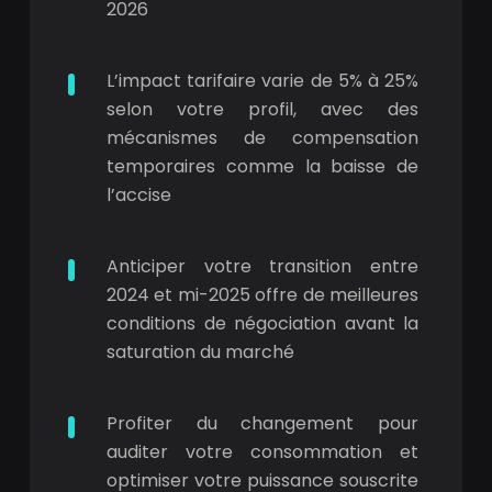
2026
L’impact tarifaire varie de 5% à 25%
selon votre profil, avec des
mécanismes de compensation
temporaires comme la baisse de
l’accise
Anticiper votre transition entre
2024 et mi-2025 offre de meilleures
conditions de négociation avant la
saturation du marché
Profiter du changement pour
auditer votre consommation et
optimiser votre puissance souscrite