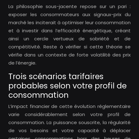
La philosophie sous-jacente repose sur un pari :
exposer les consommateurs aux signaux-prix du
marché les inciterait à optimiser leur consommation
et à investir dans l’efficacité énergétique, créant
ainsi un cercle vertueux de sobriété et de
compétitivité. Reste à vérifier si cette théorie se
vérifie dans un contexte de forte volatilité des prix
de l’énergie.
Trois scénarios tarifaires
probables selon votre profil de
consommation
L’impact financier de cette évolution réglementaire
varie considérablement selon votre profil de
consommation. La puissance souscrite, la régularité
de vos besoins et votre capacité à déplacer
certaines consommations hors des heures de