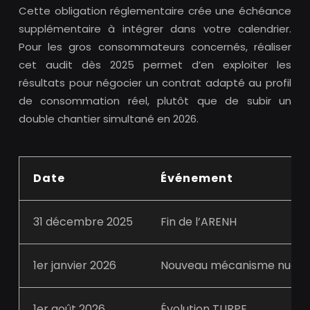
Cette obligation réglementaire crée une échéance
supplémentaire à intégrer dans votre calendrier.
Pour les gros consommateurs concernés, réaliser
cet audit dès 2025 permet d’en exploiter les
résultats pour négocier un contrat adapté au profil
de consommation réel, plutôt que de subir un
double chantier simultané en 2026.
Date
Événement
31 décembre 2025
Fin de l’ARENH
1er janvier 2026
Nouveau mécanisme nucléa
1er août 2026
Évolution TURPE