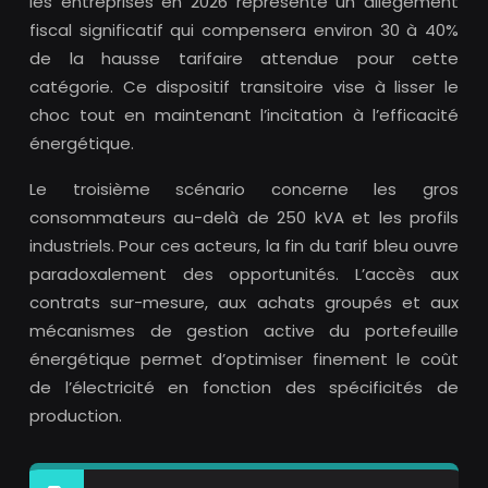
les entreprises en 2026 représente un allègement
fiscal significatif qui compensera environ 30 à 40%
de la hausse tarifaire attendue pour cette
catégorie. Ce dispositif transitoire vise à lisser le
choc tout en maintenant l’incitation à l’efficacité
énergétique.
Le troisième scénario concerne les gros
consommateurs au-delà de 250 kVA et les profils
industriels. Pour ces acteurs, la fin du tarif bleu ouvre
paradoxalement des opportunités. L’accès aux
contrats sur-mesure, aux achats groupés et aux
mécanismes de gestion active du portefeuille
énergétique permet d’optimiser finement le coût
de l’électricité en fonction des spécificités de
production.