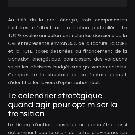
Au-delà de la part énergie, trois composantes
tarifaires méritent une attention particulière. Le
TURPE évolue annuellement selon les décisions de la
CRE et représente environ 30% de la facture. La CSPE
et la TCFE, taxes destinées au financement de la
transition énergétique, connaissent des variations
selon les décisions budgétaires gouvernementales.
Comprendre la structure de sa facture permet
d’identifier les leviers d’optimisation réels.
Le calendrier stratégique :
quand agir pour optimiser la
transition
Le timing d’action constitue un paramètre aussi
déterminant que le choix de l’offre elle-même. Les