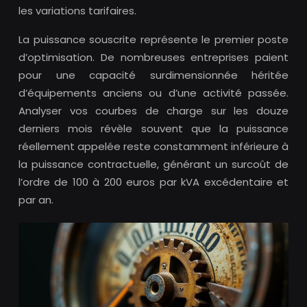
les variations tarifaires.
La puissance souscrite représente le premier poste
d’optimisation. De nombreuses entreprises paient
pour une capacité surdimensionnée héritée
d’équipements anciens ou d’une activité passée.
Analyser vos courbes de charge sur les douze
derniers mois révèle souvent que la puissance
réellement appelée reste constamment inférieure à
la puissance contractuelle, générant un surcoût de
l’ordre de 100 à 200 euros par kVA excédentaire et
par an.