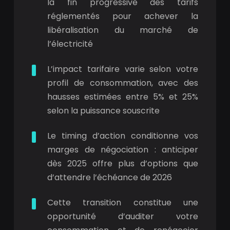
la fin progressive des tarifs
réglementés pour achever la
libéralisation du marché de
l’électricité
L’impact tarifaire varie selon votre
profil de consommation, avec des
hausses estimées entre 5% et 25%
selon la puissance souscrite
Le timing d’action conditionne vos
marges de négociation : anticiper
dès 2025 offre plus d’options que
d’attendre l’échéance de 2026
Cette transition constitue une
opportunité d’auditer votre