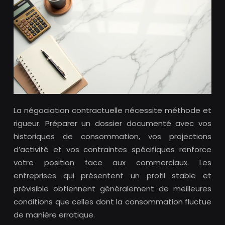
La négociation contractuelle nécessite méthode et
rigueur. Préparer un dossier documenté avec vos
historiques de consommation, vos projections
d’activité et vos contraintes spécifiques renforce
votre position face aux commerciaux. Les
entreprises qui présentent un profil stable et
prévisible obtiennent généralement de meilleures
conditions que celles dont la consommation fluctue
de manière erratique.