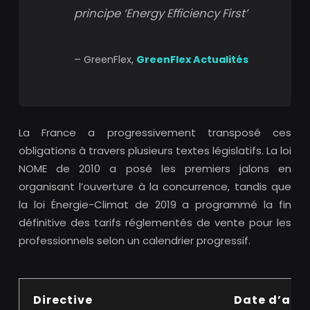
principe ‘Energy Efficiency First’
– GreenFlex,
GreenFlex Actualités
La France a progressivement transposé ces
obligations à travers plusieurs textes législatifs. La loi
NOME de 2010 a posé les premiers jalons en
organisant l’ouverture à la concurrence, tandis que
la loi Énergie-Climat de 2019 a programmé la fin
définitive des tarifs réglementés de vente pour les
professionnels selon un calendrier progressif.
Directive
Date d’ado