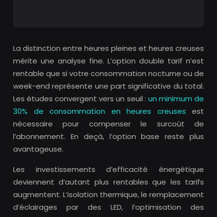
La distinction entre heures pleines et heures creuses
mérite une analyse fine. L’option double tarif n’est
rentable que si votre consommation nocturne ou de
week-end représente une part significative du total.
Les études convergent vers un seuil :
un minimum de
30% de consommation en heures creuses
est
nécessaire pour compenser le surcoût de
l’abonnement. En deçà, l’option base reste plus
avantageuse.
Les investissements d’efficacité énergétique
deviennent d’autant plus rentables que les tarifs
augmentent. L’isolation thermique, le remplacement
d’éclairages par des LED, l’optimisation des