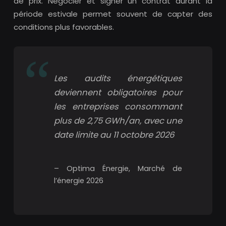
de prix. Négocier et signer un contrat durant la
période estivale permet souvent de capter des
conditions plus favorables.
Les audits énergétiques
deviennent obligatoires pour
les entreprises consommant
plus de 2,75 GWh/an, avec une
date limite au 11 octobre 2026
– Optima Énergie, Marché de
l’énergie 2026