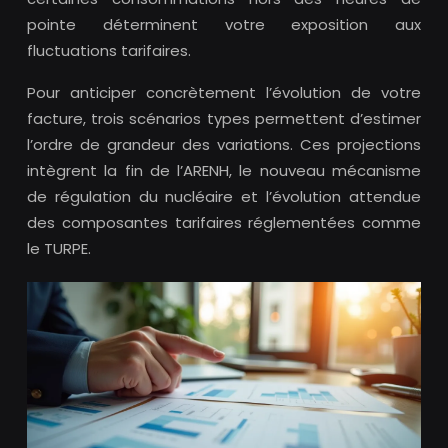
pointe déterminent votre exposition aux
fluctuations tarifaires.
Pour anticiper concrètement l’évolution de votre
facture, trois scénarios types permettent d’estimer
l’ordre de grandeur des variations. Ces projections
intègrent la fin de l’ARENH, le nouveau mécanisme
de régulation du nucléaire et l’évolution attendue
des composantes tarifaires réglementées comme
le TURPE.