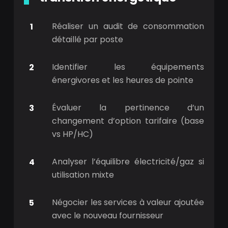
Réaliser un audit de consommation
détaillé par poste
Identifier les équipements
énergivores et les heures de pointe
Évaluer la pertinence d’un
changement d’option tarifaire (base
vs HP/HC)
Analyser l’équilibre électricité/gaz si
utilisation mixte
Négocier les services à valeur ajoutée
avec le nouveau fournisseur