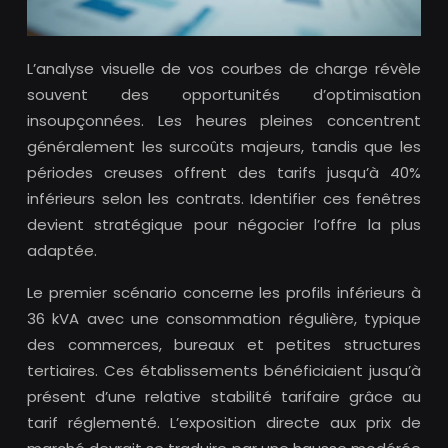
L’analyse visuelle de vos courbes de charge révèle
souvent des opportunités d’optimisation
insoupçonnées. Les heures pleines concentrent
généralement les surcoûts majeurs, tandis que les
périodes creuses offrent des tarifs jusqu’à 40%
inférieurs selon les contrats. Identifier ces fenêtres
devient stratégique pour négocier l’offre la plus
adaptée.
Le premier scénario concerne les profils inférieurs à
36 kVA avec une consommation régulière, typique
des commerces, bureaux et petites structures
tertiaires. Ces établissements bénéficiaient jusqu’à
présent d’une relative stabilité tarifaire grâce au
tarif réglementé. L’exposition directe aux prix de