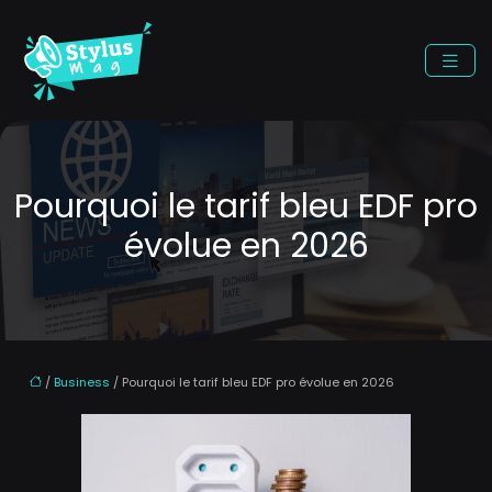
Pourquoi le tarif bleu EDF pro
évolue en 2026
/
Business
/ Pourquoi le tarif bleu EDF pro évolue en 2026