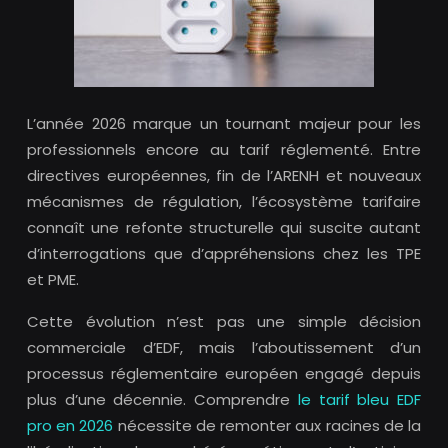
L’année 2026 marque un tournant majeur pour les
professionnels encore au tarif réglementé. Entre
directives européennes, fin de l’ARENH et nouveaux
mécanismes de régulation, l’écosystème tarifaire
connaît une refonte structurelle qui suscite autant
d’interrogations que d’appréhensions chez les TPE
et PME.
Cette évolution n’est pas une simple décision
commerciale d’EDF, mais l’aboutissement d’un
processus réglementaire européen engagé depuis
plus d’une décennie. Comprendre
le tarif bleu EDF
pro en 2026
nécessite de remonter aux racines de la