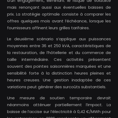
d’un engagement, éliminant le risque de volatilité
mais renonçant aussi aux éventuelles baisses de
prix. La stratégie optimale consiste à comparer les
offres quelques mois avant l’échéance, lorsque les
fournisseurs affinent leurs grilles tarifaires.
Le deuxième scénario s’applique aux puissances
moyennes entre 36 et 250 kVA, caractéristiques de
la restauration, de l’hôtellerie et du commerce de
taille intermédiaire. Ces activités présentent
souvent des pointes saisonnières marquées et une
sensibilité forte à la distinction heures pleines et
heures creuses. Une gestion inadaptée de ces
variations peut générer des surcoûts substantiels.
Une mesure de soutien temporaire devrait
néanmoins atténuer partiellement l’impact. La
baisse de l’accise sur l’électricité à 0,42 €/MWh pour