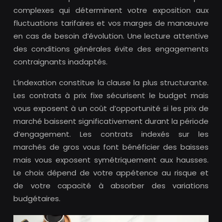
complexes qui déterminent votre exposition aux
fluctuations tarifaires et vos marges de manœuvre
en cas de besoin d’évolution. Une lecture attentive
des conditions générales évite des engagements
contraignants inadaptés.
L’indexation constitue la clause la plus structurante.
Les contrats à prix fixe sécurisent le budget mais
vous exposent à un coût d’opportunité si les prix de
marché baissent significativement durant la période
d’engagement. Les contrats indexés sur les
marchés de gros vous font bénéficier des baisses
mais vous exposent symétriquement aux hausses.
Le choix dépend de votre appétence au risque et
de votre capacité à absorber des variations
budgétaires.