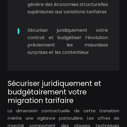
génère des économies structurelles
supérieures aux variations tarifaires
Sécuriser juridiquement votre
contrat et budgétiser l’évolution
préviennent les mauvaises
surprises et les contentieux
Sécuriser juridiquement et
budgétairement votre
migration tarifaire
La dimension contractuelle de cette transition
mérite une vigilance particulière. Les offres de
marché comportent des clauses techniques