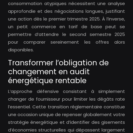
consommation atypiques nécessitent une analyse
approfondie et des négociations longues, justifiant
une action dès le premier trimestre 2025. À l’inverse,
un petit commerce en tarif de base peut se
permettre d’attendre le second semestre 2025
pour comparer sereinement les offres alors
disponibles.
Transformer l’obligation de
changement en audit
énergétique rentable
L’approche défensive consistant à simplement
changer de fournisseur pour limiter les dégâts rate
l’essentiel. Cette transition réglementaire constitue
une occasion unique de repenser globalement votre
stratégie énergétique et d’identifier des gisements
d’économies structurelles qui dépassent largement