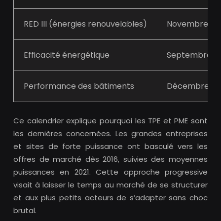
RED III (énergies renouvelables)
Novembre 20
Efficacité énergétique
Septembre 2
Performance des bâtiments
Décembre 20
Ce calendrier explique pourquoi les TPE et PME sont
les dernières concernées. Les grandes entreprises
et sites de forte puissance ont basculé vers les
offres de marché dès 2016, suivies des moyennes
puissances en 2021. Cette approche progressive
visait à laisser le temps au marché de se structurer
et aux plus petits acteurs de s’adapter sans choc
brutal.