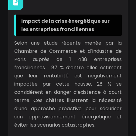
Impact de la crise énergétique sur
les entreprises franciliennes
Selon une étude récente menée par la
Chambre de Commerce et d’Industrie de
Paris auprès de 1 438 entreprises
franciliennes : 87 % d’entre elles estiment
que leur rentabilité est négativement
impactée par cette hausse. 28 % se
considèrent en danger d’existence à court
terme. Ces chiffres illustrent la nécessité
d’une approche proactive pour sécuriser
son approvisionnement énergétique et
éviter les scénarios catastrophes.