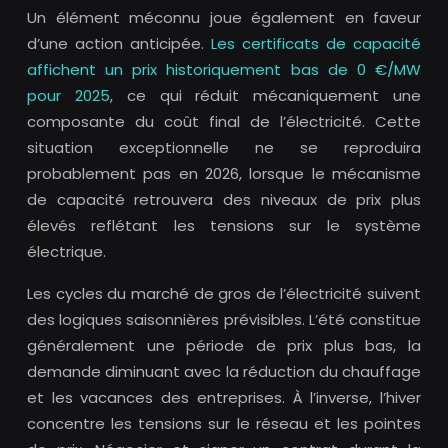
Un élément méconnu joue également en faveur
d’une action anticipée.
Les certificats de capacité
affichent un prix historiquement bas de 0 €/MW
pour 2025
, ce qui réduit mécaniquement une
composante du coût final de l’électricité. Cette
situation exceptionnelle ne se reproduira
probablement pas en 2026, lorsque le mécanisme
de capacité retrouvera des niveaux de prix plus
élevés reflétant les tensions sur le système
électrique.
Les cycles du marché de gros de l’électricité suivent
des logiques saisonnières prévisibles. L’été constitue
généralement une période de prix plus bas, la
demande diminuant avec la réduction du chauffage
et les vacances des entreprises. À l’inverse, l’hiver
concentre les tensions sur le réseau et les pointes