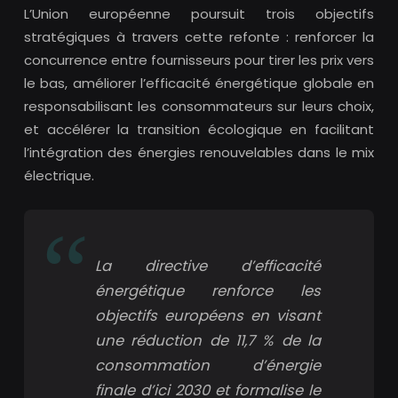
L’Union européenne poursuit trois objectifs
stratégiques à travers cette refonte : renforcer la
concurrence entre fournisseurs pour tirer les prix vers
le bas, améliorer l’efficacité énergétique globale en
responsabilisant les consommateurs sur leurs choix,
et accélérer la transition écologique en facilitant
l’intégration des énergies renouvelables dans le mix
électrique.
La directive d’efficacité
énergétique renforce les
objectifs européens en visant
une réduction de 11,7 % de la
consommation d’énergie
finale d’ici 2030 et formalise le