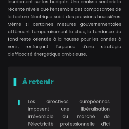
lourdement sur les budgets. Une analyse sectorielle
récente révèle que l’ensemble des composantes de
la facture électrique subit des pressions haussières.
Même si certaines mesures gouvernementales
atténuent temporairement le choc, la tendance de
fond reste orientée à la hausse pour les années à
venir, renforçant l’urgence d’une stratégie
d’efficacité énergétique ambitieuse.
À retenir
Les directives européennes
imposent une libéralisation
irréversible du marché de
l’électricité professionnelle d’ici