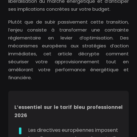
libéralisation du marché énergétique et d’anticiper
ses implications concrètes sur votre budget.
Plutôt que de subir passivement cette transition,
l’enjeu consiste à transformer une contrainte
réglementaire en levier d’optimisation. Des
mécanismes européens aux stratégies d’action
immédiates, cet article décrypte comment
sécuriser votre approvisionnement tout en
améliorant votre performance énergétique et
financière.
L’essentiel sur le tarif bleu professionnel
2026
Les directives européennes imposent