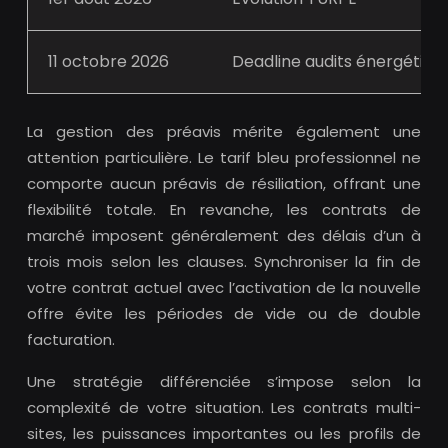
11 octobre 2026
Deadline audits énergétiqu
La gestion des préavis mérite également une
attention particulière. Le tarif bleu professionnel ne
comporte aucun préavis de résiliation, offrant une
flexibilité totale. En revanche, les contrats de
marché imposent généralement des délais d’un à
trois mois selon les clauses. Synchroniser la fin de
votre contrat actuel avec l’activation de la nouvelle
offre évite les périodes de vide ou de double
facturation.
Une stratégie différenciée s’impose selon la
complexité de votre situation. Les contrats multi-
sites, les puissances importantes ou les profils de