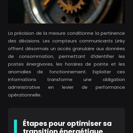
La précision de la mesure conditionne la pertinence
des décisions. Les compteurs communicants Linky
offrent désormais un accès granulaire aux données
de consommation, permettant d’identifier les
postes énergivores, les horaires de pointe et les
anomalies de fonctionnement. Exploiter ces
informations transforme une obligation
administrative en levier de performance
opérationnelle.
Étapes pour optimiser sa
transition énergétique