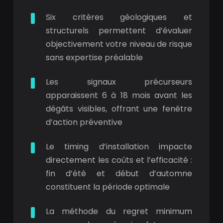
Six critères géologiques et
structurels permettent d’évaluer
objectivement votre niveau de risque
sans expertise préalable
Les signaux précurseurs
apparaissent 6 à 18 mois avant les
dégâts visibles, offrant une fenêtre
d’action préventive
Le timing d’installation impacte
directement les coûts et l’efficacité :
fin d’été et début d’automne
constituent la période optimale
La méthode du regret minimum