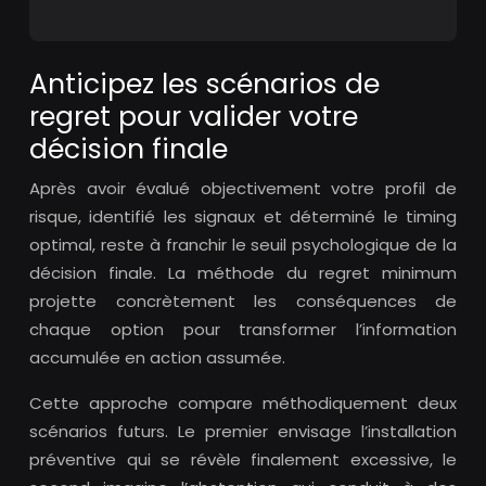
Anticipez les scénarios de
regret pour valider votre
décision finale
Après avoir évalué objectivement votre profil de
risque, identifié les signaux et déterminé le timing
optimal, reste à franchir le seuil psychologique de la
décision finale. La méthode du regret minimum
projette concrètement les conséquences de
chaque option pour transformer l’information
accumulée en action assumée.
Cette approche compare méthodiquement deux
scénarios futurs. Le premier envisage l’installation
préventive qui se révèle finalement excessive, le