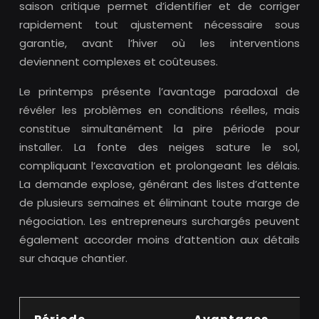
saison critique permet d’identifier et de corriger
rapidement tout ajustement nécessaire sous
garantie, avant l’hiver où les interventions
deviennent complexes et coûteuses.
Le printemps présente l’avantage paradoxal de
révéler les problèmes en conditions réelles, mais
constitue simultanément la pire période pour
installer. La fonte des neiges sature le sol,
compliquant l’excavation et prolongeant les délais.
La demande explose, générant des listes d’attente
de plusieurs semaines et éliminant toute marge de
négociation. Les entrepreneurs surchargés peuvent
également accorder moins d’attention aux détails
sur chaque chantier.