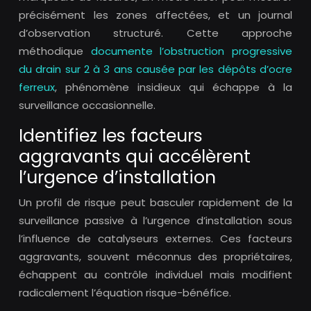
précisément les zones affectées, et un journal
d’observation structuré. Cette approche
méthodique
documente l’obstruction progressive
du drain sur 2 à 3 ans causée par les dépôts d’ocre
ferreux
, phénomène insidieux qui échappe à la
surveillance occasionnelle.
Identifiez les facteurs
aggravants qui accélèrent
l’urgence d’installation
Un profil de risque peut basculer rapidement de la
surveillance passive à l’urgence d’installation sous
l’influence de catalyseurs externes. Ces facteurs
aggravants, souvent méconnus des propriétaires,
échappent au contrôle individuel mais modifient
radicalement l’équation risque-bénéfice.