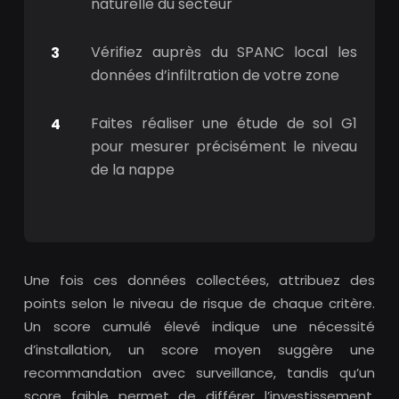
naturelle du secteur
Vérifiez auprès du SPANC local les
données d’infiltration de votre zone
Faites réaliser une étude de sol G1
pour mesurer précisément le niveau
de la nappe
Une fois ces données collectées, attribuez des
points selon le niveau de risque de chaque critère.
Un score cumulé élevé indique une nécessité
d’installation, un score moyen suggère une
recommandation avec surveillance, tandis qu’un
score faible permet de différer l’investissement.