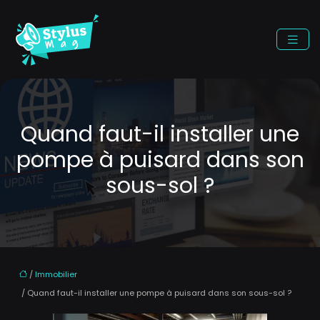
Quand faut-il installer une
pompe à puisard dans son
sous-sol ?
/
Immobilier
/ Quand faut-il installer une pompe à puisard dans son sous-sol ?