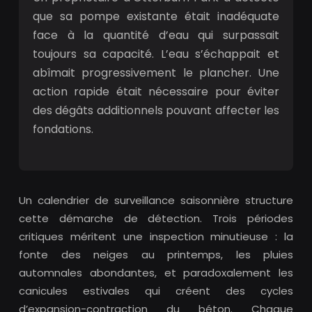
que sa pompe existante était inadéquate
face à la quantité d’eau qui surpassait
toujours sa capacité. L’eau s’échappait et
abîmait progressivement le plancher. Une
action rapide était nécessaire pour éviter
des dégâts additionnels pouvant affecter les
fondations.
Un calendrier de surveillance saisonnière structure
cette démarche de détection. Trois périodes
critiques méritent une inspection minutieuse : la
fonte des neiges au printemps, les pluies
automnales abondantes, et paradoxalement les
canicules estivales qui créent des cycles
d’expansion-contraction du béton. Chaque