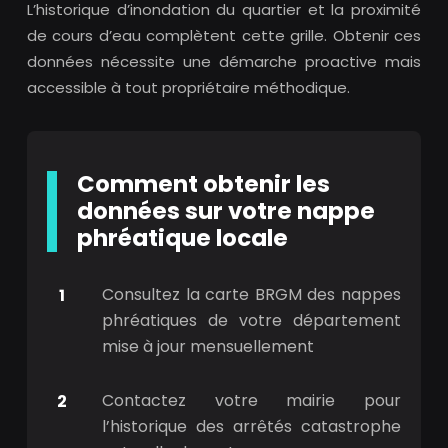
L’historique d’inondation du quartier et la proximité
de cours d’eau complètent cette grille. Obtenir ces
données nécessite une démarche proactive mais
accessible à tout propriétaire méthodique.
Comment obtenir les
données sur votre nappe
phréatique locale
Consultez la carte BRGM des nappes
phréatiques de votre département
mise à jour mensuellement
Contactez votre mairie pour
l’historique des arrêtés catastrophe