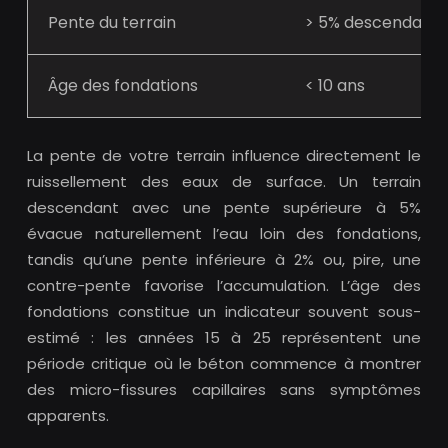
Pente du terrain
> 5% descendant
Âge des fondations
< 10 ans
La pente de votre terrain influence directement le
ruissellement des eaux de surface. Un terrain
descendant avec une pente supérieure à 5%
évacue naturellement l’eau loin des fondations,
tandis qu’une pente inférieure à 2% ou, pire, une
contre-pente favorise l’accumulation. L’âge des
fondations constitue un indicateur souvent sous-
estimé : les années 15 à 25 représentent une
période critique où le béton commence à montrer
des micro-fissures capillaires sans symptômes
apparents.