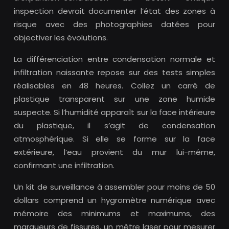
inspection devrait documenter l’état des zones à
risque avec des photographies datées pour
objectiver les évolutions.
La différenciation entre condensation normale et
infiltration naissante repose sur des tests simples
réalisables en 48 heures. Collez un carré de
plastique transparent sur une zone humide
suspecte. Si l’humidité apparaît sur la face intérieure
du plastique, il s’agit de condensation
atmosphérique. Si elle se forme sur la face
extérieure, l’eau provient du mur lui-même,
confirmant une infiltration.
Un kit de surveillance à assembler pour moins de 50
dollars comprend un hygromètre numérique avec
mémoire des minimums et maximums, des
marqueurs de fissures, un mètre laser pour mesurer