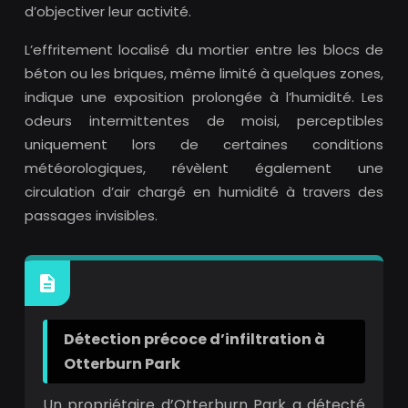
d’objectiver leur activité.
L’effritement localisé du mortier entre les blocs de
béton ou les briques, même limité à quelques zones,
indique une exposition prolongée à l’humidité. Les
odeurs intermittentes de moisi, perceptibles
uniquement lors de certaines conditions
météorologiques, révèlent également une
circulation d’air chargé en humidité à travers des
passages invisibles.
Détection précoce d’infiltration à
Otterburn Park
Un propriétaire d’Otterburn Park a détecté