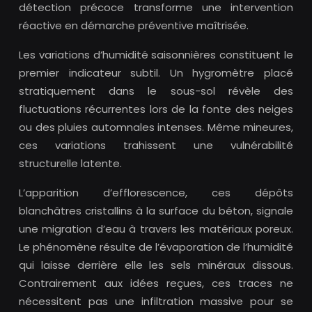
détection précoce transforme une intervention
réactive en démarche préventive maîtrisée.
Les variations d’humidité saisonnières constituent le
premier indicateur subtil. Un hygromètre placé
stratiquement dans le sous-sol révèle des
fluctuations récurrentes lors de la fonte des neiges
ou des pluies automnales intenses. Même mineures,
ces variations trahissent une vulnérabilité
structurelle latente.
L’apparition d’efflorescence, ces dépôts
blanchâtres cristallins à la surface du béton, signale
une migration d’eau à travers les matériaux poreux.
Le phénomène résulte de l’évaporation de l’humidité
qui laisse derrière elle les sels minéraux dissous.
Contrairement aux idées reçues, ces traces ne
nécessitent pas une infiltration massive pour se