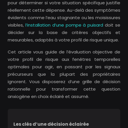
pour déterminer si votre situation spécifique justifie
réellement cette dépense. Au-delà des symptômes
évidents comme l’eau stagnante ou les moisissures
visibles,
l’installation d’une pompe à puisard
doit se
décider sur la base de critères objectifs et
mesurables, adaptés à votre profil de risque unique.
Cet article vous guide de l’évaluation objective de
votre profil de risque aux fenêtres temporelles
optimales pour agir, en passant par les signaux
précurseurs que la plupart des propriétaires
ignorent. Vous disposerez d’une grille de décision
rationnelle pour transformer cette question
anxiogène en choix éclairé et assumé.
Les clés d’une décision éclairée