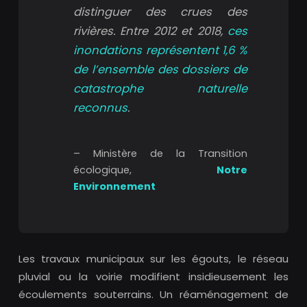
distinguer des crues des
rivières. Entre 2012 et 2018,
ces
inondations représentent 1,6 %
de l’ensemble des dossiers de
catastrophe naturelle
reconnus
.
– Ministère de la Transition
écologique,
Notre
Environnement
Les travaux municipaux sur les égouts, le réseau
pluvial ou la voirie modifient insidieusement les
écoulements souterrains. Un réaménagement de