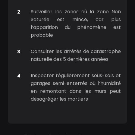
Surveiller les zones où la Zone Non
Saturée est mince, car plus
l’apparition du phénomène est
probable
Consulter les arrêtés de catastrophe
naturelle des 5 dernières années
Inspecter régulièrement sous-sols et
garages semi-enterrés où l’humidité
en remontant dans les murs peut
désagréger les mortiers