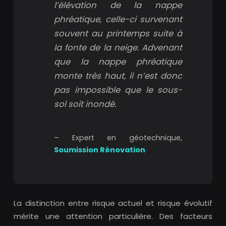
l’élévation de la nappe
phréatique, celle-ci survenant
souvent au printemps suite à
la fonte de la neige. Advenant
que la nappe phréatique
monte très haut, il n’est donc
pas impossible que le sous-
sol soit inondé.
– Expert en géotechnique,
Soumission Rénovation
La distinction entre risque actuel et risque évolutif
mérite une attention particulière. Des facteurs