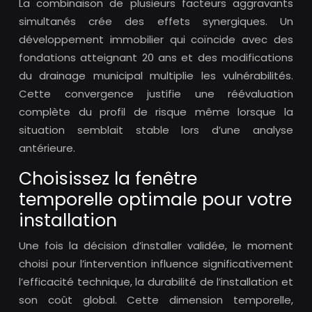
La combinaison de plusieurs facteurs aggravants
simultanés crée des effets synergiques. Un
développement immobilier qui coïncide avec des
fondations atteignant 20 ans et des modifications
du drainage municipal multiplie les vulnérabilités.
Cette convergence justifie une réévaluation
complète du profil de risque même lorsque la
situation semblait stable lors d’une analyse
antérieure.
Choisissez la fenêtre
temporelle optimale pour votre
installation
Une fois la décision d’installer validée, le moment
choisi pour l’intervention influence significativement
l’efficacité technique, la durabilité de l’installation et
son coût global. Cette dimension temporelle,