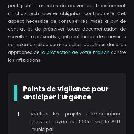
peut justifier un refus de couverture, transformant
un choix technique en obligation contractuelle. Cet
aspect nécessite de consulter les mises à jour de
contrat et de préserver toute documentation de
surveillance préventive, qui peut inclure des mesures
complémentaires comme celles détaillées dans les
approches de
la protection de votre maison
contre
les infiltrations.
Points de vigilance pour
anticiper l’urgence
Vérifier les projets d’urbanisation
dans un rayon de 500m via le PLU
municipal