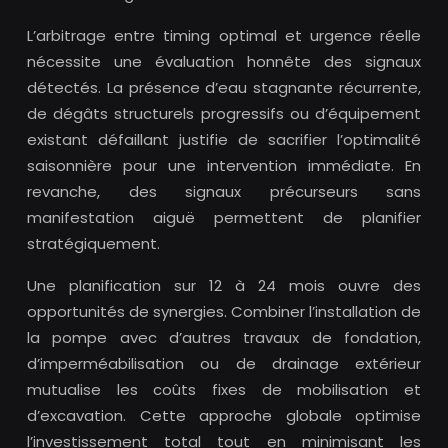
L’arbitrage entre timing optimal et urgence réelle
nécessite une évaluation honnête des signaux
détectés. La présence d’eau stagnante récurrente,
de dégâts structurels progressifs ou d’équipement
existant défaillant justifie de sacrifier l’optimalité
saisonnière pour une intervention immédiate. En
revanche, des signaux précurseurs sans
manifestation aiguë permettent de planifier
stratégiquement.
Une planification sur 12 à 24 mois ouvre des
opportunités de synergies. Combiner l’installation de
la pompe avec d’autres travaux de fondation,
d’imperméabilisation ou de drainage extérieur
mutualise les coûts fixes de mobilisation et
d’excavation. Cette approche globale optimise
l’investissement total tout en minimisant les