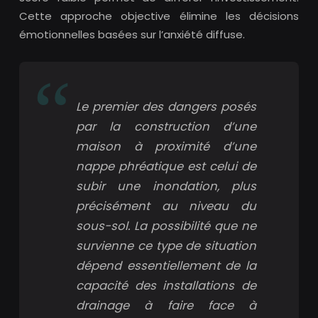
Cette approche objective élimine les décisions
émotionnelles basées sur l’anxiété diffuse.
Le premier des dangers posés
par la construction d’une
maison à proximité d’une
nappe phréatique est celui de
subir une inondation, plus
précisément au niveau du
sous-sol. La possibilité que ne
survienne ce type de situation
dépend essentiellement de la
capacité des installations de
drainage à faire face à