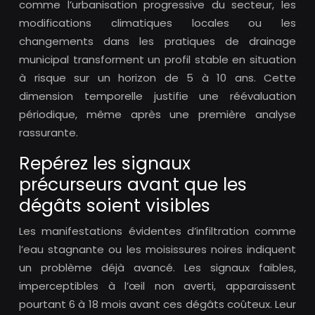
comme l’urbanisation progressive du secteur, les
modifications climatiques locales ou les
changements dans les pratiques de drainage
municipal transforment un profil stable en situation
à risque sur un horizon de 5 à 10 ans. Cette
dimension temporelle justifie une réévaluation
périodique, même après une première analyse
rassurante.
Repérez les signaux
précurseurs avant que les
dégâts soient visibles
Les manifestations évidentes d’infiltration comme
l’eau stagnante ou les moisissures noires indiquent
un problème déjà avancé. Les signaux faibles,
imperceptibles à l’œil non averti, apparaissent
pourtant 6 à 18 mois avant ces dégâts coûteux. Leur