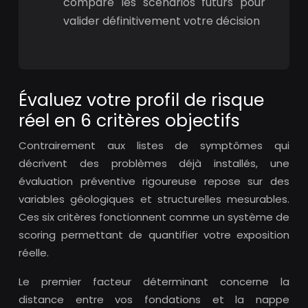
compare les scénarios futurs pour
valider définitivement votre décision
Évaluez votre profil de risque
réel en 6 critères objectifs
Contrairement aux listes de symptômes qui
décrivent des problèmes déjà installés, une
évaluation préventive rigoureuse repose sur des
variables géologiques et structurelles mesurables.
Ces six critères fonctionnent comme un système de
scoring permettant de quantifier votre exposition
réelle.
Le premier facteur déterminant concerne la
distance entre vos fondations et la nappe