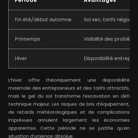
Période
Avantages
Fin été/début automne
Sol sec, tarifs négocia
Printemps
Visibilité des problèm
Hiver
Disponibilité entrepre
L’hiver offre théoriquement une disponibilité
maximale des entrepreneurs et des tarifs attractifs,
mais le gel du sol transforme l’excavation en défi
technique majeur. Les risques de bris d’équipement,
de retards météorologiques et de complications
imprévues annulent largement les économies
apparentes. Cette période ne se justifie qu’en
situation d’urgence absolue.