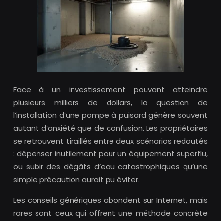
Face à un investissement pouvant atteindre
plusieurs milliers de dollars, la question de
l’installation d’une pompe à puisard génère souvent
autant d’anxiété que de confusion. Les propriétaires
se retrouvent tiraillés entre deux scénarios redoutés
: dépenser inutilement pour un équipement superflu,
ou subir des dégâts d’eau catastrophiques qu’une
simple précaution aurait pu éviter.
Les conseils génériques abondent sur Internet, mais
rares sont ceux qui offrent une méthode concrète