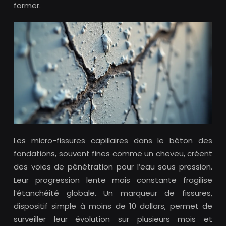
former.
Les micro-fissures capillaires dans le béton des
fondations, souvent fines comme un cheveu, créent
des voies de pénétration pour l’eau sous pression.
Leur progression lente mais constante fragilise
l’étanchéité globale. Un marqueur de fissures,
dispositif simple à moins de 10 dollars, permet de
surveiller leur évolution sur plusieurs mois et