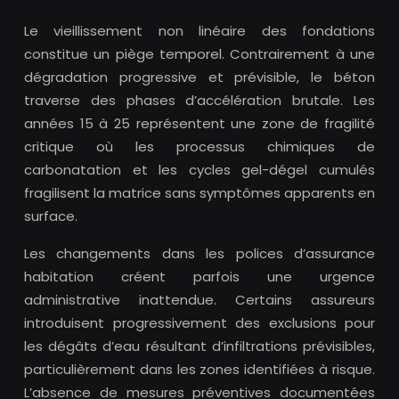
Le vieillissement non linéaire des fondations
constitue un piège temporel. Contrairement à une
dégradation progressive et prévisible, le béton
traverse des phases d’accélération brutale. Les
années 15 à 25 représentent une zone de fragilité
critique où les processus chimiques de
carbonatation et les cycles gel-dégel cumulés
fragilisent la matrice sans symptômes apparents en
surface.
Les changements dans les polices d’assurance
habitation créent parfois une urgence
administrative inattendue. Certains assureurs
introduisent progressivement des exclusions pour
les dégâts d’eau résultant d’infiltrations prévisibles,
particulièrement dans les zones identifiées à risque.
L’absence de mesures préventives documentées