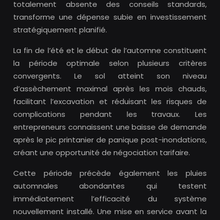
totalement absente des conseils standards,
transforme une dépense subie en investissement
stratégiquement planifié.
La fin de l’été et le début de l’automne constituent
la période optimale selon plusieurs critères
convergents. Le sol atteint son niveau
d’assèchement maximal après les mois chauds,
facilitant l’excavation et réduisant les risques de
complications pendant les travaux. Les
entrepreneurs connaissent une baisse de demande
après le pic printanier de panique post-inondations,
créant une opportunité de négociation tarifaire.
Cette période précède également les pluies
automnales abondantes qui testent
immédiatement l’efficacité du système
nouvellement installé. Une mise en service avant la