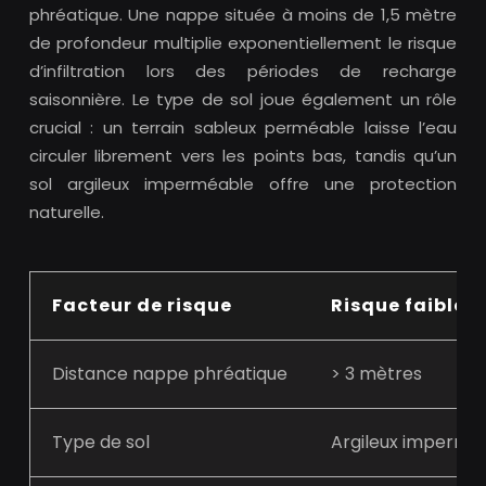
phréatique. Une nappe située à moins de 1,5 mètre
de profondeur multiplie exponentiellement le risque
d’infiltration lors des périodes de recharge
saisonnière. Le type de sol joue également un rôle
crucial : un terrain sableux perméable laisse l’eau
circuler librement vers les points bas, tandis qu’un
sol argileux imperméable offre une protection
naturelle.
Facteur de risque
Risque faible
Distance nappe phréatique
> 3 mètres
Type de sol
Argileux impermé