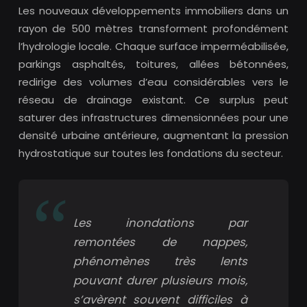
Les nouveaux développements immobiliers dans un
rayon de 500 mètres transforment profondément
l’hydrologie locale. Chaque surface imperméabilisée,
parkings asphaltés, toitures, allées bétonnées,
redirige des volumes d’eau considérables vers le
réseau de drainage existant. Ce surplus peut
saturer des infrastructures dimensionnées pour une
densité urbaine antérieure, augmentant la pression
hydrostatique sur toutes les fondations du secteur.
Les inondations par
remontées de nappes,
phénomènes très lents
pouvant durer plusieurs mois,
s’avèrent souvent difficiles à