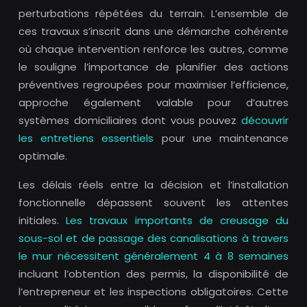
perturbations répétées du terrain. L’ensemble de
ces travaux s’inscrit dans une démarche cohérente
où chaque intervention renforce les autres, comme
le souligne l’importance de planifier des actions
préventives regroupées pour maximiser l’efficience,
approche également valable pour d’autres
systèmes domiciliaires dont vous pouvez
découvrir
les entretiens essentiels
pour une maintenance
optimale.
Les délais réels entre la décision et l’installation
fonctionnelle dépassent souvent les attentes
initiales.
Les travaux importants de creusage du
sous-sol et de passage des canalisations à travers
le mur nécessitent généralement 4 à 8 semaines
incluant l’obtention des permis, la disponibilité de
l’entrepreneur et les inspections obligatoires. Cette