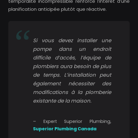
temporalité incompressible renforce l’intérêt d’une
planification anticipée plutôt que réactive.
Si vous devez installer une
pompe dans un endroit
difficile d’accès, l’équipe de
plombiers aura besoin de plus
de temps. L’installation peut
également nécessiter des
modifications à la plomberie
existante de la maison.
– Expert Superior Plumbing,
Superior Plumbing Canada