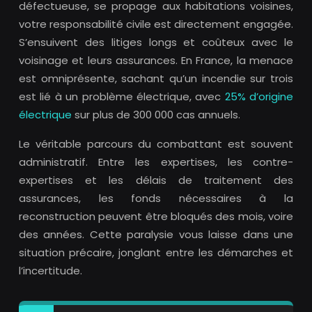
défectueuse, se propage aux habitations voisines,
votre responsabilité civile est directement engagée.
S’ensuivent des litiges longs et coûteux avec le
voisinage et leurs assurances. En France, la menace
est omniprésente, sachant qu’un incendie sur trois
est lié à un problème électrique, avec
25% d’origine
électrique
sur plus de 300 000 cas annuels.
Le véritable parcours du combattant est souvent
administratif. Entre les expertises, les contre-
expertises et les délais de traitement des
assurances, les fonds nécessaires à la
reconstruction peuvent être bloqués des mois, voire
des années. Cette paralysie vous laisse dans une
situation précaire, jonglant entre les démarches et
l’incertitude.