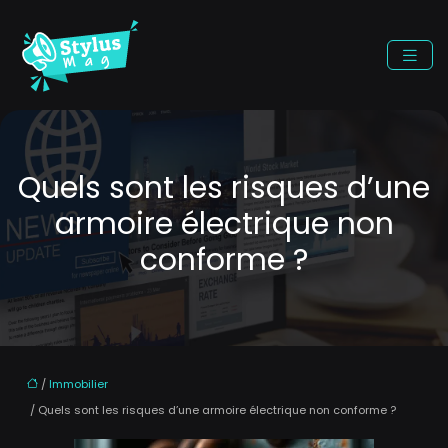
Quels sont les risques d’une
armoire électrique non
conforme ?
/
Immobilier
/ Quels sont les risques d’une armoire électrique non conforme ?