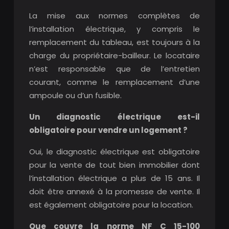
La mise aux normes complètes de
l’installation électrique, y compris le
remplacement du tableau, est toujours à la
charge du propriétaire-bailleur. Le locataire
n’est responsable que de l’entretien
courant, comme le remplacement d’une
ampoule ou d’un fusible.
Un diagnostic électrique est-il
obligatoire pour vendre un logement ?
Oui, le diagnostic électrique est obligatoire
pour la vente de tout bien immobilier dont
l’installation électrique a plus de 15 ans. Il
doit être annexé à la promesse de vente. Il
est également obligatoire pour la location.
Que couvre la norme NF C 15-100