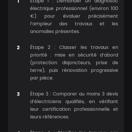
Étape 1 : Demander un diagnostic
électrique professionnel (environ 100
€) pour évaluer précisément
l’ampleur des travaux et les
anomalies présentes.
Étape 2 : Classer les travaux en
priorité : mise en sécurité d’abord
(protection disjoncteurs, prise de
terre), puis rénovation progressive
par pièce.
Étape 3 : Comparer au moins 3 devis
d’électriciens qualifiés, en vérifiant
leur certification professionnelle et
leurs références.