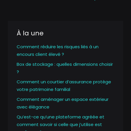
À la une
Comment réduire les risques liés à un
encours client élevé ?
Box de stockage : quelles dimensions choisir
?
Comment un courtier d’assurance protège
votre patrimoine familial
Comment aménager un espace extérieur
avec élégance
Qu’est-ce qu’une plateforme agréée et
comment savoir si celle que j’utilise est