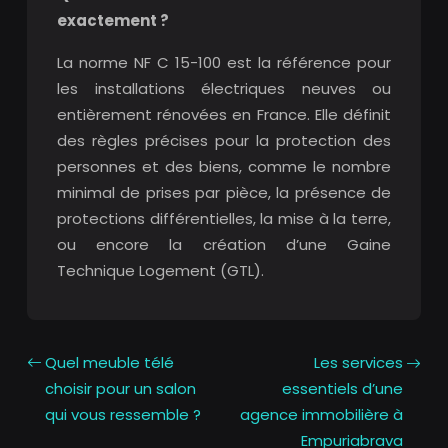
exactement ?
La norme NF C 15-100 est la référence pour
les installations électriques neuves ou
entièrement rénovées en France. Elle définit
des règles précises pour la protection des
personnes et des biens, comme le nombre
minimal de prises par pièce, la présence de
protections différentielles, la mise à la terre,
ou encore la création d’une Gaine
Technique Logement (GTL).
Quel meuble télé
Les services
choisir pour un salon
essentiels d’une
qui vous ressemble ?
agence immobilière à
Empuriabrava