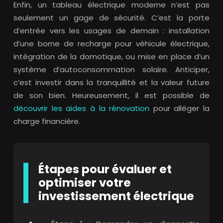
Enfin, un tableau électrique moderne n’est pas
seulement un gage de sécurité. C’est la porte
d’entrée vers les usages de demain : installation
d’une borne de recharge pour véhicule électrique,
intégration de la domotique, ou mise en place d’un
système d’autoconsommation solaire. Anticiper,
c’est investir dans la tranquillité et la valeur future
de son bien. Heureusement, il est possible de
découvrir les aides à la rénovation
pour alléger la
charge financière.
Étapes pour évaluer et
optimiser votre
investissement électrique