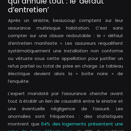
qui annule tout : le ‘défaut
d’entretien’
Après un sinistre, beaucoup comptent sur leur
assurance multirisque habitation. C’est sans
compter sur une clause redoutable : le « défaut
d’entretien manifeste ». Les assureurs requalifient
systématiquement une installation non conforme
ou vétuste sous cette appellation pour justifier un
refus partiel ou total de prise en charge. Le tableau
électrique devient alors la « boîte noire » de
l’enquête.
L’expert mandaté par l’assurance cherche avant
tout à établir un lien de causalité entre le sinistre et
une éventuelle négligence de l’assuré. Les
anomalies sont fréquentes : des statistiques
montrent que
64% des logements présentent une