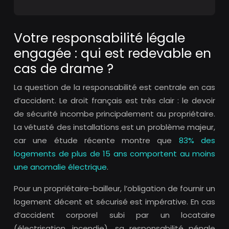
Votre responsabilité légale
engagée : qui est redevable en
cas de drame ?
La question de la responsabilité est centrale en cas
d’accident. Le droit français est très clair : le devoir
de sécurité incombe principalement au propriétaire.
La vétusté des installations est un problème majeur,
car une étude récente montre que
83% des
logements de plus de 15 ans comportent au moins
une anomalie électrique
.
Pour un propriétaire-bailleur, l’obligation de fournir un
logement décent et sécurisé est impérative. En cas
d’accident corporel subi par un locataire
(électrisation, incendie), sa responsabilité pénale