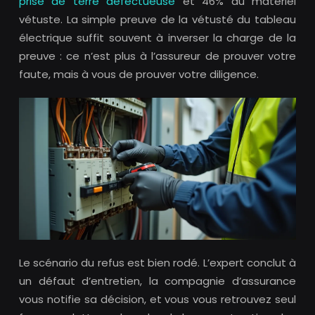
prise de terre défectueuse
et 46% du matériel
vétuste. La simple preuve de la vétusté du tableau
électrique suffit souvent à inverser la charge de la
preuve : ce n’est plus à l’assureur de prouver votre
faute, mais à vous de prouver votre diligence.
Le scénario du refus est bien rodé. L’expert conclut à
un défaut d’entretien, la compagnie d’assurance
vous notifie sa décision, et vous vous retrouvez seul