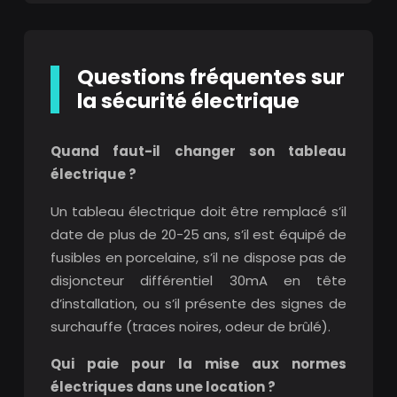
Questions fréquentes sur
la sécurité électrique
Quand faut-il changer son tableau
électrique ?
Un tableau électrique doit être remplacé s’il
date de plus de 20-25 ans, s’il est équipé de
fusibles en porcelaine, s’il ne dispose pas de
disjoncteur différentiel 30mA en tête
d’installation, ou s’il présente des signes de
surchauffe (traces noires, odeur de brûlé).
Qui paie pour la mise aux normes
électriques dans une location ?