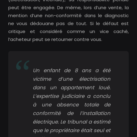
peut être engagée. De même, lors d’une vente, la
mention d’une non-conformité dans le diagnostic
ne vous dédouane pas de tout. Si le défaut est
critique et considéré comme un vice caché,
l’acheteur peut se retourner contre vous.
Un enfant de 8 ans a été
victime d’une électrisation
dans un appartement loué.
L’expertise judiciaire a conclu
à une absence totale de
conformité de l’installation
électrique. Le tribunal a estimé
que le propriétaire était seul et