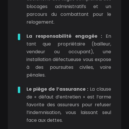
blocages administratifs et un
parcours du combattant pour le
relogement.
La responsabilité engagée :
En
tant que propriétaire (bailleur,
vendeur ou occupant), une
installation défectueuse vous expose
à des poursuites civiles, voire
pénales.
Le piège de l’assurance :
La clause
de « défaut d’entretien » est l’arme
favorite des assureurs pour refuser
l’indemnisation, vous laissant seul
face aux dettes.