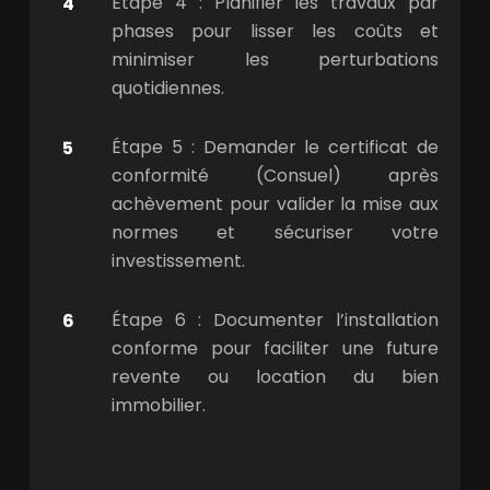
Étape 4 : Planifier les travaux par
phases pour lisser les coûts et
minimiser les perturbations
quotidiennes.
Étape 5 : Demander le certificat de
conformité (Consuel) après
achèvement pour valider la mise aux
normes et sécuriser votre
investissement.
Étape 6 : Documenter l’installation
conforme pour faciliter une future
revente ou location du bien
immobilier.