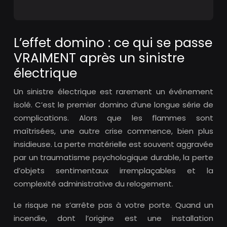
L’effet domino : ce qui se passe
VRAIMENT après un sinistre
électrique
Un sinistre électrique est rarement un événement
isolé. C’est le premier domino d’une longue série de
complications. Alors que les flammes sont
maîtrisées, une autre crise commence, bien plus
insidieuse. La perte matérielle est souvent aggravée
par un traumatisme psychologique durable, la perte
d’objets sentimentaux irremplaçables et la
complexité administrative du relogement.
Le risque ne s’arrête pas à votre porte. Quand un
incendie, dont l’origine est une installation