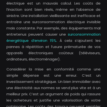
électrique est un mauvais calcul. Les coûts de
l’inaction sont bien réels, même en l’absence de
sinistre. Une installation vieillissante est inefficace et
entraîne une surconsommation électrique invisible
mais constante. Par exemple, des équipements mal
entretenus peuvent causer une
surconsommation
énergétique d’environ 15%
. À cela s’ajoutent les
pannes à répétition et l’usure prématurée de vos
appareils électroniques coûteux (téléviseurs,
ordinateurs, électroménager).
Considérer la mise en conformité comme une
simple dépense est une erreur. C’est un
investissement stratégique. Un bien immobilier avec
une électricité aux normes se vend plus vite et à un
meilleur prix. C’est un argument de poids qui rassure
les acheteurs et justifie une valorisation de votre
patrimoine. Les coûts des travaux peuvent sembler