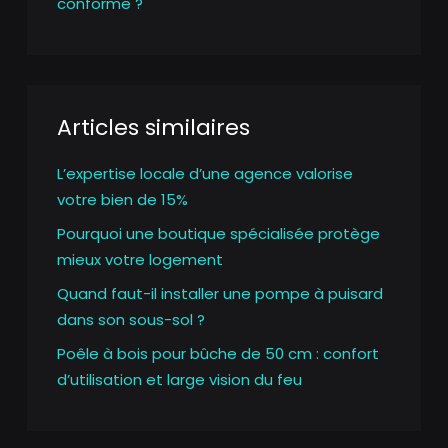
conforme ?
Articles similaires
L’expertise locale d’une agence valorise
votre bien de 15%
Pourquoi une boutique spécialisée protège
mieux votre logement
Quand faut-il installer une pompe à puisard
dans son sous-sol ?
Poêle à bois pour bûche de 50 cm : confort
d’utilisation et large vision du feu