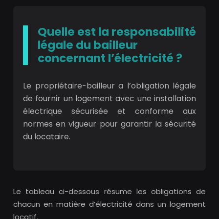
Quelle est la responsabilité
légale du bailleur
concernant l’électricité ?
Le propriétaire-bailleur a l’obligation légale
de fournir un logement avec une installation
électrique sécurisée et conforme aux
normes en vigueur pour garantir la sécurité
du locataire.
Le tableau ci-dessous résume les obligations de
chacun en matière d’électricité dans un logement
locatif.