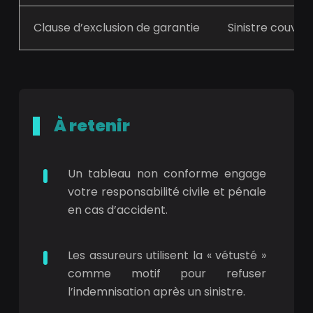
Clause d’exclusion de garantie
Sinistre couver
À retenir
Un tableau non conforme engage
votre responsabilité civile et pénale
en cas d’accident.
Les assureurs utilisent la « vétusté »
comme motif pour refuser
l’indemnisation après un sinistre.