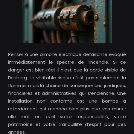
Penser à une armoire électrique défaillante évoque
immédiatement le spectre de l’incendie. Si ce
danger est bien réel, il n’est que la partie visible de
l’iceberg. Le véritable risque n’est pas seulement la
flamme, mais la chaîne de conséquences juridiques,
financières et administratives qui s’enclenche. Une
installation non conforme est une bombe à
retardement qui menace bien plus que vos murs :
elle met en péril votre responsabilité, votre
patrimoine et votre tranquillité d’esprit pour des
années.