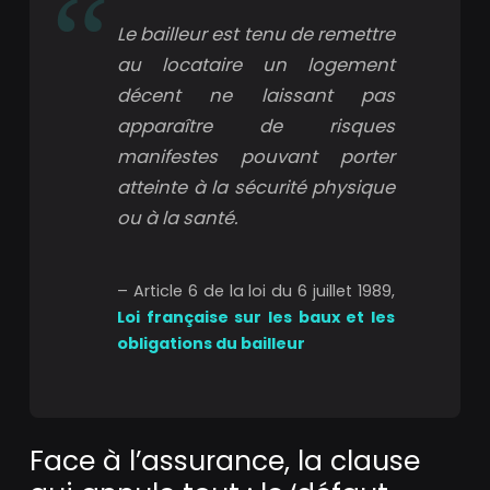
Le bailleur est tenu de remettre
au locataire un logement
décent ne laissant pas
apparaître de risques
manifestes pouvant porter
atteinte à la sécurité physique
ou à la santé.
– Article 6 de la loi du 6 juillet 1989,
Loi française sur les baux et les
obligations du bailleur
Face à l’assurance, la clause