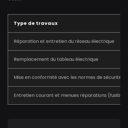
Type de travaux
Réparation et entretien du réseau électrique
Remplacement du tableau électrique
Mise en conformité avec les normes de sécurité
Entretien courant et menues réparations (fusibles