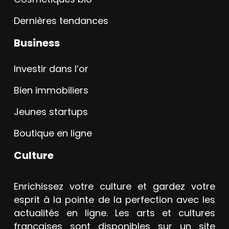
Dernières tendances
Business
Investir dans l’or
Bien immobiliers
Jeunes startups
Boutique en ligne
Culture
Enrichissez votre culture et gardez votre
esprit à la pointe de la perfection avec les
actualités en ligne. Les arts et cultures
françaises sont disponibles sur un site