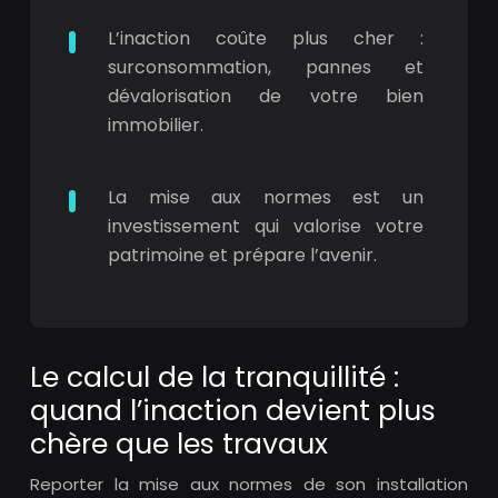
L’inaction coûte plus cher :
surconsommation, pannes et
dévalorisation de votre bien
immobilier.
La mise aux normes est un
investissement qui valorise votre
patrimoine et prépare l’avenir.
Le calcul de la tranquillité :
quand l’inaction devient plus
chère que les travaux
Reporter la mise aux normes de son installation