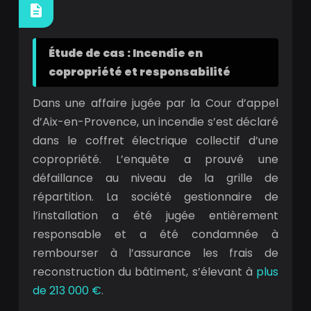
Étude de cas : Incendie en
copropriété et responsabilité
Dans une affaire jugée par la Cour d’appel
d’Aix-en-Provence, un incendie s’est déclaré
dans le coffret électrique collectif d’une
copropriété. L’enquête a prouvé une
défaillance au niveau de la grille de
répartition. La société gestionnaire de
l’installation a été jugée entièrement
responsable et a été condamnée à
rembourser à l’assurance les frais de
reconstruction du bâtiment, s’élevant à
plus
de 213 000 €
.