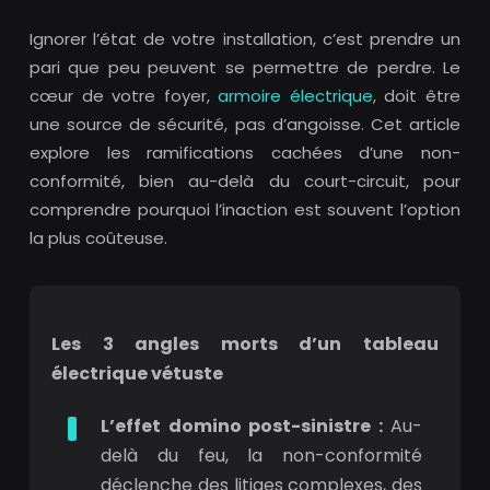
Ignorer l’état de votre installation, c’est prendre un
pari que peu peuvent se permettre de perdre. Le
cœur de votre foyer,
armoire électrique
, doit être
une source de sécurité, pas d’angoisse. Cet article
explore les ramifications cachées d’une non-
conformité, bien au-delà du court-circuit, pour
comprendre pourquoi l’inaction est souvent l’option
la plus coûteuse.
Les 3 angles morts d’un tableau
électrique vétuste
L’effet domino post-sinistre :
Au-
delà du feu, la non-conformité
déclenche des litiges complexes, des