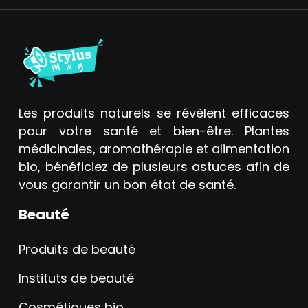
Les produits naturels se révèlent efficaces
pour votre santé et bien-être. Plantes
médicinales, aromathérapie et alimentation
bio, bénéficiez de plusieurs astuces afin de
vous garantir un bon état de santé.
Beauté
Produits de beauté
Instituts de beauté
Cosmétiques bio