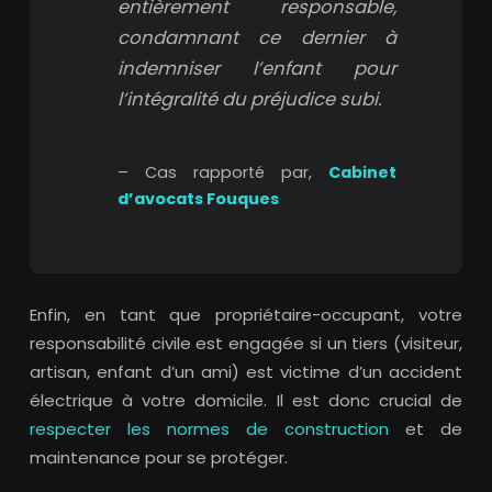
entièrement responsable,
condamnant ce dernier à
indemniser l’enfant pour
l’intégralité du préjudice subi.
– Cas rapporté par,
Cabinet
d’avocats Fouques
Enfin, en tant que propriétaire-occupant, votre
responsabilité civile est engagée si un tiers (visiteur,
artisan, enfant d’un ami) est victime d’un accident
électrique à votre domicile. Il est donc crucial de
respecter les normes de construction
et de
maintenance pour se protéger.