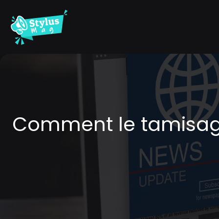
Comment le tamisage 