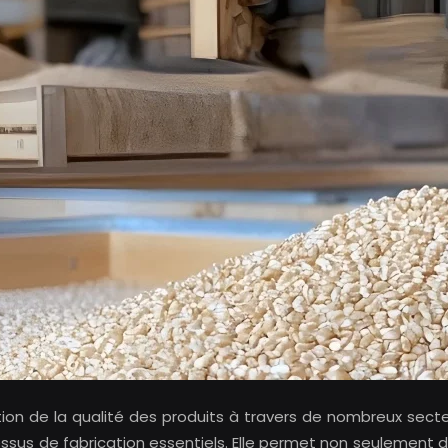
oration de la qualité des produits à travers de nombreux se
s de fabrication essentiels. Elle permet non seulement d’a