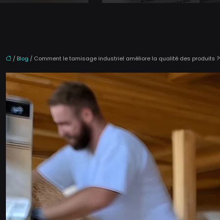
/
Blog
/ Comment le tamisage industriel améliore la qualité des produits ?