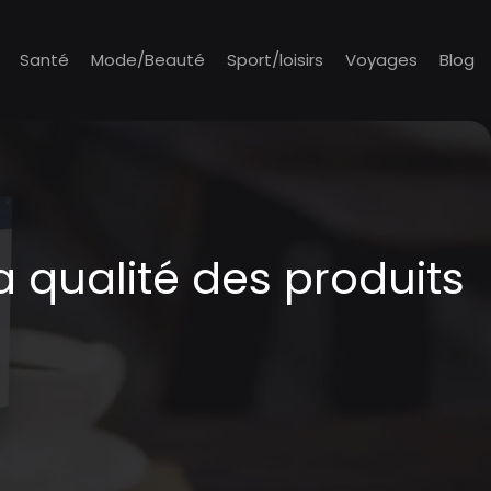
Santé
Mode/Beauté
Sport/loisirs
Voyages
Blog
 qualité des produits