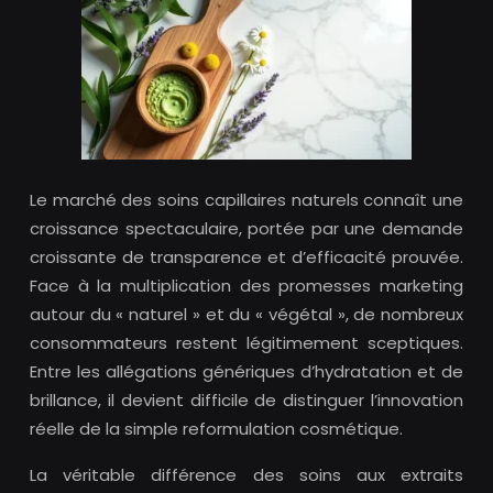
Le marché des soins capillaires naturels connaît une
croissance spectaculaire, portée par une demande
croissante de transparence et d’efficacité prouvée.
Face à la multiplication des promesses marketing
autour du « naturel » et du « végétal », de nombreux
consommateurs restent légitimement sceptiques.
Entre les allégations génériques d’hydratation et de
brillance, il devient difficile de distinguer l’innovation
réelle de la simple reformulation cosmétique.
La véritable différence des soins aux extraits