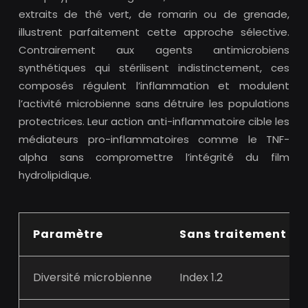
extraits de thé vert, de romarin ou de grenade,
illustrent parfaitement cette approche sélective.
Contrairement aux agents antimicrobiens
synthétiques qui stérilisent indistinctement, ces
composés régulent l’inflammation et modulent
l’activité microbienne sans détruire les populations
protectrices. Leur action anti-inflammatoire cible les
médiateurs pro-inflammatoires comme le TNF-
alpha sans compromettre l’intégrité du film
hydrolipidique.
Paramètre
Sans traitement
Diversité microbienne
Index 1.2