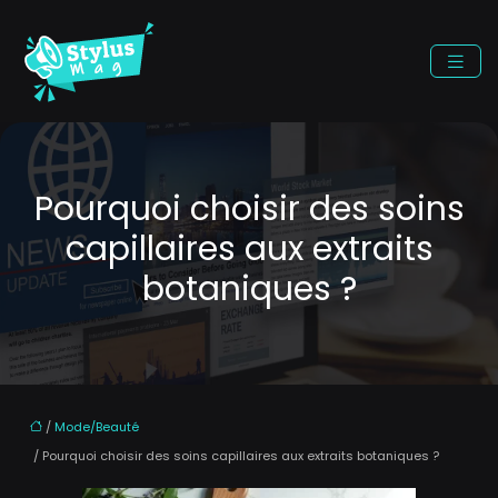
Pourquoi choisir des soins
capillaires aux extraits
botaniques ?
/
Mode/Beauté
/ Pourquoi choisir des soins capillaires aux extraits botaniques ?