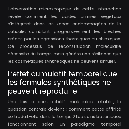
L’observation microscopique de cette interaction
révèle comment les acides aminés végétaux
s’intègrent dans les zones endommagées de la
cuticule, comblant progressivement les brèches
créées par les agressions thermiques ou chimiques.
Ce processus de reconstruction moléculaire
nécessite du temps, mais génère une résilience que
les cosmétiques synthétiques ne peuvent simuler.
L’effet cumulatif temporel que
les formules synthétiques ne
peuvent reproduire
Une fois la compatibilité moléculaire établie, la
question centrale devient : comment cette affinité
se traduit-elle dans le temps ? Les soins botaniques
fonctionnent selon un paradigme temporel