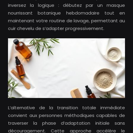
inversez la logique : débutez par un masque
nourrissant botanique hebdomadaire tout en
maintenant votre routine de lavage, permettant au
cuir chevelu de s’adapter progressivement.
L’alternative de la transition totale immédiate
convient aux personnes méthodiques capables de
traverser la phase d’adaptation initiale sans
découragement. Cette approche accélère le