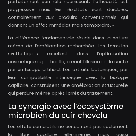
parfaitement son rôle nourrissant. L’efficacité est
progressive mais les résultats sont durables,
contrairement aux produits conventionnels qui
donnent un effet immédiat mais temporaire. »
La différence fondamentale réside dans la nature
même de l’amélioration recherchée. Les formules
synthétiques excellent dans l’optimisation
cosmétique superficielle, créant l’illusion de la santé
par un lissage artificiel. Les extraits botaniques, par
leur compatibilité intrinsèque avec la biologie
capillaire, construisent une amélioration structurelle
qui perdure même après l’arrêt du traitement.
La synergie avec l’écosystème
microbien du cuir chevelu
Les effets cumulatifs ne concernent pas seulement
la fibre capillaire elle-même, mais aussi