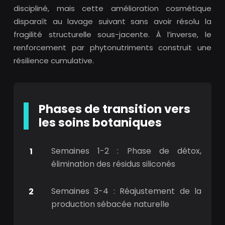
discipliné, mais cette amélioration cosmétique
disparaît au lavage suivant sans avoir résolu la
fragilité structurelle sous-jacente. À l’inverse, le
renforcement par phytonutriments construit une
résilience cumulative.
Phases de transition vers
les soins botaniques
Semaines 1-2 : Phase de détox,
élimination des résidus siliconés
Semaines 3-4 : Réajustement de la
production sébacée naturelle