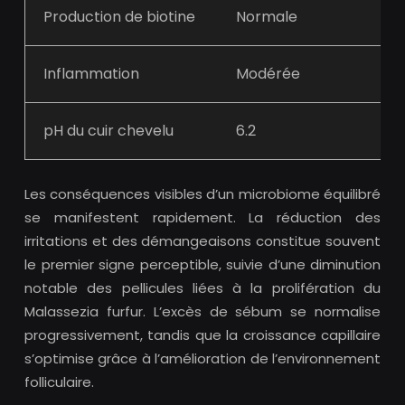
Production de biotine
Normale
Inflammation
Modérée
pH du cuir chevelu
6.2
Les conséquences visibles d’un microbiome équilibré
se manifestent rapidement. La réduction des
irritations et des démangeaisons constitue souvent
le premier signe perceptible, suivie d’une diminution
notable des pellicules liées à la prolifération du
Malassezia furfur. L’excès de sébum se normalise
progressivement, tandis que la croissance capillaire
s’optimise grâce à l’amélioration de l’environnement
folliculaire.