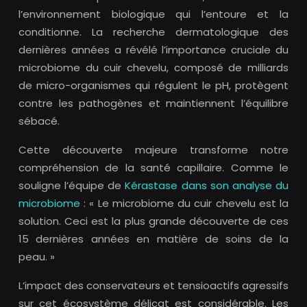
l’environnement biologique qui l’entoure et la
conditionne. La recherche dermatologique des
dernières années a révélé l’importance cruciale du
microbiome du cuir chevelu, composé de milliards
de micro-organismes qui régulent le pH, protègent
contre les pathogènes et maintiennent l’équilibre
sébacé.
Cette découverte majeure transforme notre
compréhension de la santé capillaire. Comme le
souligne l’équipe de
Kérastase dans son analyse du
microbiome
: « Le microbiome du cuir chevelu est la
solution. Ceci est la plus grande découverte de ces
15 dernières années en matière de soins de la
peau. »
L’impact des conservateurs et tensioactifs agressifs
sur cet écosystème délicat est considérable. Les