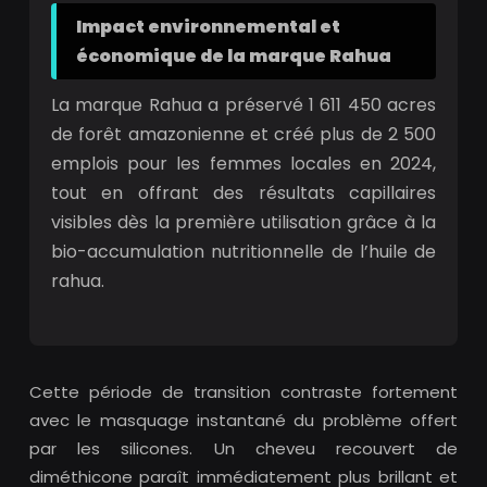
Impact environnemental et
économique de la marque Rahua
La marque Rahua a préservé 1 611 450 acres
de forêt amazonienne et créé plus de 2 500
emplois pour les femmes locales en 2024,
tout en offrant des résultats capillaires
visibles dès la première utilisation grâce à la
bio-accumulation nutritionnelle de l’huile de
rahua.
Cette période de transition contraste fortement
avec le masquage instantané du problème offert
par les silicones. Un cheveu recouvert de
diméthicone paraît immédiatement plus brillant et