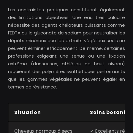
Les contraintes pratiques constituent également
des limitations objectives. Une eau très calcaire
nécessite des agents chélateurs puissants comme
l’EDTA ou le gluconate de sodium pour neutraliser les
dépôts minéraux que les extraits végétaux seuls ne
peuvent éliminer efficacement. De même, certaines
professions exigeant une tenue ou une fixation
extrême (danseuses, athlètes de haut niveau)
requièrent des polymères synthétiques performants
que les gommes végétales ne peuvent égaler en
termes de résistance.
Situation
Soins botaniq
Cheveux normaux à secs
✓ Excellents résul