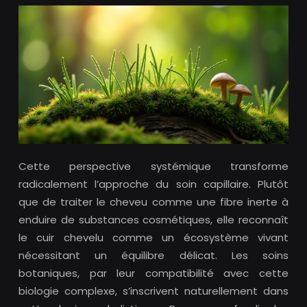
Cette perspective systémique transforme
radicalement l’approche du soin capillaire. Plutôt
que de traiter le cheveu comme une fibre inerte à
enduire de substances cosmétiques, elle reconnaît
le cuir chevelu comme un écosystème vivant
nécessitant un équilibre délicat. Les soins
botaniques, par leur compatibilité avec cette
biologie complexe, s’inscrivent naturellement dans