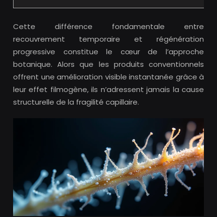
Cette différence fondamentale entre
recouvrement temporaire et régénération
progressive constitue le cœur de l’approche
botanique. Alors que les produits conventionnels
offrent une amélioration visible instantanée grâce à
leur effet filmogène, ils n’adressent jamais la cause
structurelle de la fragilité capillaire.