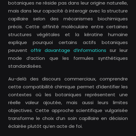
botaniques ne réside pas dans leur origine naturelle,
mais dans leur capacité à interagir avec la structure
capillaire selon des mécanismes biochimiques
précis. Cette affinité moléculaire entre certaines
structures végétales et la kératine humaine
explique pourquoi certains actifs botaniques
peuvent
offrir davantage d’informations
sur leur
mode d’action que les formules synthétiques
standardisées.
Au-delà des discours commerciaux, comprendre
cette compatibilité chimique permet d’identifier les
contextes où les botaniques représentent une
réelle valeur ajoutée, mais aussi leurs limites
objectives. Cette approche scientifique vulgarisée
transforme le choix d’un soin capillaire en décision
éclairée plutôt qu’en acte de foi.