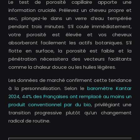
Le test de porosité capillaire apporte une
information cruciale. Prélevez un cheveu propre et
sec, plongez-le dans un verre d’eau tempérée
pendant trois minutes. S’il coule immédiatement,
votre porosité est élevée et vos cheveux
absorberont facilement les actifs botaniques. S’il
flotte en surface, la porosité est faible et la
pénétration nécessitera des vecteurs facilitants
comme la chaleur douce ou les huiles légères.
Les données de marché confirment cette tendance
à la personnalisation. Selon le
baromètre Kantar
2024, 44% des Françaises ont remplacé au moins un
produit conventionnel par du bio
, privilégiant une
transition progressive plutôt qu’un changement
radical de routine.