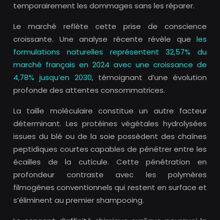
temporairement les dommages sans les réparer.
Le marché reflète cette prise de conscience
croissante. Une analyse récente révèle que
les
formulations naturelles représentent 32,57% du
marché français en 2024 avec une croissance de
4,78% jusqu’en 2030
, témoignant d’une évolution
profonde des attentes consommatrices.
La taille moléculaire constitue un autre facteur
déterminant. Les protéines végétales hydrolysées
issues du blé ou de la soie possèdent des chaînes
peptidiques courtes capables de pénétrer entre les
écailles de la cuticule. Cette pénétration en
profondeur contraste avec les polymères
filmogènes conventionnels qui restent en surface et
s’éliminent au premier shampooing.