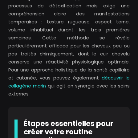
processus de détoxification mais exige une
compréhension claire des manifestations
temporaires : texture rugueuse, aspect terne,
volume inhabituel durant les trois premières
semaines. Cette méthode se révèle
particulièrement efficace pour les cheveux peu ou
pas traités chimiquement, dont le cuir chevelu
conserve une réactivité physiologique optimale.
Pour une approche holistique de la santé capillaire
et cutanée, vous pouvez également
découvrir le
collagène marin
qui agit en synergie avec les soins
externes.
Étapes essentielles pour
créer votre routine