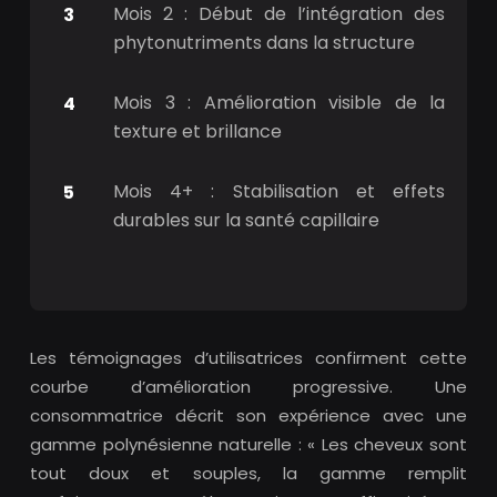
Mois 2 : Début de l’intégration des
phytonutriments dans la structure
Mois 3 : Amélioration visible de la
texture et brillance
Mois 4+ : Stabilisation et effets
durables sur la santé capillaire
Les témoignages d’utilisatrices confirment cette
courbe d’amélioration progressive. Une
consommatrice décrit son expérience avec une
gamme polynésienne naturelle : « Les cheveux sont
tout doux et souples, la gamme remplit