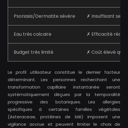
Psoriasis/Dermatite sévère
✗ Insuffisant seul
Eau très calcaire
✗ Efficacité réduit
Budget très limité
✗ Coût élevé quali
Le profil utilisateur constitue le dernier facteur
déterminant. Les personnes recherchant une
transformation capillaire instantanée seront
systématiquement déçues par la temporalité
progressive des botaniques. Les allergies
spécifiques à certaines familles végétales
(Asteraceae, protéines de blé) imposent une
vigilance accrue et peuvent limiter le choix de