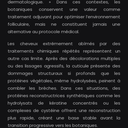
dermatologique. » Dans ces contextes, les
botaniques conservent une valeur comme
traitement adjuvant pour optimiser l’environnement
folliculaire, mais ne constituent jamais une
alternative au protocole médical.
Les cheveux extrêmement abîmés par des
traitements chimiques répétés représentent un
autre cas limite. Après des décolorations multiples
ou des lissages agressifs, la cuticule présente des
dommages structuraux si profonds que les
protéines végétales, même hydrolysées, peinent à
combler les brèches. Dans ces situations, des
protéines reconstructrices synthétiques comme les
hydrolysats de kératine concentrés ou les
complexes de cystéine offrent une reconstruction
plus rapide, créant une base stable avant la
transition progressive vers les botaniques.