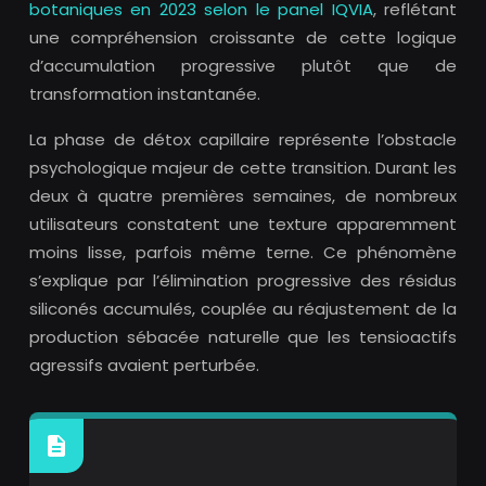
botaniques en 2023 selon le panel IQVIA
, reflétant
une compréhension croissante de cette logique
d’accumulation progressive plutôt que de
transformation instantanée.
La phase de détox capillaire représente l’obstacle
psychologique majeur de cette transition. Durant les
deux à quatre premières semaines, de nombreux
utilisateurs constatent une texture apparemment
moins lisse, parfois même terne. Ce phénomène
s’explique par l’élimination progressive des résidus
siliconés accumulés, couplée au réajustement de la
production sébacée naturelle que les tensioactifs
agressifs avaient perturbée.