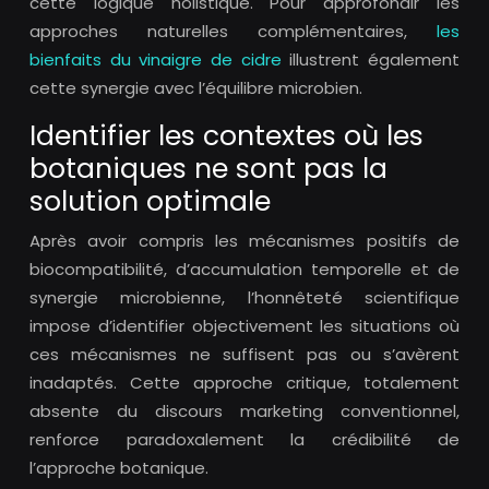
cette logique holistique. Pour approfondir les
approches naturelles complémentaires,
les
bienfaits du vinaigre de cidre
illustrent également
cette synergie avec l’équilibre microbien.
Identifier les contextes où les
botaniques ne sont pas la
solution optimale
Après avoir compris les mécanismes positifs de
biocompatibilité, d’accumulation temporelle et de
synergie microbienne, l’honnêteté scientifique
impose d’identifier objectivement les situations où
ces mécanismes ne suffisent pas ou s’avèrent
inadaptés. Cette approche critique, totalement
absente du discours marketing conventionnel,
renforce paradoxalement la crédibilité de
l’approche botanique.