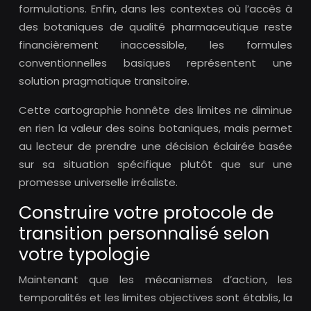
formulations. Enfin, dans les contextes où l’accès à
des botaniques de qualité pharmaceutique reste
financièrement inaccessible, les formules
conventionnelles basiques représentent une
solution pragmatique transitoire.
Cette cartographie honnête des limites ne diminue
en rien la valeur des soins botaniques, mais permet
au lecteur de prendre une décision éclairée basée
sur sa situation spécifique plutôt que sur une
promesse universelle irréaliste.
Construire votre protocole de
transition personnalisé selon
votre typologie
Maintenant que les mécanismes d’action, les
temporalités et les limites objectives sont établis, la