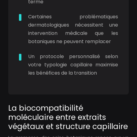
terme
Certaines problématiques
dermatologiques nécessitent une
intervention médicale que les
botaniques ne peuvent remplacer
Un protocole personnalisé selon
votre typologie capillaire maximise
les bénéfices de la transition
La biocompatibilité
moléculaire entre extraits
végétaux et structure capillaire