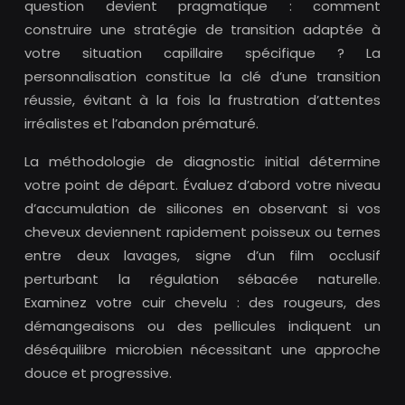
question devient pragmatique : comment
construire une stratégie de transition adaptée à
votre situation capillaire spécifique ? La
personnalisation constitue la clé d’une transition
réussie, évitant à la fois la frustration d’attentes
irréalistes et l’abandon prématuré.
La méthodologie de diagnostic initial détermine
votre point de départ. Évaluez d’abord votre niveau
d’accumulation de silicones en observant si vos
cheveux deviennent rapidement poisseux ou ternes
entre deux lavages, signe d’un film occlusif
perturbant la régulation sébacée naturelle.
Examinez votre cuir chevelu : des rougeurs, des
démangeaisons ou des pellicules indiquent un
déséquilibre microbien nécessitant une approche
douce et progressive.