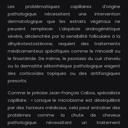
Les problématiques capillaires d’origine
pathologique nécessitent une intervention
dermatologique que les extraits végétaux ne
peuvent remplacer. L’alopécie androgénétique
sévère, déclenchée par la sensibilité folliculaire à la
dihydrotestostérone, requiert des traitements
médicamenteux spécifiques comme le minoxidil ou
le finastéride. De même, le psoriasis du cuir chevelu
ou la dermatite séborrhéique pathologique exigent
des corticoïdes topiques ou des antifongiques
prescrits.
Comme le précise Jean-François Cabos, spécialiste
capillaire : « Lorsque le microbiome est déséquilibré
par des facteurs médicaux, cela peut entraîner des
problèmes comme la chute de cheveux
pathologique nécessitant un traitement