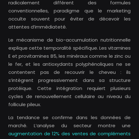
radicalement différent des formules
conventionnelles, paradigme que le marketing
occulte souvent pour éviter de décevoir les
attentes d’immédiateté.
Le mécanisme de bio-accumulation nutritionnelle
explique cette temporalité spécifique. Les vitamines
E et provitamines B5, les minéraux comme le zinc ou
le fer, et les antioxydants polyphénoliques ne se
contentent pas de recouvrir le cheveu : ils
s’intègrent progressivement dans sa structure
protéique. Cette intégration requiert plusieurs
cycles de renouvellement cellulaire au niveau du
follicule pileux.
La tendance se confirme dans les données de
marché. L’analyse du secteur montre une
augmentation de 12% des ventes de compléments