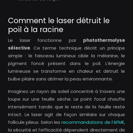
Comment le laser détruit le
poil à la racine
Le laser fonctionne par
photothermolyse
sélective
. Ce terme technique décrit un principe
simple : le faisceau lumineux cible la mélanine, le
pigment foncé présent dans le poil. L’énergie
lumineuse se transforme en chaleur et détruit le
bulbe pilaire sans abîmer la peau environnante.
Imaginez un rayon de soleil concentré à travers une
loupe sur une feuille sèche. Le point focal chauffe
intensément tandis que le reste de la feuille reste
intact. Le laser agit de façon similaire sur chaque
follicule pileux. Selon les
recommandations de l’AFME
,
la sécurité et l’efficacité dépendent directement de