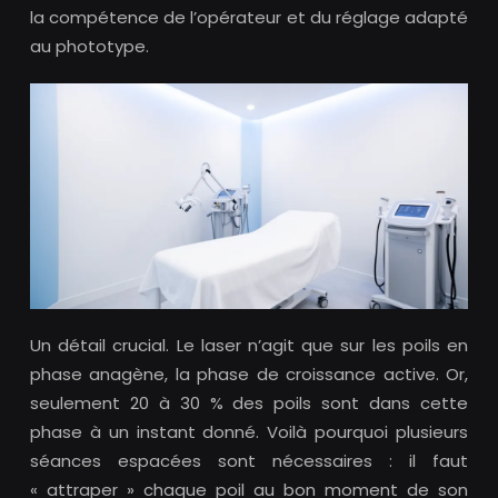
la compétence de l’opérateur et du réglage adapté
au phototype.
Un détail crucial. Le laser n’agit que sur les poils en
phase anagène, la phase de croissance active. Or,
seulement 20 à 30 % des poils sont dans cette
phase à un instant donné. Voilà pourquoi plusieurs
séances espacées sont nécessaires : il faut
« attraper » chaque poil au bon moment de son