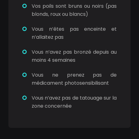
Vos poils sont bruns ou noirs (pas
blonds, roux ou blancs)
Vous n’êtes pas enceinte et
n’allaitez pas
Vous n’avez pas bronzé depuis au
moins 4 semaines
Vous ne prenez pas de
médicament photosensibilisant
Vous n’avez pas de tatouage sur la
zone concernée