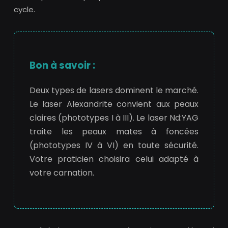
cycle.
Bon à savoir :
Deux types de lasers dominent le marché.
Le laser Alexandrite convient aux peaux
claires (phototypes I à III). Le laser Nd:YAG
traite les peaux mates à foncées
(phototypes IV à VI) en toute sécurité.
Votre praticien choisira celui adapté à
votre carnation.