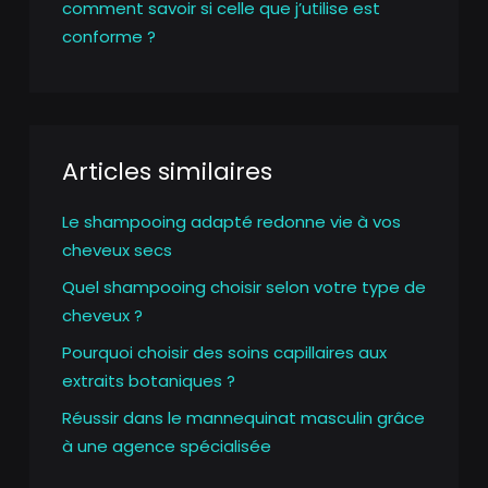
comment savoir si celle que j’utilise est
conforme ?
Articles similaires
Le shampooing adapté redonne vie à vos
cheveux secs
Quel shampooing choisir selon votre type de
cheveux ?
Pourquoi choisir des soins capillaires aux
extraits botaniques ?
Réussir dans le mannequinat masculin grâce
à une agence spécialisée