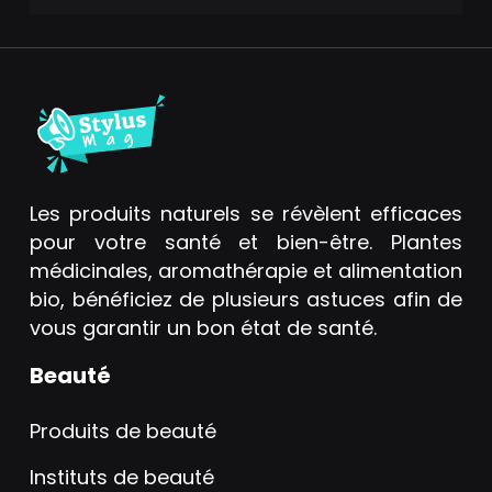
Les produits naturels se révèlent efficaces
pour votre santé et bien-être. Plantes
médicinales, aromathérapie et alimentation
bio, bénéficiez de plusieurs astuces afin de
vous garantir un bon état de santé.
Beauté
Produits de beauté
Instituts de beauté