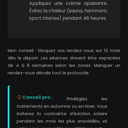
Appliquez une crème apaisante.
Évitez la chaleur (sauna, hammam,
sport intense) pendant 48 heures.
Mon conseil : bloquez vos rendez-vous sur 10 mois
dès le départ. Les séances doivent être espacées
de 4 à 8 semaines selon les zones. Manquer un
rendez-vous décale tout le protocole.
Conseil pro :
Privilégiez les
traitements en automne ou en hiver. Vous
éviterez la contrainte d’éviction solaire
pendant les mois les plus ensoleillés, et