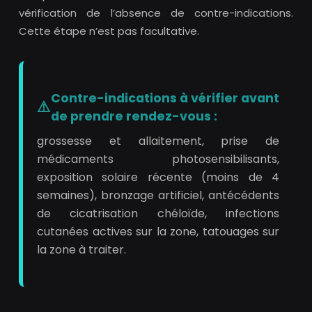
vérification de l’absence de contre-indications.
Cette étape n’est pas facultative.
Contre-indications à vérifier avant
de prendre rendez-vous :
grossesse et allaitement, prise de
médicaments photosensibilisants,
exposition solaire récente (moins de 4
semaines), bronzage artificiel, antécédents
de cicatrisation chéloïde, infections
cutanées actives sur la zone, tatouages sur
la zone à traiter.