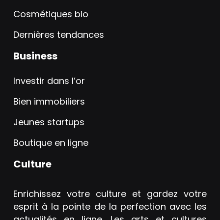
Cosmétiques bio
Dernières tendances
Business
Investir dans l’or
Bien immobiliers
Jeunes startups
Boutique en ligne
Culture
Enrichissez votre culture et gardez votre
esprit à la pointe de la perfection avec les
actualités en ligne. Les arts et cultures