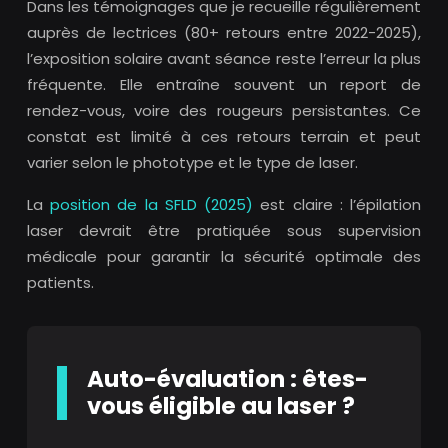
Dans les témoignages que je recueille régulièrement
auprès de lectrices (80+ retours entre 2022-2025),
l’exposition solaire avant séance reste l’erreur la plus
fréquente. Elle entraîne souvent un report de
rendez-vous, voire des rougeurs persistantes. Ce
constat est limité à ces retours terrain et peut
varier selon le phototype et le type de laser.
La
position de la SFLD (2025)
est claire : l’épilation
laser devrait être pratiquée sous supervision
médicale pour garantir la sécurité optimale des
patients.
Auto-évaluation : êtes-
vous éligible au laser ?