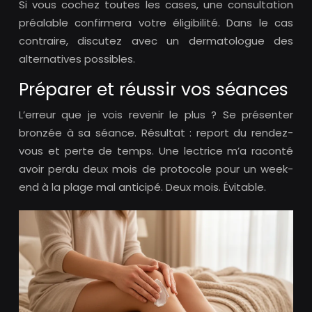
Si vous cochez toutes les cases, une consultation
préalable confirmera votre éligibilité. Dans le cas
contraire, discutez avec un dermatologue des
alternatives possibles.
Préparer et réussir vos séances
L’erreur que je vois revenir le plus ? Se présenter
bronzée à sa séance. Résultat : report du rendez-
vous et perte de temps. Une lectrice m’a raconté
avoir perdu deux mois de protocole pour un week-
end à la plage mal anticipé. Deux mois. Évitable.