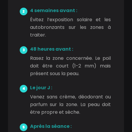
4 semaines avant :
Évitez l’exposition solaire et les
autobronzants sur les zones à
traiter.
48 heures avant :
Rasez la zone concernée. Le poil
doit être court (1-2 mm) mais
présent sous la peau.
Le jour J :
Venez sans crème, déodorant ou
parfum sur la zone. La peau doit
être propre et sèche.
Après la séance :