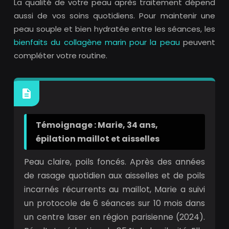
La qualité de votre peau après traitement dépend
aussi de vos soins quotidiens. Pour maintenir une
peau souple et bien hydratée entre les séances, les
bienfaits du collagène marin pour la peau
peuvent
compléter votre routine.
Témoignage : Marie, 34 ans,
épilation maillot et aisselles
Peau claire, poils foncés. Après des années
de rasage quotidien aux aisselles et de poils
incarnés récurrents au maillot, Marie a suivi
un protocole de 6 séances sur 10 mois dans
un centre laser en région parisienne (2024).