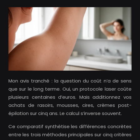
Mon avis tranché : la question du coût n’a de sens
que sur le long terme. Oui, un protocole laser coûte
plusieurs centaines d’euros. Mais additionnez vos
achats de rasoirs, mousses, cires, crèmes post-
épilation sur cinq ans. Le calcul s’inverse souvent.
Ce comparatif synthétise les différences concrètes
entre les trois méthodes principales sur cinq critères