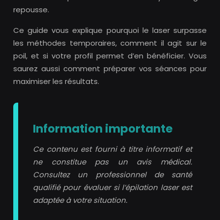
repousse.
Ce guide vous explique pourquoi le laser surpasse
les méthodes temporaires, comment il agit sur le
poil, et si votre profil permet d’en bénéficier. Vous
saurez aussi comment préparer vos séances pour
maximiser les résultats.
Information importante
Ce contenu est fourni à titre informatif et
ne constitue pas un avis médical.
Consultez un professionnel de santé
qualifié pour évaluer si l’épilation laser est
adaptée à votre situation.