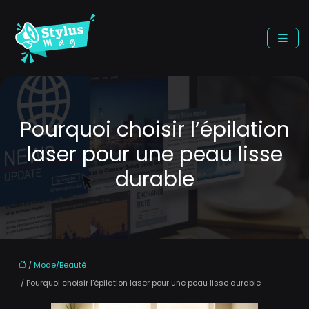
Pourquoi choisir l’épilation
laser pour une peau lisse
durable
/
Mode/Beauté
/ Pourquoi choisir l’épilation laser pour une peau lisse durable