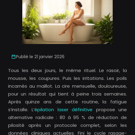
Publié le 21 janvier 2026
Tous les deux jours, le même rituel. Le rasoir, la
mousse, les coupures. Puis les irritations. Les poils
incarnés au maillot. La cire mensuelle, douloureuse,
pour un résultat qui tient à peine trois semaines.
Après quinze ans de cette routine, la fatigue
s’installe. L’
épilation laser définitive
propose une
alternative radicale : 80 à 95 % de réduction de
pilosité après un protocole complet, selon les
données cliniques actuelles. Fini le cycle rasage-