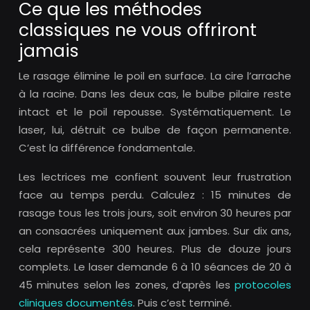
Ce que les méthodes
classiques ne vous offriront
jamais
Le rasage élimine le poil en surface. La cire l’arrache
à la racine. Dans les deux cas, le bulbe pilaire reste
intact et le poil repousse. Systématiquement. Le
laser, lui, détruit ce bulbe de façon permanente.
C’est la différence fondamentale.
Les lectrices me confient souvent leur frustration
face au temps perdu. Calculez : 15 minutes de
rasage tous les trois jours, soit environ 30 heures par
an consacrées uniquement aux jambes. Sur dix ans,
cela représente 300 heures. Plus de douze jours
complets. Le laser demande 6 à 10 séances de 20 à
45 minutes selon les zones, d’après les
protocoles
cliniques documentés
. Puis c’est terminé.