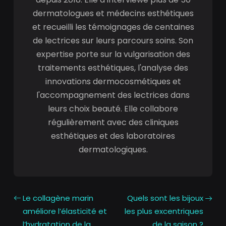
dermatologues et médecins esthétiques
et recueilli les témoignages de centaines
de lectrices sur leurs parcours soins. Son
expertise porte sur la vulgarisation des
traitements esthétiques, l'analyse des
innovations dermocosmétiques et
l'accompagnement des lectrices dans
leurs choix beauté. Elle collabore
régulièrement avec des cliniques
esthétiques et des laboratoires
dermatologiques.
Le collagène marin
Quels sont les bijoux
améliore l’élasticité et
les plus excentriques
l’hydratation de la
de la saison ?