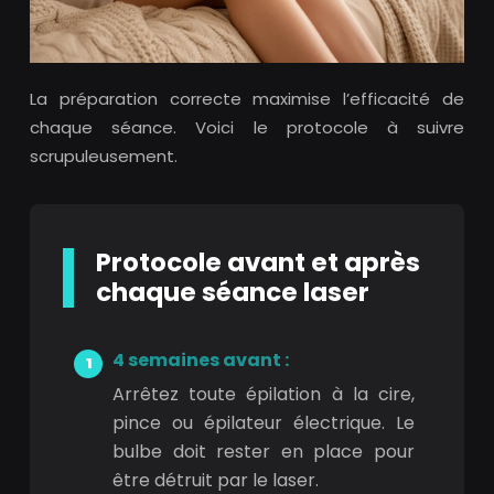
La préparation correcte maximise l’efficacité de
chaque séance. Voici le protocole à suivre
scrupuleusement.
Protocole avant et après
chaque séance laser
4 semaines avant :
Arrêtez toute épilation à la cire,
pince ou épilateur électrique. Le
bulbe doit rester en place pour
être détruit par le laser.