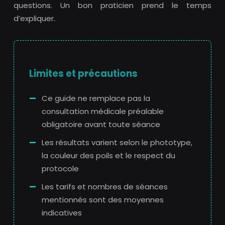
questions. Un bon praticien prend le temps
d’expliquer.
Limites et précautions
Ce guide ne remplace pas la
consultation médicale préalable
obligatoire avant toute séance
Les résultats varient selon le phototype,
la couleur des poils et le respect du
protocole
Les tarifs et nombres de séances
mentionnés sont des moyennes
indicatives