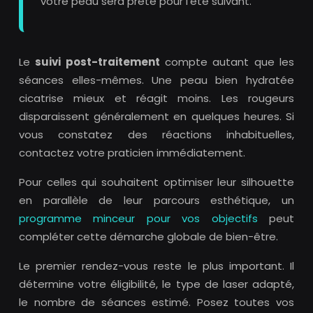
votre peau sera prête pour l’été suivant.
Le
suivi post-traitement
compte autant que les
séances elles-mêmes. Une peau bien hydratée
cicatrise mieux et réagit moins. Les rougeurs
disparaissent généralement en quelques heures. Si
vous constatez des réactions inhabituelles,
contactez votre praticien immédiatement.
Pour celles qui souhaitent optimiser leur silhouette
en parallèle de leur parcours esthétique, un
programme minceur pour vos objectifs
peut
compléter cette démarche globale de bien-être.
Le premier rendez-vous reste le plus important. Il
détermine votre éligibilité, le type de laser adapté,
le nombre de séances estimé. Posez toutes vos