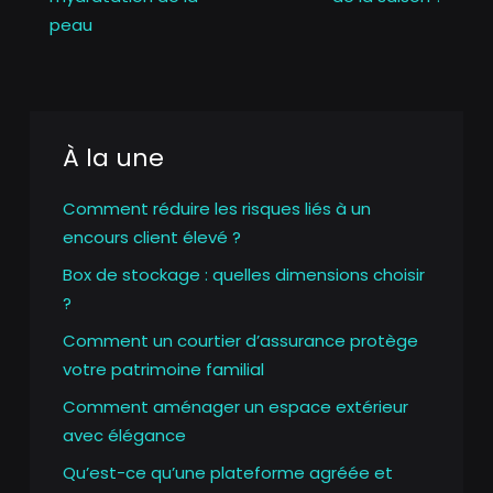
peau
À la une
Comment réduire les risques liés à un
encours client élevé ?
Box de stockage : quelles dimensions choisir
?
Comment un courtier d’assurance protège
votre patrimoine familial
Comment aménager un espace extérieur
avec élégance
Qu’est-ce qu’une plateforme agréée et