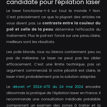
candidate pour l’épilation laser
Le laser fonctionne-t-il sur tout le monde ? Non.
C’est précisément ce que la plupart des articles ne
vous disent pas. Le
contraste entre la couleur du
poil et celle de la peau
détermine l’efficacité du
traitement. Plus le poil est foncé sur une peau claire,
meilleurs sont les résultats.
Les poils blonds, roux ou blancs contiennent peu ou
pas de mélanine. Le laser ne peut pas les cibler
efficacement. C’est une limite technique, pas un
argument commercial. Si votre pilosité est claire, le
laser n’est probablement pas la solution adaptée.
Le
décret n° 2024-470 du 24 mai 2024
encadre
désormais la pratique de l’épilation laser en France. Il
recommande une consultation médicale préalable
comprenant un examen des zones à traiter et la