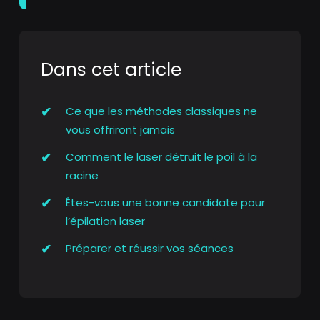
Dans cet article
Ce que les méthodes classiques ne
vous offriront jamais
Comment le laser détruit le poil à la
racine
Êtes-vous une bonne candidate pour
l’épilation laser
Préparer et réussir vos séances