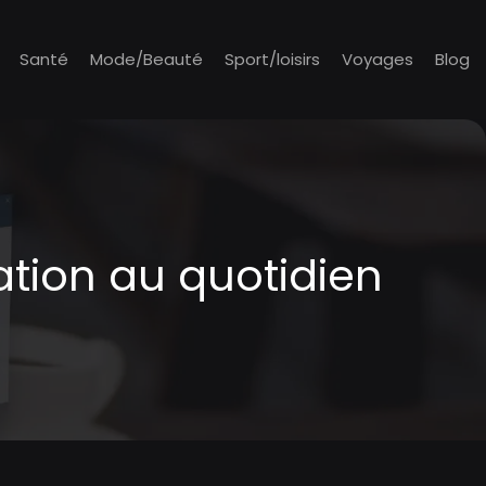
Santé
Mode/Beauté
Sport/loisirs
Voyages
Blog
ation au quotidien