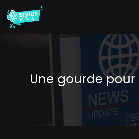
Une gourde pour e