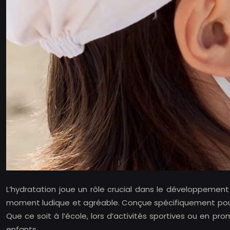
L’hydratation joue un rôle crucial dans le développeme
moment ludique et agréable. Conçue spécifiquement pour 
Que ce soit à l’école, lors d’activités sportives ou en p
enfants.