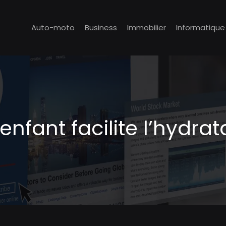
Auto-moto
Business
Immobilier
Informatique
nfant facilite l’hydrat