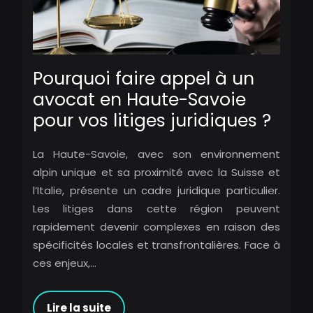
Pourquoi faire appel à un
avocat en Haute-Savoie
pour vos litiges juridiques ?
La Haute-Savoie, avec son environnement
alpin unique et sa proximité avec la Suisse et
l’Italie, présente un cadre juridique particulier.
Les litiges dans cette région peuvent
rapidement devenir complexes en raison des
spécificités locales et transfrontalières. Face à
ces enjeux,…
Lire la suite