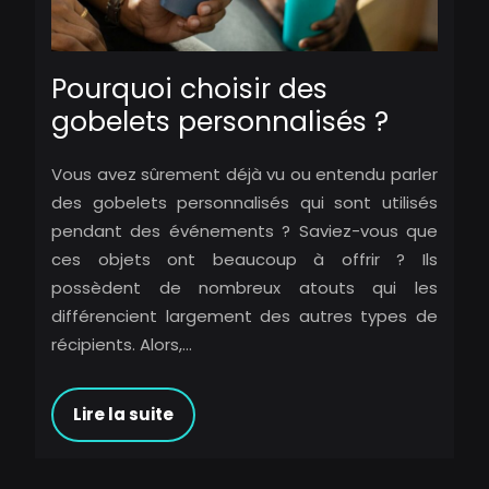
Pourquoi choisir des
gobelets personnalisés ?
Vous avez sûrement déjà vu ou entendu parler
des gobelets personnalisés qui sont utilisés
pendant des événements ? Saviez-vous que
ces objets ont beaucoup à offrir ? Ils
possèdent de nombreux atouts qui les
différencient largement des autres types de
récipients. Alors,…
Lire la suite