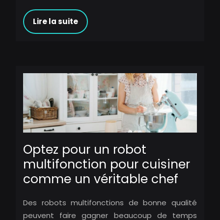
Lire la suite
Optez pour un robot
multifonction pour cuisiner
comme un véritable chef
Des robots multifonctions de bonne qualité
peuvent faire gagner beaucoup de temps