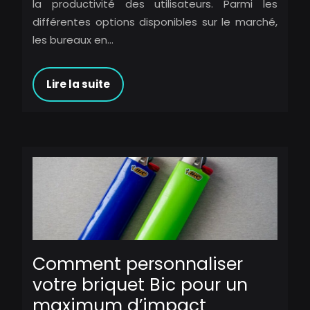
la productivité des utilisateurs. Parmi les
différentes options disponibles sur le marché,
les bureaux en…
Lire la suite
Comment personnaliser
votre briquet Bic pour un
maximum d’impact