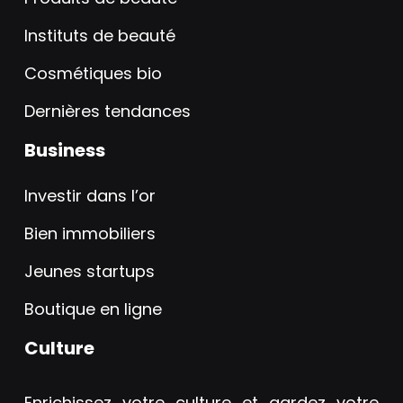
Instituts de beauté
Cosmétiques bio
Dernières tendances
Business
Investir dans l’or
Bien immobiliers
Jeunes startups
Boutique en ligne
Culture
Enrichissez votre culture et gardez votre