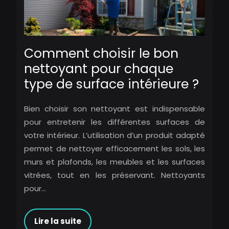
Comment choisir le bon
nettoyant pour chaque
type de surface intérieure ?
Bien choisir son nettoyant est indispensable
pour entretenir les différentes surfaces de
votre intérieur. L’utilisation d’un produit adapté
permet de nettoyer efficacement les sols, les
murs et plafonds, les meubles et les surfaces
vitrées, tout en les préservant. Nettoyants
pour…
Lire la suite