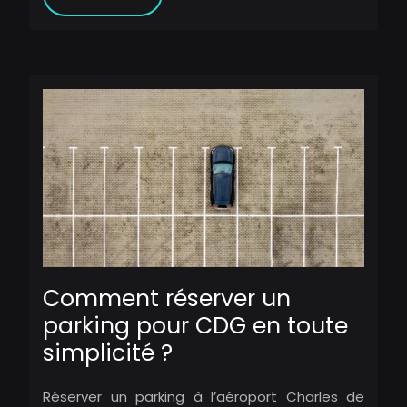
Comment réserver un
parking pour CDG en toute
simplicité ?
Réserver un parking à l’aéroport Charles de