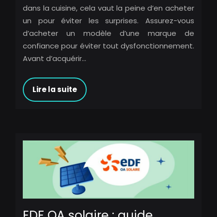
dans la cuisine, cela vaut la peine d’en acheter
un pour éviter les surprises. Assurez-vous
d’acheter un modèle d’une marque de
confiance pour éviter tout dysfonctionnement.
Avant d’acquérir…
Lire la suite
EDF OA solaire : guide