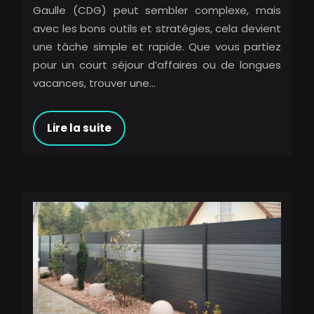
Gaulle (CDG) peut sembler complexe, mais
avec les bons outils et stratégies, cela devient
une tâche simple et rapide. Que vous partiez
pour un court séjour d’affaires ou de longues
vacances, trouver une…
Lire la suite