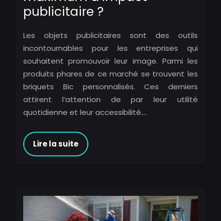
publicitaire ?
Les objets publicitaires sont des outils
incontournables pour les entreprises qui
souhaitent promouvoir leur image. Parmi les
produits phares de ce marché se trouvent les
briquets Bic personnalisés. Ces derniers
attirent l’attention de par leur utilité
quotidienne et leur accessibilité….
Lire la suite