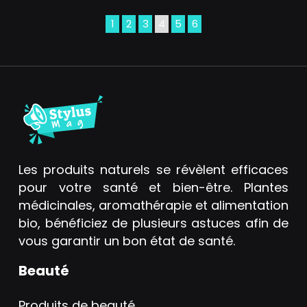
1
2
3
4
5
6
Les produits naturels se révèlent efficaces
pour votre santé et bien-être. Plantes
médicinales, aromathérapie et alimentation
bio, bénéficiez de plusieurs astuces afin de
vous garantir un bon état de santé.
Beauté
Produits de beauté