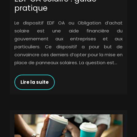
pratique
Le dispositif EDF OA ou Obligation d’achat
solaire est une aide financière du
gouvernement aux entreprises et aux
particuliers. Ce dispositif a pour but de
convaincre ces derniers d’opter pour la mise en
place de panneaux solaires. La question est…
Lire la suite