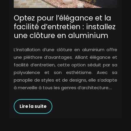
Optez pour l’élégance et la
facilité d’entretien : installez
une clôture en aluminium
L’installation d’une clôture en aluminium offre
une pléthore d’avantages. Alliant élégance et
facilité d’entretien, cette option séduit par sa
polyvalence et son esthétisme. Avec sa
panoplie de styles et de designs, elle s’adapte
à merveille à tous les genres d’architecture….
Lire la suite