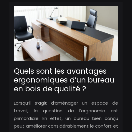
Quels sont les avantages
ergonomiques d’un bureau
en bois de qualité ?
Lorsqu’il s’agit d’aménager un espace de
travail, la question de l’ergonomie est
primordiale. En effet, un bureau bien conçu
peut améliorer considérablement le confort et