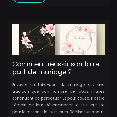
Comment réussir son faire-
part de mariage ?
Envoyer un faire-part de mariage est une
tradition que bon nombre de futurs mariés
continuent de perpétuer. Et pour cause, il est le
témoin de leur détermination à unir leur vie
pour le restant de leurs jours. Réaliser un beau…