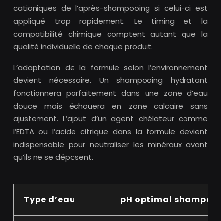
cationiques de l’après-shampooing si celui-ci est
appliqué trop rapidement. Le timing et la
compatibilité chimique comptent autant que la
qualité individuelle de chaque produit.
L’adaptation de la formule selon l’environnement
devient nécessaire. Un shampooing hydratant
fonctionnera parfaitement dans une zone d’eau
douce mais échouera en zone calcaire sans
ajustement. L’ajout d’un agent chélateur comme
l’EDTA ou l’acide citrique dans la formule devient
indispensable pour neutraliser les minéraux avant
qu’ils ne se déposent.
Type d’eau
pH optimal shampoo