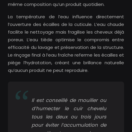
même composition qu’un produit quotidien.
La température de l’eau influence directement
l’ouverture des écailles de la cuticule. L’eau chaude
facilite le nettoyage mais fragilise les cheveux déjà
poreux. L’eau tiède optimise le compromis entre
efficacité du lavage et préservation de la structure.
Le rinçage final à l’eau fraîche referme les écailles et
piège l’hydratation, créant une brillance naturelle
qu’aucun produit ne peut reproduire.
Il est conseillé de mouiller ou
d’humecter le cuir chevelu
tous les deux ou trois jours
pour éviter l’accumulation de