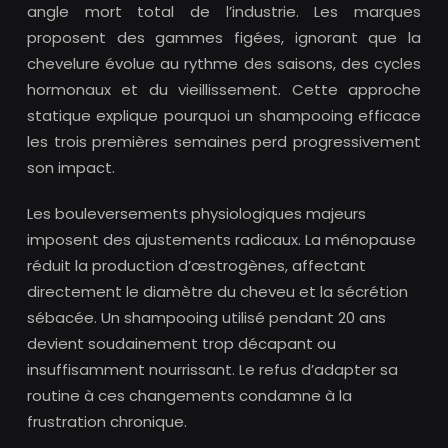
angle mort total de l’industrie. Les marques
proposent des gammes figées, ignorant que la
chevelure évolue au rythme des saisons, des cycles
hormonaux et du vieillissement. Cette approche
statique explique pourquoi un shampooing efficace
les trois premières semaines perd progressivement
son impact.
Les bouleversements physiologiques majeurs
imposent des ajustements radicaux. La ménopause
réduit la production d’œstrogènes, affectant
directement le diamètre du cheveu et la sécrétion
sébacée. Un shampooing utilisé pendant 20 ans
devient soudainement trop décapant ou
insuffisamment nourrissant. Le refus d’adapter sa
routine à ces changements condamne à la
frustration chronique.