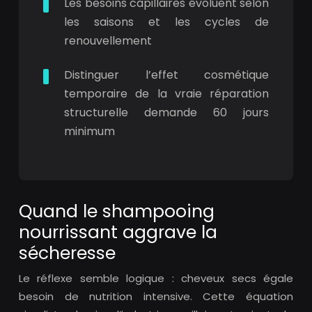
Les besoins capillaires évoluent selon
les saisons et les cycles de
renouvellement
Distinguer l’effet cosmétique
temporaire de la vraie réparation
structurelle demande 60 jours
minimum
Quand le shampooing
nourrissant aggrave la
sécheresse
Le réflexe semble logique : cheveux secs égale
besoin de nutrition intensive. Cette équation