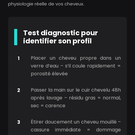
physiologie réelle de vos cheveux.
Test diagnostic pour
identifier son profil
Placer un cheveu propre dans un
verre d’eau – s’il coule rapidement =
porosité élevée
Passer la main sur le cuir chevelu 48h
après lavage – résidu gras = normal,
sec = carence
Étirer doucement un cheveu mouillé –
cassure immédiate = dommage