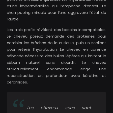
d’une imperméabilité qui l’empêche d’entrer. Le
shampooing miracle pour l’une aggravera l’état de
l’autre.
Les trois profils révèlent des besoins incompatibles.
Le cheveu poreux demande des protéines pour
combler les brèches de la cuticule, puis un scellant
pour retenir l’hydratation. Le cheveu en carence
sébacée nécessite des huiles légères qui imitent le
sébum naturel sans alourdir. Le cheveu
structurellement endommagé exige une
reconstruction en profondeur avec kératine et
céramides.
Les cheveux secs sont