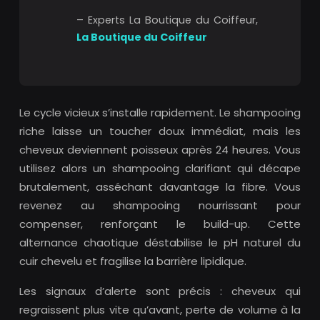
– Experts La Boutique du Coiffeur,
La Boutique du Coiffeur
Le cycle vicieux s’installe rapidement. Le shampooing
riche laisse un toucher doux immédiat, mais les
cheveux deviennent poisseux après 24 heures. Vous
utilisez alors un shampooing clarifiant qui décape
brutalement, asséchant davantage la fibre. Vous
revenez au shampooing nourrissant pour
compenser, renforçant le build-up. Cette
alternance chaotique déstabilise le pH naturel du
cuir chevelu et fragilise la barrière lipidique.
Les signaux d’alerte sont précis : cheveux qui
regraissent plus vite qu’avant, perte de volume à la