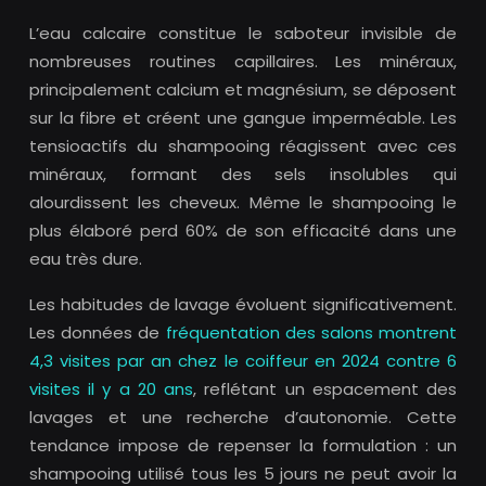
L’eau calcaire constitue le saboteur invisible de
nombreuses routines capillaires. Les minéraux,
principalement calcium et magnésium, se déposent
sur la fibre et créent une gangue imperméable. Les
tensioactifs du shampooing réagissent avec ces
minéraux, formant des sels insolubles qui
alourdissent les cheveux. Même le shampooing le
plus élaboré perd 60% de son efficacité dans une
eau très dure.
Les habitudes de lavage évoluent significativement.
Les données de
fréquentation des salons montrent
4,3 visites par an chez le coiffeur en 2024 contre 6
visites il y a 20 ans
, reflétant un espacement des
lavages et une recherche d’autonomie. Cette
tendance impose de repenser la formulation : un
shampooing utilisé tous les 5 jours ne peut avoir la