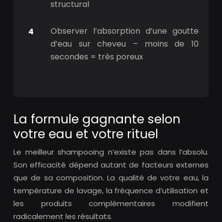
structural
Observer l’absorption d’une goutte
d’eau sur cheveu – moins de 10
secondes = très poreux
La formule gagnante selon
votre eau et votre rituel
Le meilleur shampooing n’existe pas dans l’absolu.
Son efficacité dépend autant de facteurs externes
que de sa composition. La qualité de votre eau, la
température de lavage, la fréquence d’utilisation et
les produits complémentaires modifient
radicalement les résultats.