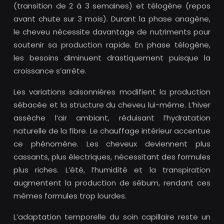
(transition de 2 à 3 semaines) et télogène (repos
avant chute sur 3 mois). Durant la phase anagène,
le cheveu nécessite davantage de nutriments pour
soutenir sa production rapide. En phase télogène,
les besoins diminuent drastiquement puisque la
croissance s’arrête.
Les variations saisonnières modifient la production
sébacée et la structure du cheveu lui-même. L’hiver
assèche l’air ambiant, réduisant l’hydratation
naturelle de la fibre. Le chauffage intérieur accentue
ce phénomène. Les cheveux deviennent plus
cassants, plus électriques, nécessitant des formules
plus riches. L’été, l’humidité et la transpiration
augmentent la production de sébum, rendant ces
mêmes formules trop lourdes.
L’adaptation temporelle du soin capillaire reste un