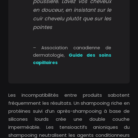
poussière. Lavez vos cheveux
en douceur, en insistant sur le
cuir chevelu plutôt que sur les
pointes
– Association canadienne de
dermatologie,
Guide des soins
capillaires
Les incompatibilités entre produits sabotent
fréquemment les résultats. Un shampooing riche en
protéines suivi d’un après-shampooing à base de
silicones lourds crée une double couche
imperméable. Les tensioactifs anioniques du
shampooing neutralisent les agents conditionneurs