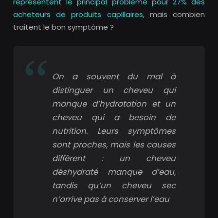
représentent le principal problème pour 27% des
acheteurs de produits capillaires
, mais combien
traitent le bon symptôme ?
On a souvent du mal à
distinguer un cheveu qui
manque d’hydratation et un
cheveu qui a besoin de
nutrition. Leurs symptômes
sont proches, mais les causes
diffèrent : un cheveu
déshydraté manque d’eau,
tandis qu’un cheveu sec
n’arrive pas à conserver l’eau