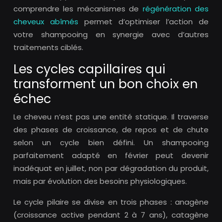
comprendre les mécanismes de
régénération des
cheveux abîmés
permet d’optimiser l’action de
votre shampooing en synergie avec d’autres
traitements ciblés.
Les cycles capillaires qui
transforment un bon choix en
échec
Le cheveu n’est pas une entité statique. Il traverse
des phases de croissance, de repos et de chute
selon un cycle bien défini. Un shampooing
parfaitement adapté en février peut devenir
inadéquat en juillet, non par dégradation du produit,
mais par évolution des besoins physiologiques.
Le cycle pilaire se divise en trois phases : anagène
(croissance active pendant 2 à 7 ans), catagène