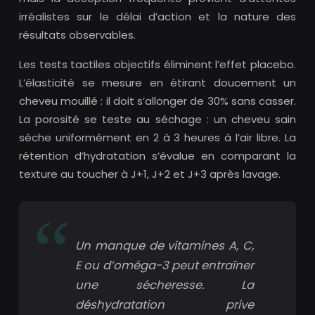
irréalistes sur le délai d’action et la nature des
résultats observables.
Les tests tactiles objectifs éliminent l’effet placebo.
L’élasticité se mesure en étirant doucement un
cheveu mouillé : il doit s’allonger de 30% sans casser.
La porosité se teste au séchage : un cheveu sain
sèche uniformément en 2 à 3 heures à l’air libre. La
rétention d’hydratation s’évalue en comparant la
texture au toucher à J+1, J+2 et J+3 après lavage.
Un manque de vitamines A, C,
E ou d’oméga-3 peut entraîner
une sécheresse. La
déshydratation prive