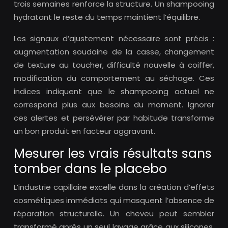
trois semaines renforce la structure. Un shampooing
hydratant le reste du temps maintient l’équilibre.
Les signaux d’ajustement nécessaire sont précis :
augmentation soudaine de la casse, changement
de texture au toucher, difficulté nouvelle à coiffer,
modification du comportement au séchage. Ces
indices indiquent que le shampooing actuel ne
correspond plus aux besoins du moment. Ignorer
ces alertes et persévérer par habitude transforme
un bon produit en facteur aggravant.
Mesurer les vrais résultats sans
tomber dans le placebo
L’industrie capillaire excelle dans la création d’effets
cosmétiques immédiats qui masquent l’absence de
réparation structurelle. Un cheveu peut sembler
transformé après un seul lavage grâce aux silicones,