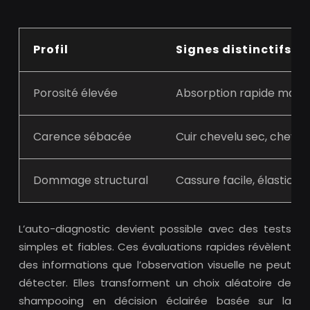
Profil
Signes distinctifs
Porosité élevée
Absorption rapide mais pe
Carence sébacée
Cuir chevelu sec, cheveu
Dommage structural
Cassure facile, élasticit
L’auto-diagnostic devient possible avec des tests
simples et fiables. Ces évaluations rapides révèlent
des informations que l’observation visuelle ne peut
détecter. Elles transforment un choix aléatoire de
shampooing en décision éclairée basée sur la