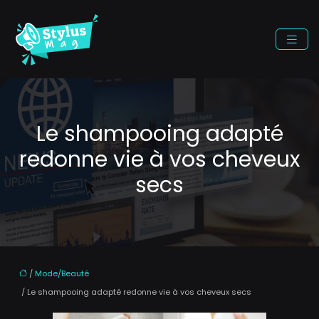
Le shampooing adapté
redonne vie à vos cheveux
secs
/
Mode/Beauté
/ Le shampooing adapté redonne vie à vos cheveux secs