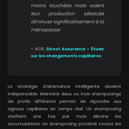
moins touchées mais voient
leur production sébacée
diminuer significativement à la
ménopause
– IFOP,
Direct Assurance – Étude
sur les changements capillaires
La stratégie d’alternance intelligente devient
indispensable. Maintenir deux ou trois shampooings
de profils différents permet de répondre aux
signaux capillaires en temps réel. Un shampooing
clarifiant une fois par mois élimine les
accumulations. Un shampooing protéiné toutes les