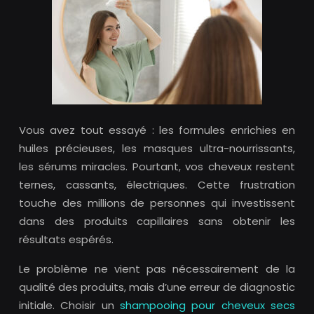
Vous avez tout essayé : les formules enrichies en
huiles précieuses, les masques ultra-nourrissants,
les sérums miracles. Pourtant, vos cheveux restent
ternes, cassants, électriques. Cette frustration
touche des millions de personnes qui investissent
dans des produits capillaires sans obtenir les
résultats espérés.
Le problème ne vient pas nécessairement de la
qualité des produits, mais d’une erreur de diagnostic
initiale. Choisir un
shampooing pour cheveux secs