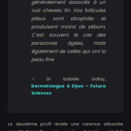
généralement associés à un
cuir chevelu fin. Vos follicules
pileux sont atrophiés et
produisent moins de sébum.
C’est souvent le cas des
personnes âgées, mais
également de celles qui ont la
peau fine
– Dr Isabelle Gallay,
Dermatologue à Dijon – Futura
Sciences
Le deuxième profil révèle une carence sébacée