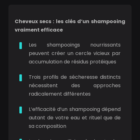
Cheveux secs : les clés d’un shampooing
vraiment efficace
Les shampooings nourrissants
peuvent créer un cercle vicieux par
accumulation de résidus protéiques
Trois profils de sécheresse distincts
nécessitent des approches
radicalement différentes
L’efficacité d’un shampooing dépend
autant de votre eau et rituel que de
sa composition