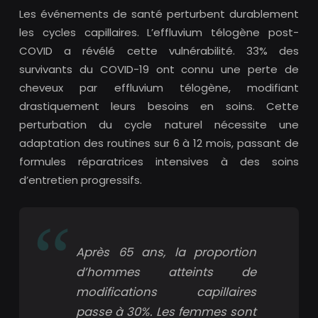
Les événements de santé perturbent durablement
les cycles capillaires. L’effluvium télogène post-
COVID a révélé cette vulnérabilité. 33% des
survivants du COVID-19 ont connu une perte de
cheveux par effluvium télogène, modifiant
drastiquement leurs besoins en soins. Cette
perturbation du cycle naturel nécessite une
adaptation des routines sur 6 à 12 mois, passant de
formules réparatrices intensives à des soins
d’entretien progressifs.
Après 65 ans, la proportion
d’hommes atteints de
modifications capillaires
passe à 30%. Les femmes sont