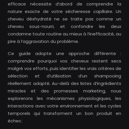
efficace nécessite d’abord de comprendre la
nature exacte de votre sécheresse capillaire. Un
cheveu déshydraté ne se traite pas comme un
cheveu sous-nourri, et confondre les deux
condamne toute routine au mieux à l’inefficacité, au
pire à l’aggravation du problème.
Ce guide adopte une approche différente :
comprendre pourquoi vos cheveux restent secs
malgré vos efforts, puis identifier les vrais critères de
sélection et d’utilisation d’un shampooing
réellement adapté. Au-delà des listes d’ingrédients
miracles et des promesses marketing, nous
explorerons les mécanismes physiologiques, les
interactions avec votre environnement et les cycles
temporels qui transforment un bon produit en
échec.